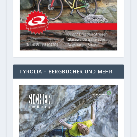
TYROLIA – BERGBÜCHER UND MEHR