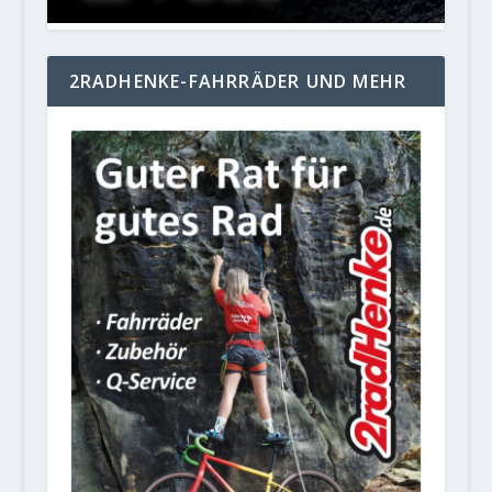
2RADHENKE-FAHRRÄDER UND MEHR