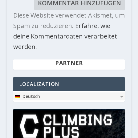
Diese Website verwendet Akismet, um
Spam zu reduzieren.
Erfahre, wie
deine Kommentardaten verarbeitet
werden.
PARTNER
LOCALIZATION
Deutsch