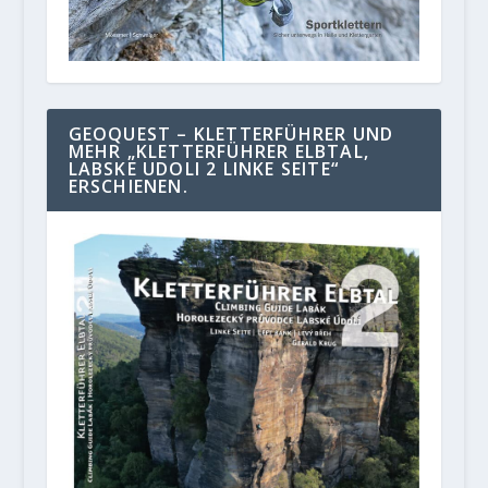
GEOQUEST – KLETTERFÜHRER UND
MEHR „KLETTERFÜHRER ELBTAL,
LABSKE UDOLI 2 LINKE SEITE“
ERSCHIENEN.