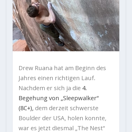
Drew Ruana hat am Beginn des
Jahres einen richtigen Lauf.
Nachdem er sich ja die
4.
Begehung von „Sleepwalker“
(8C+),
dem derzeit schwerste
Boulder der USA, holen konnte,
war es jetzt diesmal „The Nest“