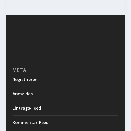
META
Registrieren
Anmelden
Eintrags-Feed
Kommentar-Feed