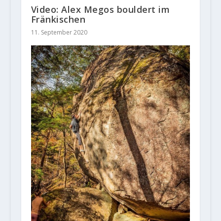
Video: Alex Megos bouldert im
Fränkischen
11. September 2020