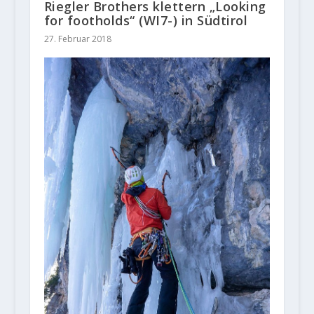
Riegler Brothers klettern „Looking
for footholds“ (WI7-) in Südtirol
27. Februar 2018