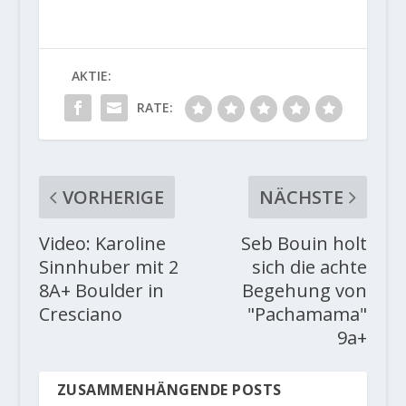
AKTIE:
RATE:
VORHERIGE
NÄCHSTE
Video: Karoline
Seb Bouin holt
Sinnhuber mit 2
sich die achte
8A+ Boulder in
Begehung von
Cresciano
"Pachamama"
9a+
ZUSAMMENHÄNGENDE POSTS