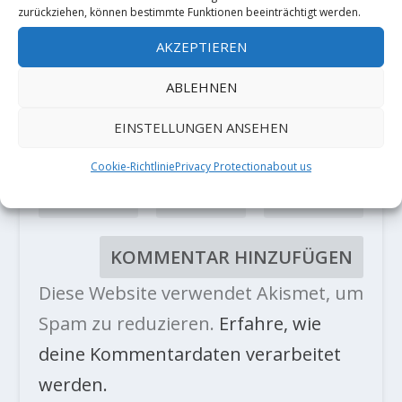
zurückziehen, können bestimmte Funktionen beeinträchtigt werden.
AKZEPTIEREN
ABLEHNEN
EINSTELLUNGEN ANSEHEN
Cookie-Richtlinie
Privacy Protection
about us
Diese Website verwendet Akismet, um
Spam zu reduzieren.
Erfahre, wie
deine Kommentardaten verarbeitet
werden.