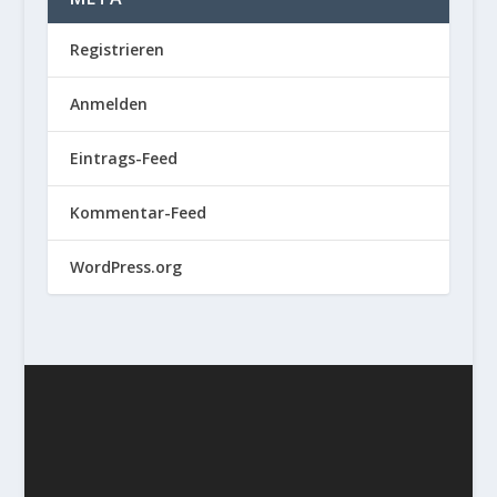
Registrieren
Anmelden
Eintrags-Feed
Kommentar-Feed
WordPress.org