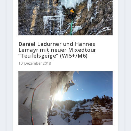
Daniel Ladurner und Hannes
Lemayr mit neuer Mixedtour
“Teufelsgeige” (WI5+/M6)
10. Dezember 2018