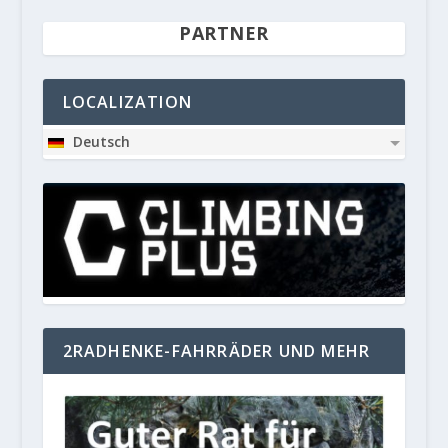
PARTNER
LOCALIZATION
Deutsch
2RADHENKE-FAHRRÄDER UND MEHR