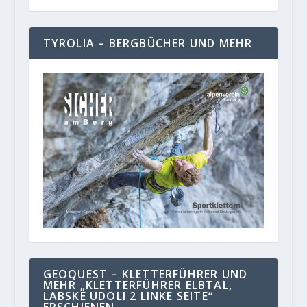
TYROLIA – BERGBÜCHER UND MEHR
GEOQUEST – KLETTERFÜHRER UND
MEHR „KLETTERFÜHRER ELBTAL,
LABSKE UDOLI 2 LINKE SEITE“