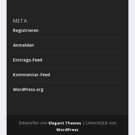
META
Registrieren
Anmelden
Eintrags-Feed
Kommentar-Feed
WordPress.org
Entworfen von
| Unterstützt von
Elegant Themes
WordPress