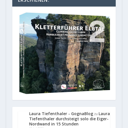
ERSCHIENEN.
Laura Tiefenthaler - GognaBlog
Laura
zu
Tiefenthaler durchsteigt solo die Eiger-
Nordwand in 15 Stunden