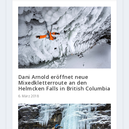
Dani Arnold eröffnet neue
Mixedkletterroute an den
Helmcken Falls in British Columbia
6. März 2018