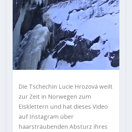
Die Tschechin Lucie Hrozová weilt
zur Zeit in Norwegen zum
Eisklettern und hat dieses Video
auf Instagram über
haarsträubenden Absturz ihres