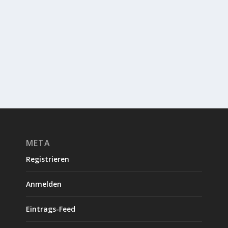
META
Registrieren
Anmelden
Eintrags-Feed