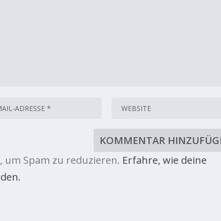
, um Spam zu reduzieren.
Erfahre, wie deine
den.