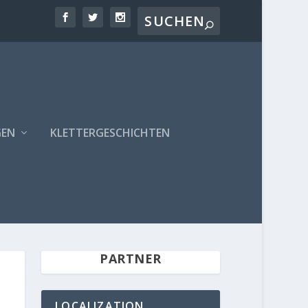
GEN
KLETTERGESCHICHTEN
PARTNER
LOCALIZATION