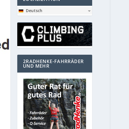
Deutsch
2RADHENKE-FAHRRÄDER
UND MEHR