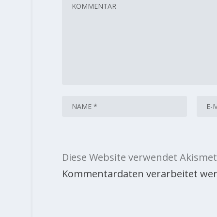
Diese Website verwendet Akismet
Kommentardaten verarbeitet wer