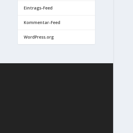
Eintrags-Feed
Kommentar-Feed
WordPress.org