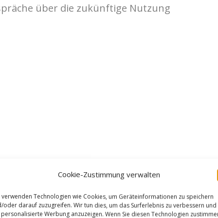
spräche über die zukünftige Nutzung
Cookie-Zustimmung verwalten
 verwenden Technologien wie Cookies, um Geräteinformationen zu speichern
/oder darauf zuzugreifen. Wir tun dies, um das Surferlebnis zu verbessern und
personalisierte Werbung anzuzeigen. Wenn Sie diesen Technologien zustimme