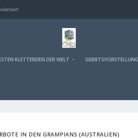
polarisiert
ESTEN KLETTEREIEN DER WELT
GEBIETSVORSTELLUN
RBOTE IN DEN GRAMPIANS (AUSTRALIEN)