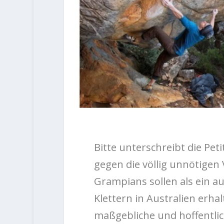
Bitte unterschreibt die Pet
gegen die völlig unnötigen
Grampians sollen als ein a
Klettern in Australien erhal
maßgebliche und hoffentli