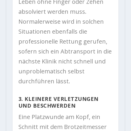
Leben ohne Finger oder Zehen
absolviert werden muss.
Normalerweise wird in solchen
Situationen ebenfalls die
professionelle Rettung gerufen,
sofern sich ein Abtransport in die
nächste Klinik nicht schnell und
unproblematisch selbst
durchführen lässt.
3. KLEINERE VERLETZUNGEN
UND BESCHWERDEN
Eine Platzwunde am Kopf, ein
Schnitt mit dem Brotzeitmesser