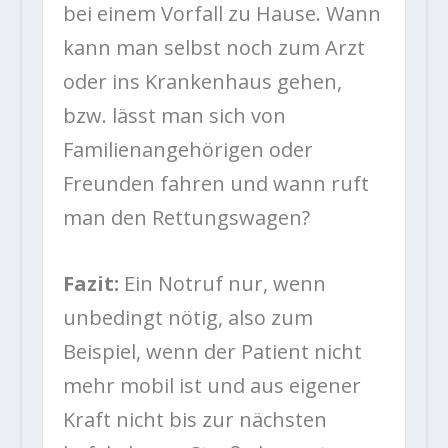
bei einem Vorfall zu Hause. Wann
kann man selbst noch zum Arzt
oder ins Krankenhaus gehen,
bzw. lässt man sich von
Familienangehörigen oder
Freunden fahren und wann ruft
man den Rettungswagen?
Fazit:
Ein Notruf nur, wenn
unbedingt nötig, also zum
Beispiel, wenn der Patient nicht
mehr mobil ist und aus eigener
Kraft nicht bis zur nächsten