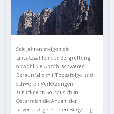
Seit Jahren steigen die
Einsatzzahlen der Bergrettung
obwohl die Anzahl schwerer
Bergunfälle mit Todesfolge und
schweren Verletzungen
zurückgeht. So hat sich in
Österreich die Anzahl der
unverletzt geretteten Bergsteiger