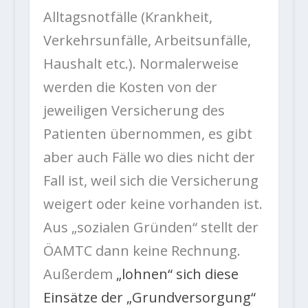
Alltagsnotfälle (Krankheit,
Verkehrsunfälle, Arbeitsunfälle,
Haushalt etc.). Normalerweise
werden die Kosten von der
jeweiligen Versicherung des
Patienten übernommen, es gibt
aber auch Fälle wo dies nicht der
Fall ist, weil sich die Versicherung
weigert oder keine vorhanden ist.
Aus „sozialen Gründen“ stellt der
ÖAMTC dann keine Rechnung.
Außerdem
„lohnen“ sich diese
Einsätze der „Grundversorgung“