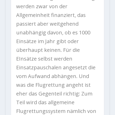
werden zwar von der
Allgemeinheit finanziert, das
passiert aber weitgehend
unabhängig davon, ob es 1000
Einsätze im Jahr gibt oder
überhaupt keinen. Für die
EInsätze selbst werden
Einsatzpauschalen angesetzt die
vom Aufwand abhängen. Und
was die Flugrettung angeht ist
eher das Gegenteil richtig: Zum
Teil wird das allgemeine
Flugrettungssystem nämlich von