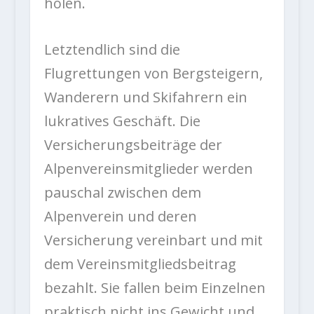
holen.
Letztendlich sind die
Flugrettungen von Bergsteigern,
Wanderern und Skifahrern ein
lukratives Geschäft. Die
Versicherungsbeiträge der
Alpenvereinsmitglieder werden
pauschal zwischen dem
Alpenverein und deren
Versicherung vereinbart und mit
dem Vereinsmitgliedsbeitrag
bezahlt. Sie fallen beim Einzelnen
praktisch nicht ins Gewicht und