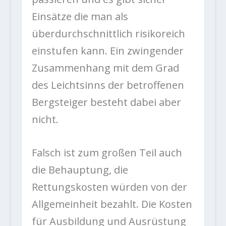
Einsätze die man als
überdurchschnittlich risikoreich
einstufen kann. Ein zwingender
Zusammenhang mit dem Grad
des Leichtsinns der betroffenen
Bergsteiger besteht dabei aber
nicht.
Falsch ist zum großen Teil auch
die Behauptung, die
Rettungskosten würden von der
Allgemeinheit bezahlt. Die Kosten
für Ausbildung und Ausrüstung