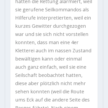
hatten die Rettung alarmiert, weil
sie gerufene Seilkommandos als
Hilferufe interpretierten, weil ein
kurzes Gewitter durchgezogen
war und sie sich nicht vorstellen
konnten, dass man eine 4er
Kletterei auch im nassen Zustand
bewältigen kann oder einmal
auch ganz einfach, weil sie eine
Seilschaft beobachtet hatten,
diese aber plötzlich nicht mehr
sehen konnten (weil die Route
ums Eck auf die andere Seite des
Berges führte). Nach einem