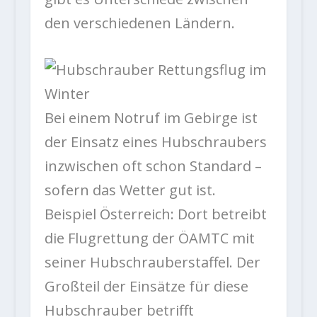
den verschiedenen Ländern.
Bei einem Notruf im Gebirge ist
der Einsatz eines Hubschraubers
inzwischen oft schon Standard –
sofern das Wetter gut ist.
Beispiel Österreich: Dort betreibt
die Flugrettung der ÖAMTC mit
seiner Hubschrauberstaffel. Der
Großteil der Einsätze für diese
Hubschrauber betrifft