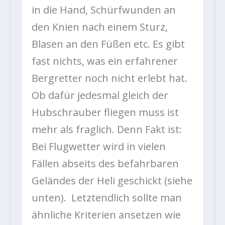
in die Hand, Schürfwunden an
den Knien nach einem Sturz,
Blasen an den Füßen etc. Es gibt
fast nichts, was ein erfahrener
Bergretter noch nicht erlebt hat.
Ob dafür jedesmal gleich der
Hubschrauber fliegen muss ist
mehr als fraglich. Denn Fakt ist:
Bei Flugwetter wird in vielen
Fällen abseits des befahrbaren
Geländes der Heli geschickt (siehe
unten). Letztendlich sollte man
ähnliche Kriterien ansetzen wie