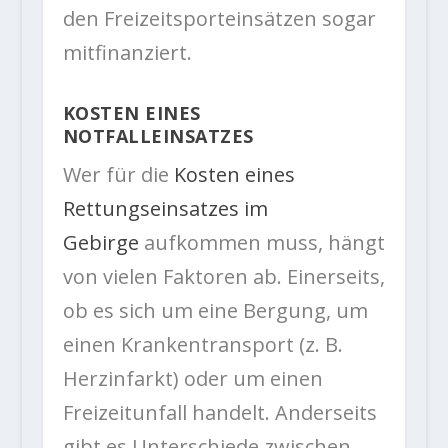
den Freizeitsporteinsätzen sogar
mitfinanziert.
KOSTEN EINES
NOTFALLEINSATZES
Wer für die
Kosten eines
Rettungseinsatzes im
Gebirge
aufkommen muss, hängt
von vielen Faktoren ab. Einerseits,
ob es sich um eine Bergung, um
einen Krankentransport (z. B.
Herzinfarkt) oder um einen
Freizeitunfall handelt. Anderseits
gibt es Unterschiede zwischen