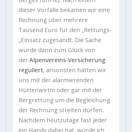
dieser Vorfälle bekamen wir eine
Rechnung über mehrere
Tausend Euro für den „Rettungs-
„Einsatz zugesandt. Die Sache
wurde dann zum Glück von
der
Alpenvereins-Versicherung
reguliert
, ansonsten hätten wir
uns mit der alarmierenden
Hüttenwirtin oder gar mit der
Bergrettung um die Begleichung
der Rechnung streiten dürfen.
Nachdem heutzutage fast jeder
ein Handy dabei hat, würde ich