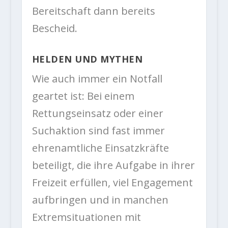
Bereitschaft dann bereits
Bescheid.
HELDEN UND MYTHEN
Wie auch immer ein Notfall
geartet ist: Bei einem
Rettungseinsatz oder einer
Suchaktion sind fast immer
ehrenamtliche Einsatzkräfte
beteiligt, die ihre Aufgabe in ihrer
Freizeit erfüllen, viel Engagement
aufbringen und in manchen
Extremsituationen mit