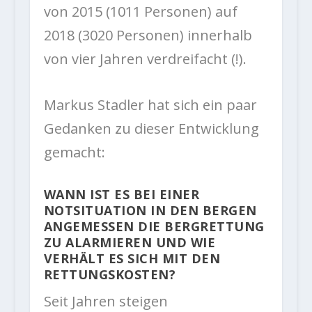
von 2015 (1011 Personen) auf
2018 (3020 Personen) innerhalb
von vier Jahren verdreifacht (!).
Markus Stadler hat sich ein paar
Gedanken zu dieser Entwicklung
gemacht:
WANN IST ES BEI EINER
NOTSITUATION IN DEN BERGEN
ANGEMESSEN DIE BERGRETTUNG
ZU ALARMIEREN UND WIE
VERHÄLT ES SICH MIT DEN
RETTUNGSKOSTEN?
Seit Jahren steigen