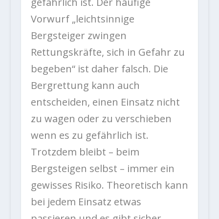
gefährlich ist. Der häufige
Vorwurf „leichtsinnige
Bergsteiger zwingen
Rettungskräfte, sich in Gefahr zu
begeben“ ist daher falsch. Die
Bergrettung kann auch
entscheiden, einen Einsatz nicht
zu wagen oder zu verschieben
wenn es zu gefährlich ist.
Trotzdem bleibt – beim
Bergsteigen selbst – immer ein
gewisses Risiko. Theoretisch kann
bei jedem Einsatz etwas
passieren und es gibt sicher