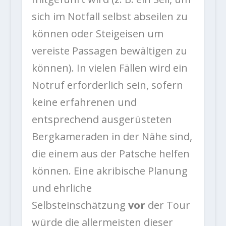
sich im Notfall selbst abseilen zu
können oder Steigeisen um
vereiste Passagen bewältigen zu
können). In vielen Fällen wird ein
Notruf erforderlich sein, sofern
keine erfahrenen und
entsprechend ausgerüsteten
Bergkameraden in der Nähe sind,
die einem aus der Patsche helfen
können. Eine akribische Planung
und ehrliche
Selbsteinschätzung
vor
der Tour
würde die allermeisten dieser