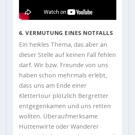
6. VERMUTUNG EINES NOTFALLS
Ein heikles Thema, das aber an
dieser Stelle auf keinen Fall fehlen
darf. Wir bzw. Freunde von uns
haben schon mehrmals erlebt,
dass uns am Ende einer
Klettertour plötzlich Bergretter
entgegenkamen und uns retten
wollten. Überaufmerksame
Hüttenwirte oder Wanderer