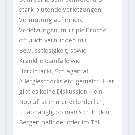
stark blutende Verletzungen,
Vermutung auf innere
Verletzungen, multiple Brüche
oft auch verbunden mit
Bewusstlosigkeit, sowie
Krankheitsanfälle wie
Herzinfarkt, Schlaganfall,
Allergieschocks etc. gemeint. Hier
gibt es keine Diskussion – ein
Notruf ist immer erforderlich,
unabhängig ob man sich in den
Bergen befindet oder im Tal.