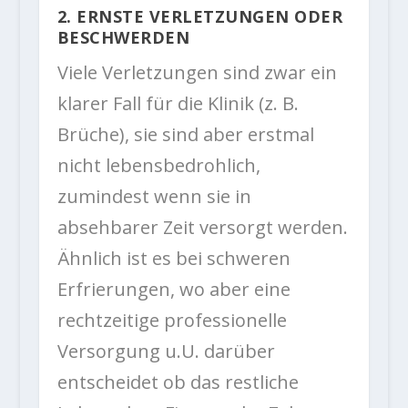
2. ERNSTE VERLETZUNGEN ODER
BESCHWERDEN
Viele Verletzungen sind zwar ein
klarer Fall für die Klinik (z. B.
Brüche), sie sind aber erstmal
nicht lebensbedrohlich,
zumindest wenn sie in
absehbarer Zeit versorgt werden.
Ähnlich ist es bei schweren
Erfrierungen, wo aber eine
rechtzeitige professionelle
Versorgung u.U. darüber
entscheidet ob das restliche