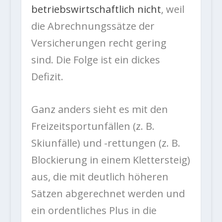
betriebswirtschaftlich nicht
, weil
die Abrechnungssätze der
Versicherungen recht gering
sind. Die Folge ist ein dickes
Defizit.
Ganz anders sieht es mit den
Freizeitsportunfällen (z. B.
Skiunfälle) und -rettungen (z. B.
Blockierung in einem Klettersteig)
aus, die mit deutlich höheren
Sätzen abgerechnet werden und
ein ordentliches Plus in die