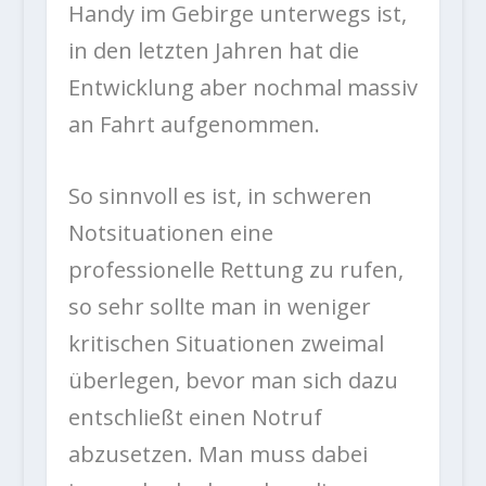
Handy im Gebirge unterwegs ist,
in den letzten Jahren hat die
Entwicklung aber nochmal massiv
an Fahrt aufgenommen.
So sinnvoll es ist, in schweren
Notsituationen eine
professionelle Rettung zu rufen,
so sehr sollte man in weniger
kritischen Situationen zweimal
überlegen, bevor man sich dazu
entschließt einen Notruf
abzusetzen. Man muss dabei