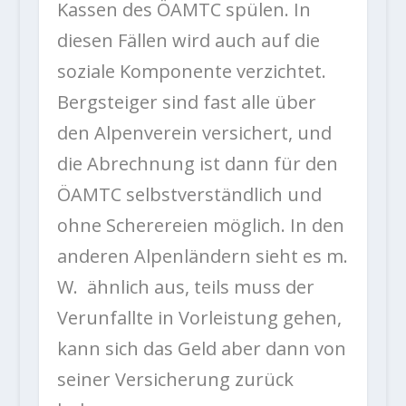
Kassen des ÖAMTC spülen. In
diesen Fällen wird auch auf die
soziale Komponente verzichtet.
Bergsteiger sind fast alle über
den Alpenverein versichert, und
die Abrechnung ist dann für den
ÖAMTC selbstverständlich und
ohne Scherereien möglich. In den
anderen Alpenländern sieht es m.
W. ähnlich aus, teils muss der
Verunfallte in Vorleistung gehen,
kann sich das Geld aber dann von
seiner Versicherung zurück