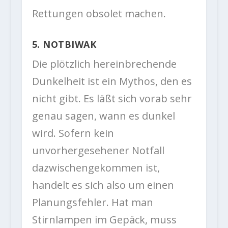
Rettungen obsolet machen.
5. NOTBIWAK
Die plötzlich hereinbrechende
Dunkelheit ist ein Mythos, den es
nicht gibt. Es läßt sich vorab sehr
genau sagen, wann es dunkel
wird. Sofern kein
unvorhergesehener Notfall
dazwischengekommen ist,
handelt es sich also um einen
Planungsfehler. Hat man
Stirnlampen im Gepäck, muss