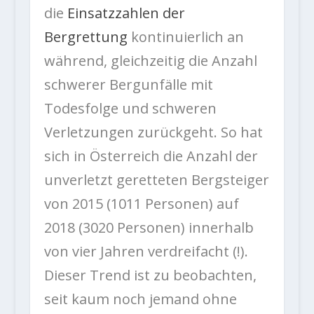
die
Einsatzzahlen der
Bergrettung
kontinuierlich an
während, gleichzeitig die Anzahl
schwerer Bergunfälle mit
Todesfolge und schweren
Verletzungen zurückgeht. So hat
sich in Österreich die Anzahl der
unverletzt geretteten Bergsteiger
von 2015 (1011 Personen) auf
2018 (3020 Personen) innerhalb
von vier Jahren verdreifacht (!).
Dieser Trend ist zu beobachten,
seit kaum noch jemand ohne