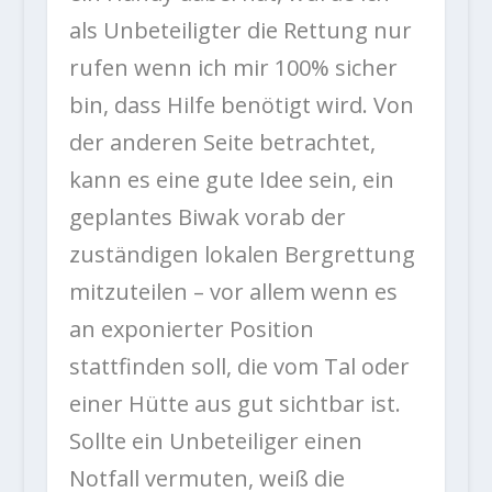
als Unbeteiligter die Rettung nur
rufen wenn ich mir 100% sicher
bin, dass Hilfe benötigt wird. Von
der anderen Seite betrachtet,
kann es eine gute Idee sein, ein
geplantes Biwak vorab der
zuständigen lokalen Bergrettung
mitzuteilen – vor allem wenn es
an exponierter Position
stattfinden soll, die vom Tal oder
einer Hütte aus gut sichtbar ist.
Sollte ein Unbeteiliger einen
Notfall vermuten, weiß die