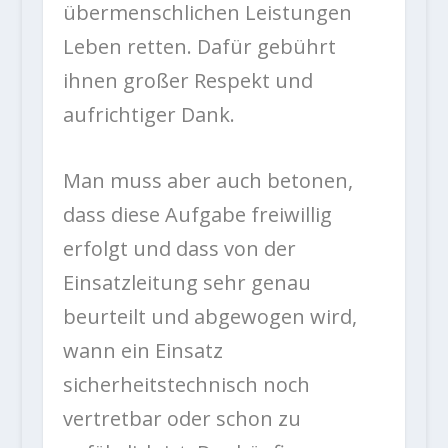
übermenschlichen Leistungen
Leben retten. Dafür gebührt
ihnen großer Respekt und
aufrichtiger Dank.
Man muss aber auch betonen,
dass diese Aufgabe freiwillig
erfolgt und dass von der
Einsatzleitung sehr genau
beurteilt und abgewogen wird,
wann ein Einsatz
sicherheitstechnisch noch
vertretbar oder schon zu