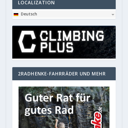
LOCALIZATION
Deutsch
2RADHENKE-FAHRRÄDER UND MEHR