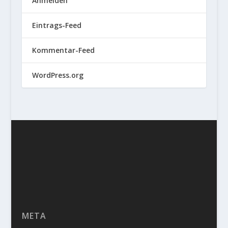
Anmelden
Eintrags-Feed
Kommentar-Feed
WordPress.org
META