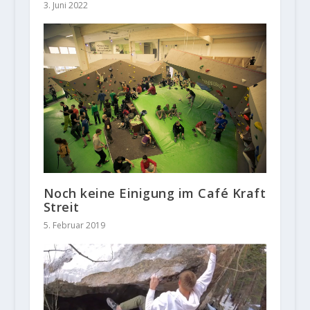
3. Juni 2022
Noch keine Einigung im Café Kraft
Streit
5. Februar 2019