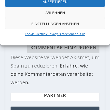
AKZEPTIEREN
ABLEHNEN
EINSTELLUNGEN ANSEHEN
Cookie-Richtlinie
Privacy Protection
about us
Diese Website verwendet Akismet, um
Spam zu reduzieren.
Erfahre, wie
deine Kommentardaten verarbeitet
werden.
PARTNER