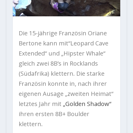
Die 15-jährige Französin Oriane
Bertone kann mit“Leopard Cave
Extended“ und „Hipster Whale“
gleich zwei 8B’s in Rocklands
(Südafrika) klettern. Die starke
Französin konnte in, nach ihrer
eigenen Ausage „zweiten Heimat“
letztes Jahr mit
„Golden Shadow“
ihren ersten 8B+ Boulder
klettern.