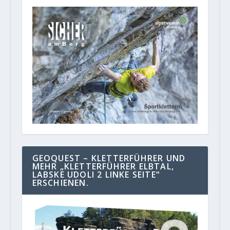
GEOQUEST – KLETTERFÜHRER UND
MEHR „KLETTERFÜHRER ELBTAL,
LABSKE UDOLI 2 LINKE SEITE“
ERSCHIENEN.