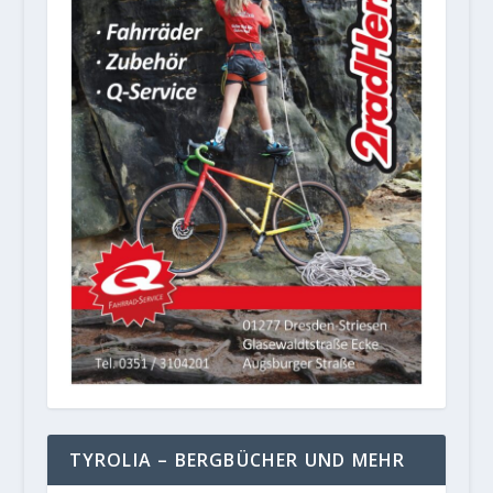
TYROLIA – BERGBÜCHER UND MEHR