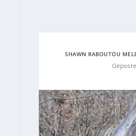
SHAWN RABOUTOU MELD
Geposte