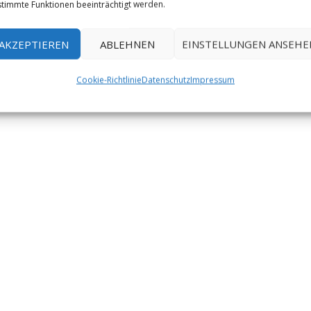
timmte Funktionen beeinträchtigt werden.
AKZEPTIEREN
ABLEHNEN
EINSTELLUNGEN ANSEHE
Cookie-Richtlinie
Datenschutz
Impressum