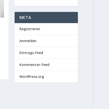
META
Registrieren
Anmelden
Eintrags-Feed
Kommentar-Feed
WordPress.org