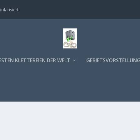
polarisiert
ESTEN KLETTEREIEN DER WELT
GEBIETSVORSTELLUN