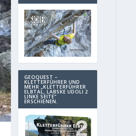
GEOQUEST –
KLETTERFÜHRER UND
MEHR „KLETTERFÜHRER
ELBTAL, LABSKE UDOLI 2
LINKE SEITE“
ERSCHIENEN.