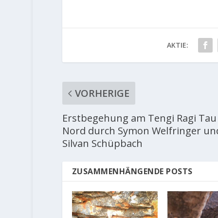
AKTIE:
VORHERIGE
Erstbegehung am Tengi Ragi Tau
Nord durch Symon Welfringer un
Silvan Schüpbach
ZUSAMMENHÄNGENDE POSTS