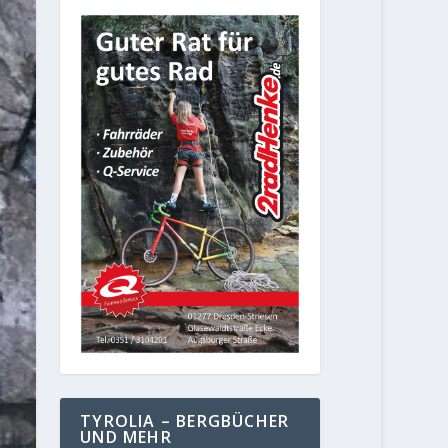
TYROLIA – BERGBÜCHER
UND MEHR