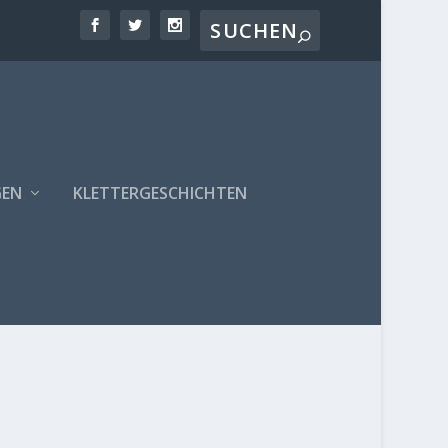
GEN
KLETTERGESCHICHTEN