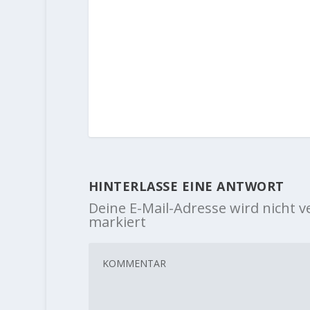
HINTERLASSE EINE ANTWORT
Deine E-Mail-Adresse wird nicht ve
markiert