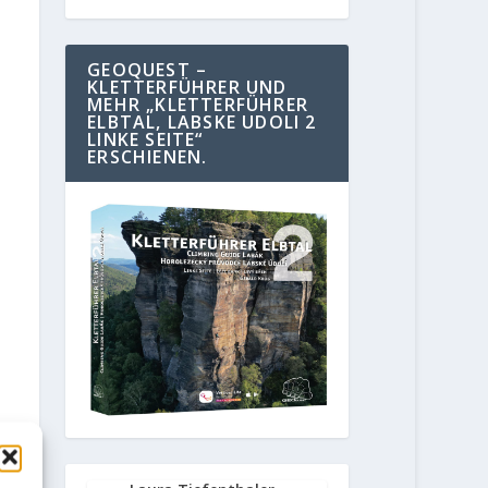
GEOQUEST –
KLETTERFÜHRER UND
MEHR „KLETTERFÜHRER
ELBTAL, LABSKE UDOLI 2
LINKE SEITE“
ERSCHIENEN.