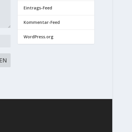
Eintrags-Feed
Kommentar-Feed
WordPress.org