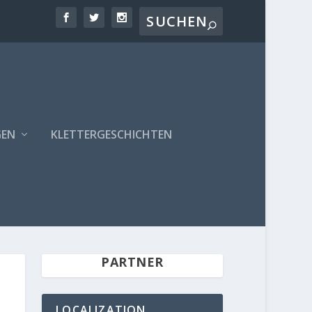
GEN
KLETTERGESCHICHTEN
PARTNER
LOCALIZATION