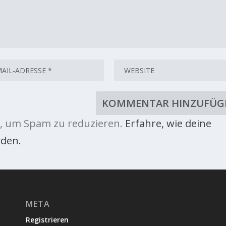
, um Spam zu reduzieren.
Erfahre, wie deine
den.
META
Registrieren