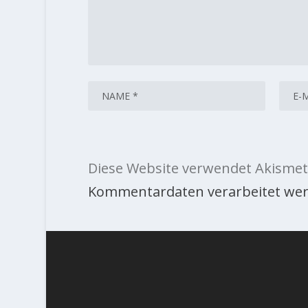
Diese Website verwendet Akismet
Kommentardaten verarbeitet wer