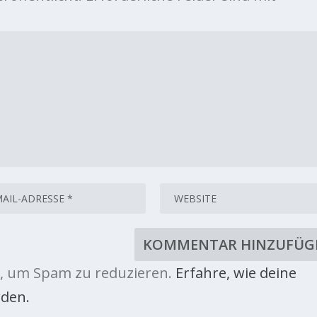
, um Spam zu reduzieren.
Erfahre, wie deine
den.