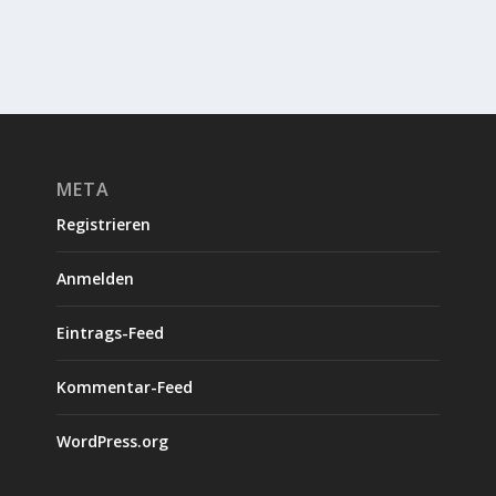
META
Registrieren
Anmelden
Eintrags-Feed
Kommentar-Feed
WordPress.org