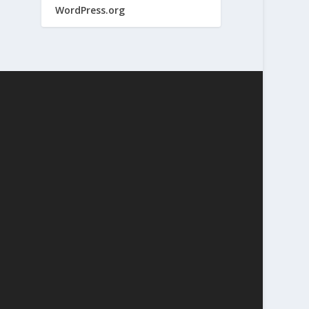
WordPress.org