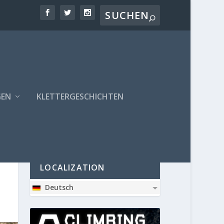
GEN
KLETTERGESCHICHTEN
PARTNER
LOCALIZATION
Deutsch