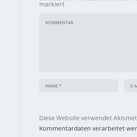
markiert
Diese Website verwendet Akismet
Kommentardaten verarbeitet wer