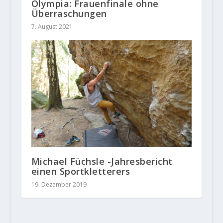
Olympia: Frauenfinale ohne
Überraschungen
7. August 2021
Michael Füchsle -Jahresbericht
einen Sportkletterers
19. Dezember 2019