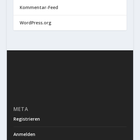
Kommentar-Feed
WordPress.org
META
Registrieren
Anmelden