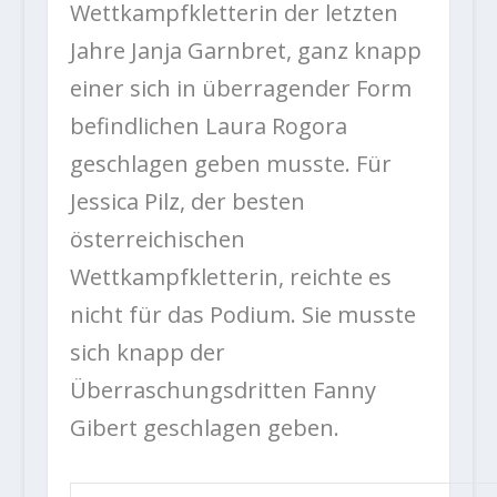
Wettkampfkletterin der letzten
Jahre Janja Garnbret, ganz knapp
einer sich in überragender Form
befindlichen Laura Rogora
geschlagen geben musste. Für
Jessica Pilz, der besten
österreichischen
Wettkampfkletterin, reichte es
nicht für das Podium. Sie musste
sich knapp der
Überraschungsdritten Fanny
Gibert geschlagen geben.