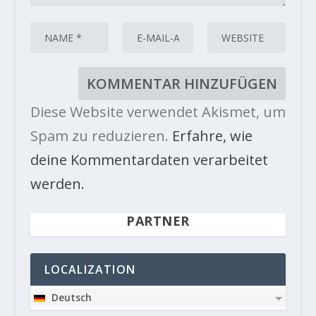
Diese Website verwendet Akismet, um
Spam zu reduzieren.
Erfahre, wie
deine Kommentardaten verarbeitet
werden.
PARTNER
LOCALIZATION
Deutsch