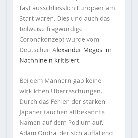
fast ausschliesslich Europäer am
Start waren. Dies und auch das
teilweise fragwürdige
Coronakonzept wurde vom
Deutschen A
lexander Megos im
Nachhinein kritisiert
.
Bei dem Männern gab keine
wirklichen Überraschungen.
Durch das Fehlen der starken
Japaner tauchen altbekannte
Namen auf dem Podium auf.
Adam Ondra, der sich auffallend