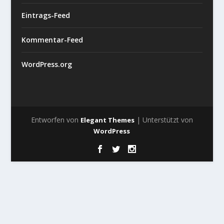
Eintrags-Feed
Kommentar-Feed
WordPress.org
Entworfen von
| Unterstützt von
Elegant Themes
WordPress