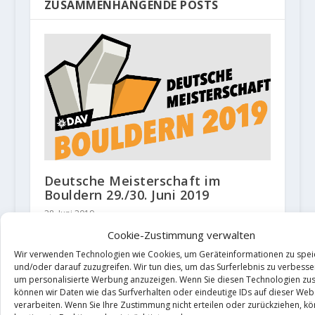
ZUSAMMENHÄNGENDE POSTS
Deutsche Meisterschaft im
Bouldern 29./30. Juni 2019
28. Juni 2019
Cookie-Zustimmung verwalten
Wir verwenden Technologien wie Cookies, um Geräteinformationen zu spei
und/oder darauf zuzugreifen. Wir tun dies, um das Surferlebnis zu verbess
um personalisierte Werbung anzuzeigen. Wenn Sie diesen Technologien zu
können wir Daten wie das Surfverhalten oder eindeutige IDs auf dieser Web
verarbeiten. Wenn Sie Ihre Zustimmung nicht erteilen oder zurückziehen, k