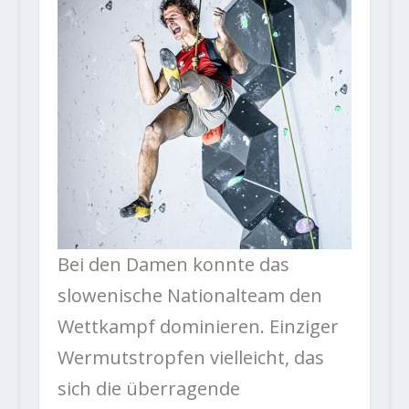
Bei den Damen konnte das
slowenische Nationalteam den
Wettkampf dominieren. Einziger
Wermutstropfen vielleicht, das
sich die überragende