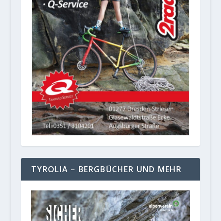
TYROLIA – BERGBÜCHER UND MEHR