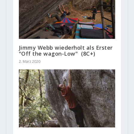
Jimmy Webb wiederholt als Erster
"Off the wagon-Low" (8C+)
2. März 2020