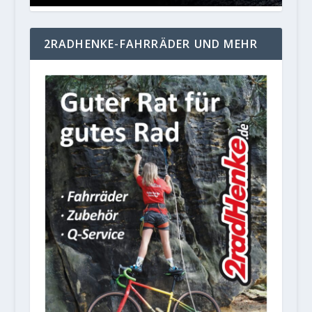
2RADHENKE-FAHRRÄDER UND MEHR