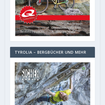
TYROLIA – BERGBÜCHER UND MEHR