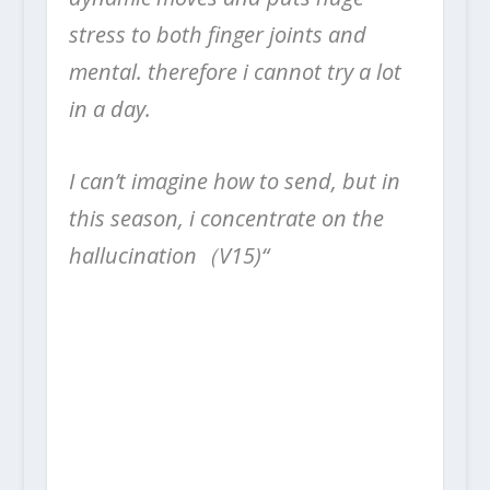
stress to both finger joints and
mental. therefore i cannot try a lot
in a day.
I can’t imagine how to send, but in
this season, i concentrate on the
hallucination（V15)“