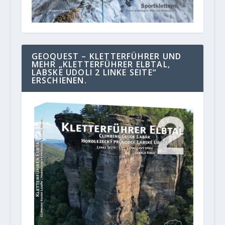
GEOQUEST – KLETTERFÜHRER UND
MEHR „KLETTERFÜHRER ELBTAL,
LABSKE UDOLI 2 LINKE SEITE“
ERSCHIENEN.