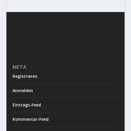
META
Registrieren
Anmelden
Eintrags-Feed
Kommentar-Feed