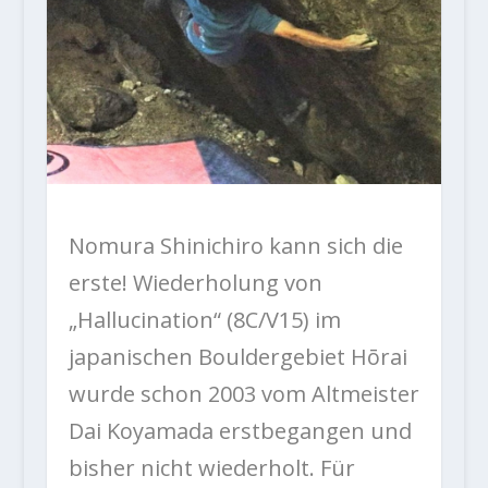
Nomura Shinichiro kann sich die
erste! Wiederholung von
„Hallucination“ (8C/V15) im
japanischen Bouldergebiet Hōrai
wurde schon 2003 vom Altmeister
Dai Koyamada erstbegangen und
bisher nicht wiederholt. Für