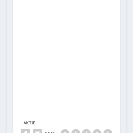
AKTIE: