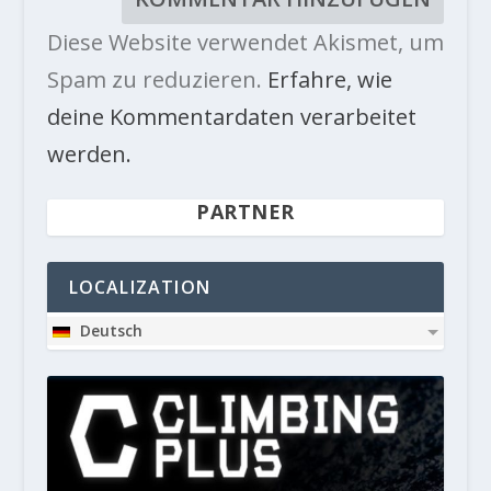
Diese Website verwendet Akismet, um
Spam zu reduzieren.
Erfahre, wie
deine Kommentardaten verarbeitet
werden.
PARTNER
LOCALIZATION
Deutsch