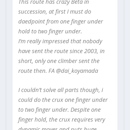
This route has crazy Beta in
succession, at first I must do
daedpoint from one finger under
hold to two finger under.
I’m really impressed that nobody
have sent the route since 2003, in
short, only one climber sent the
route then. FA @dai_koyamada
I couldn’t solve all parts though, i
could do the crux one finger under
to two finger under. Despite one
finger hold, the crux requires very
dynamic moves and puts huge