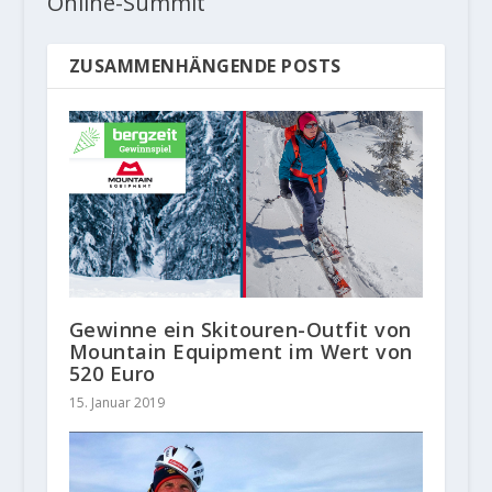
Online-Summit
ZUSAMMENHÄNGENDE POSTS
Gewinne ein Skitouren-Outfit von
Mountain Equipment im Wert von
520 Euro
15. Januar 2019