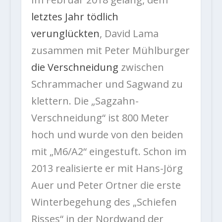
letztes Jahr tödlich
verunglückten
, David Lama
zusammen mit Peter Mühlburger
die Verschneidung
zwischen
Schrammacher und Sagwand zu
klettern. Die „Sagzahn-
Verschneidung“ ist 800 Meter
hoch und wurde von den beiden
mit „M6/A2“ eingestuft. Schon im
2013 realisierte er mit Hans-Jörg
Auer und Peter Ortner die erste
Winterbegehung des „Schiefen
Risses“ in der Nordwand der