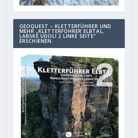
GEOQUEST – KLETTERFÜHRER UND
MEHR „KLETTERFÜHRER ELBTAL,
LABSKE UDOLI 2 LINKE SEITE“
ERSCHIENEN.