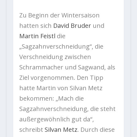
Zu Beginn der Wintersaison
hatten sich
David Bruder
und
Martin Feistl
die
„Sagzahnverschneidung“, die
Verschneidung zwischen
Schrammacher und Sagwand, als
Ziel vorgenommen. Den Tipp
hatte Martin von Silvan Metz
bekommen: „Mach die
Sagzahnverschneidung, die steht
außergewöhnlich gut da“,
schreibt
Silvan Metz
. Durch diese