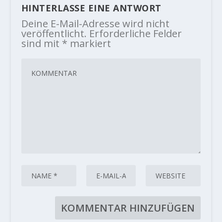
HINTERLASSE EINE ANTWORT
Deine E-Mail-Adresse wird nicht
veröffentlicht.
Erforderliche Felder
sind mit
*
markiert