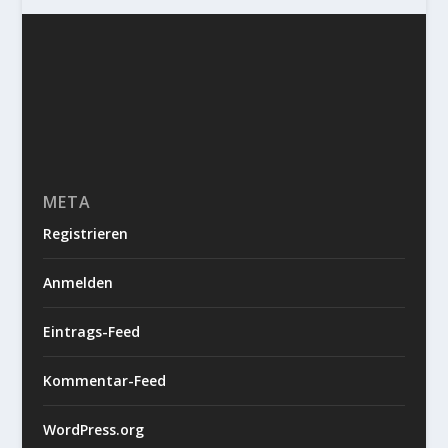
META
Registrieren
Anmelden
Eintrags-Feed
Kommentar-Feed
WordPress.org