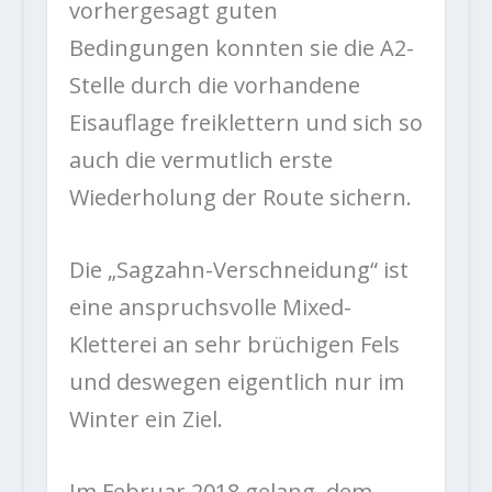
vorhergesagt guten
Bedingungen konnten sie die A2-
Stelle durch die vorhandene
Eisauflage freiklettern und sich so
auch die vermutlich erste
Wiederholung der Route sichern.
Die „Sagzahn-Verschneidung“ ist
eine anspruchsvolle Mixed-
Kletterei an sehr brüchigen Fels
und deswegen eigentlich nur im
Winter ein Ziel.
Im Februar 2018 gelang, dem