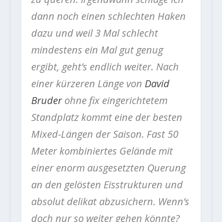
dann noch einen schlechten Haken
dazu und weil 3 Mal schlecht
mindestens ein Mal gut genug
ergibt, geht’s endlich weiter. Nach
einer kürzeren Länge von
David
Bruder
ohne fix eingerichtetem
Standplatz kommt eine der besten
Mixed-Längen der Saison. Fast 50
Meter kombiniertes Gelände mit
einer enorm ausgesetzten Querung
an den gelösten Eisstrukturen und
absolut delikat abzusichern. Wenn’s
doch nur so weiter gehen könnte?