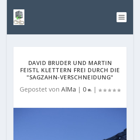
DAVID BRUDER UND MARTIN
FEISTL KLETTERN FREI DURCH DIE
"SAGZAHN-VERSCHNEIDUNG"
Gepostet von
AlMa
|
0
|