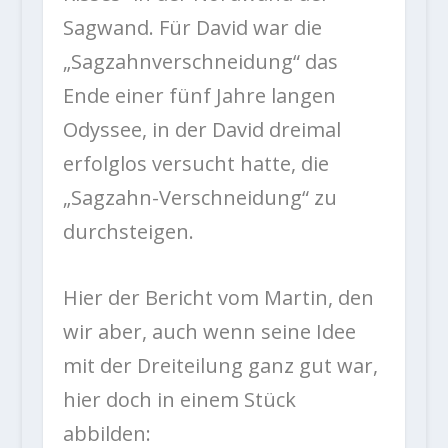
Sagwand. Für David war die
„Sagzahnverschneidung“ das
Ende einer fünf Jahre langen
Odyssee, in der David dreimal
erfolglos versucht hatte, die
„Sagzahn-Verschneidung“ zu
durchsteigen.
Hier der Bericht vom Martin, den
wir aber, auch wenn seine Idee
mit der Dreiteilung ganz gut war,
hier doch in einem Stück
abbilden: