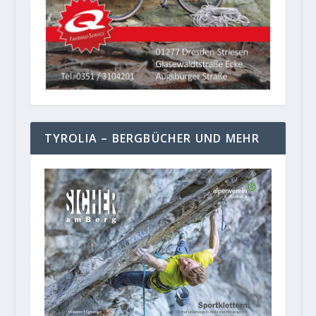
TYROLIA – BERGBÜCHER UND MEHR