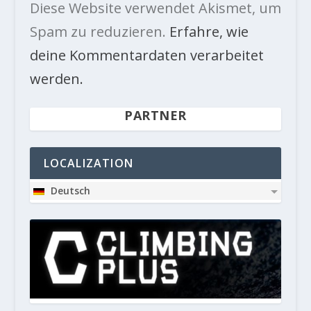
Diese Website verwendet Akismet, um
Spam zu reduzieren.
Erfahre, wie
deine Kommentardaten verarbeitet
werden.
PARTNER
LOCALIZATION
Deutsch