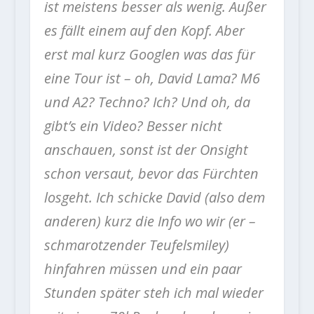
ist meistens besser als wenig. Außer
es fällt einem auf den Kopf. Aber
erst mal kurz Googlen was das für
eine Tour ist – oh, David Lama? M6
und A2? Techno? Ich? Und oh, da
gibt’s ein Video? Besser nicht
anschauen, sonst ist der Onsight
schon versaut, bevor das Fürchten
losgeht. Ich schicke David (also dem
anderen) kurz die Info wo wir (er –
schmarotzender Teufelsmiley)
hinfahren müssen und ein paar
Stunden später steh ich mal wieder