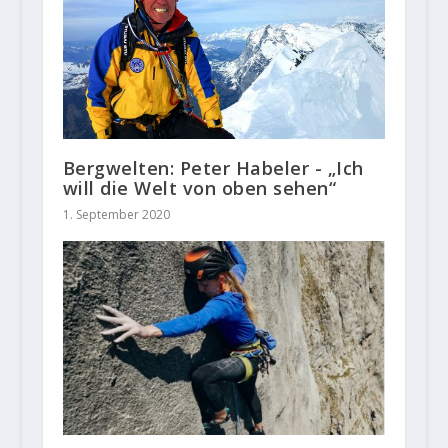
Bergwelten: Peter Habeler - „Ich
will die Welt von oben sehen“
1. September 2020