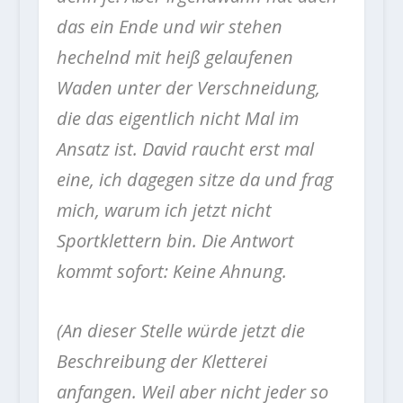
das ein Ende und wir stehen
hechelnd mit heiß gelaufenen
Waden unter der Verschneidung,
die das eigentlich nicht Mal im
Ansatz ist. David raucht erst mal
eine, ich dagegen sitze da und frag
mich, warum ich jetzt nicht
Sportklettern bin. Die Antwort
kommt sofort: Keine Ahnung.
(An dieser Stelle würde jetzt die
Beschreibung der Kletterei
anfangen. Weil aber nicht jeder so