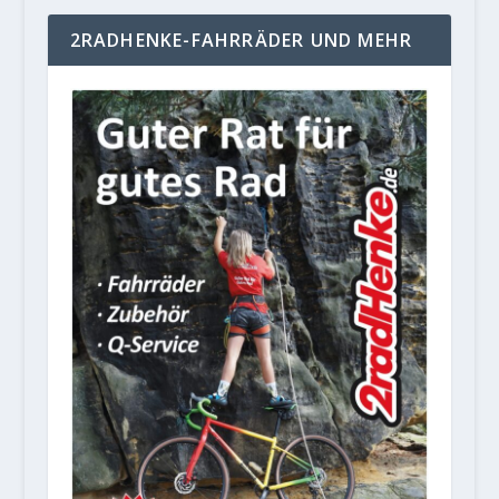
2RADHENKE-FAHRRÄDER UND MEHR