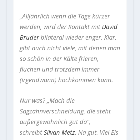
„Alljährlich wenn die Tage kürzer
werden, wird der Kontakt mit
David
Bruder
bilateral wieder enger. Klar,
gibt auch nicht viele, mit denen man
so schön in der Kälte frieren,
fluchen und trotzdem immer
(irgendwann) hochkommen kann.
Nur was? „Mach die
Sagzahnverschneidung, die steht
außergewöhnlich gut da“,
schreibt
Silvan Metz
. Na gut. Viel Eis