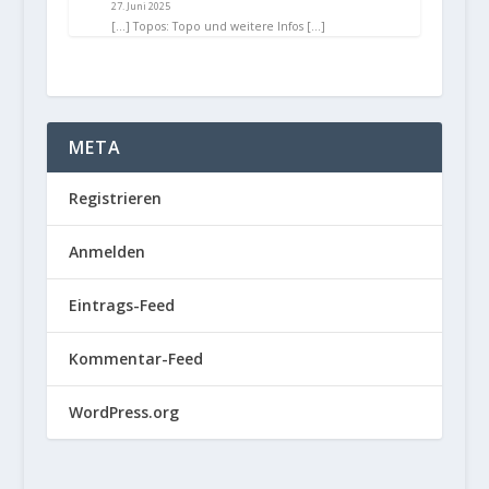
27. Juni 2025
[…] Topos: Topo und weitere Infos […]
META
Registrieren
Anmelden
Eintrags-Feed
Kommentar-Feed
WordPress.org