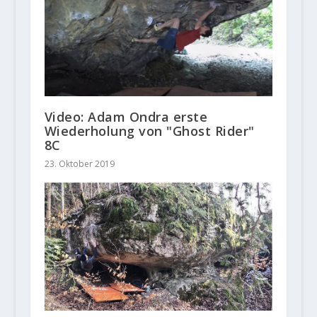
Video: Adam Ondra erste
Wiederholung von "Ghost Rider"
8C
23. Oktober 2019