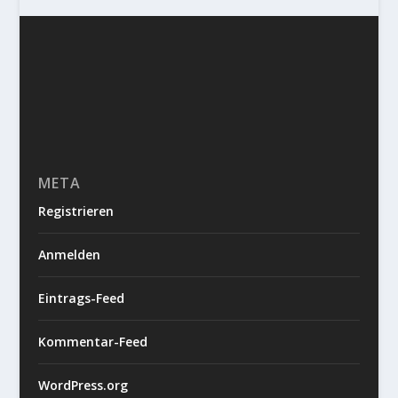
META
Registrieren
Anmelden
Eintrags-Feed
Kommentar-Feed
WordPress.org