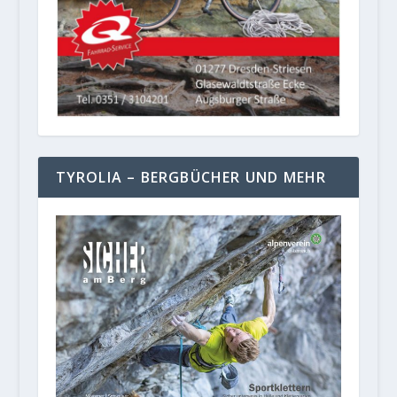
TYROLIA – BERGBÜCHER UND MEHR