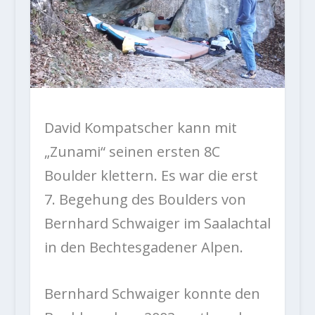
David Kompatscher kann mit
„Zunami“ seinen ersten 8C
Boulder klettern. Es war die erst
7. Begehung des Boulders von
Bernhard Schwaiger im Saalachtal
in den Bechtesgadener Alpen.
Bernhard Schwaiger konnte den