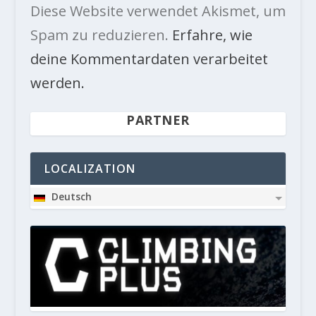
Diese Website verwendet Akismet, um
Spam zu reduzieren.
Erfahre, wie
deine Kommentardaten verarbeitet
werden.
PARTNER
LOCALIZATION
Deutsch