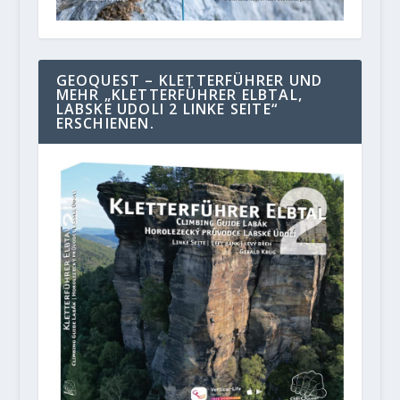
GEOQUEST – KLETTERFÜHRER UND
MEHR „KLETTERFÜHRER ELBTAL,
LABSKE UDOLI 2 LINKE SEITE“
ERSCHIENEN.