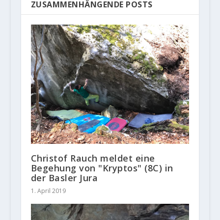
ZUSAMMENHÄNGENDE POSTS
Christof Rauch meldet eine
Begehung von "Kryptos" (8C) in
der Basler Jura
1. April 2019