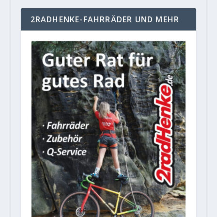
2RADHENKE-FAHRRÄDER UND MEHR