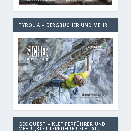
TYROLIA – BERGBÜCHER UND MEHR
GEOQUEST – KLETTERFÜHRER UND
MEHR „KLETTERFÜHRER ELBTAL,