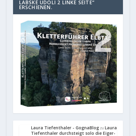
LABSKE UDOLI 2 LINKE SEITE“
ERSCHIENEN.
Laura Tiefenthaler - GognaBlog
Laura
zu
Tiefenthaler durchsteigt solo die Eiger-