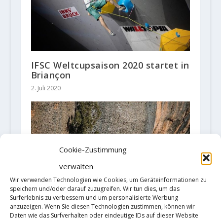
IFSC Weltcupsaison 2020 startet in
Briançon
2. Juli 2020
Cookie-Zustimmung
verwalten
Wir verwenden Technologien wie Cookies, um Geräteinformationen zu
speichern und/oder darauf zuzugreifen. Wir tun dies, um das
Surferlebnis zu verbessern und um personalisierte Werbung
anzuzeigen. Wenn Sie diesen Technologien zustimmen, können wir
Daten wie das Surfverhalten oder eindeutige IDs auf dieser Website