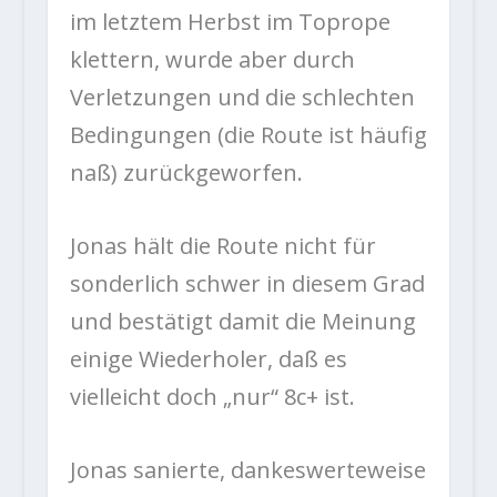
im letztem Herbst im Toprope
klettern, wurde aber durch
Verletzungen und die schlechten
Bedingungen (die Route ist häufig
naß) zurückgeworfen.
Jonas hält die Route nicht für
sonderlich schwer in diesem Grad
und bestätigt damit die Meinung
einige Wiederholer, daß es
vielleicht doch „nur“ 8c+ ist.
Jonas sanierte, dankeswerteweise