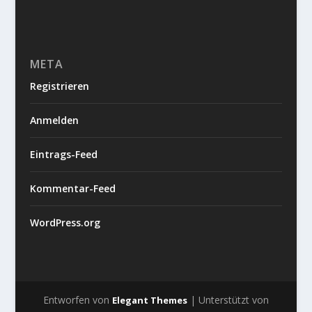
META
Registrieren
Anmelden
Eintrags-Feed
Kommentar-Feed
WordPress.org
Entworfen von
| Unterstützt von
Elegant Themes