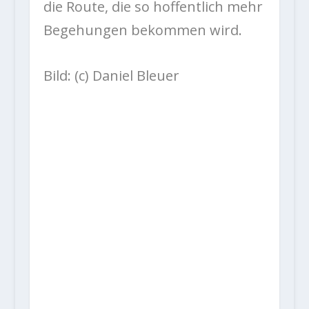
die Route, die so hoffentlich mehr
Begehungen bekommen wird.
Bild: (c) Daniel Bleuer