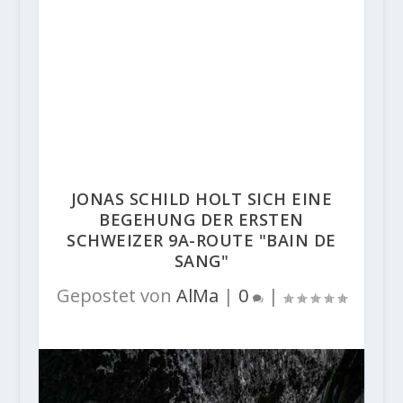
JONAS SCHILD HOLT SICH EINE
BEGEHUNG DER ERSTEN
SCHWEIZER 9A-ROUTE "BAIN DE
SANG"
Gepostet von
AlMa
|
0
|