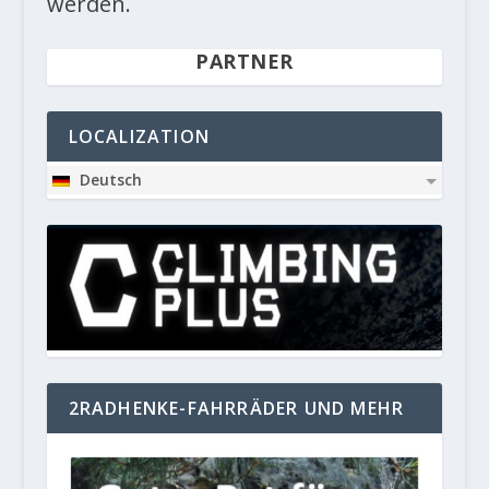
werden.
PARTNER
LOCALIZATION
Deutsch
2RADHENKE-FAHRRÄDER UND MEHR