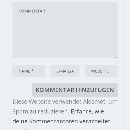
Diese Website verwendet Akismet, um
Spam zu reduzieren.
Erfahre, wie
deine Kommentardaten verarbeitet