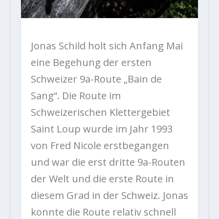
Jonas Schild holt sich Anfang Mai
eine Begehung der ersten
Schweizer 9a-Route „Bain de
Sang“. Die Route im
Schweizerischen Klettergebiet
Saint Loup wurde im Jahr 1993
von Fred Nicole erstbegangen
und war die erst dritte 9a-Routen
der Welt und die erste Route in
diesem Grad in der Schweiz. Jonas
konnte die Route relativ schnell