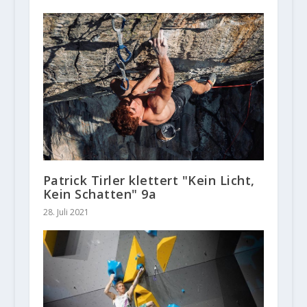
Patrick Tirler klettert "Kein Licht,
Kein Schatten" 9a
28. Juli 2021