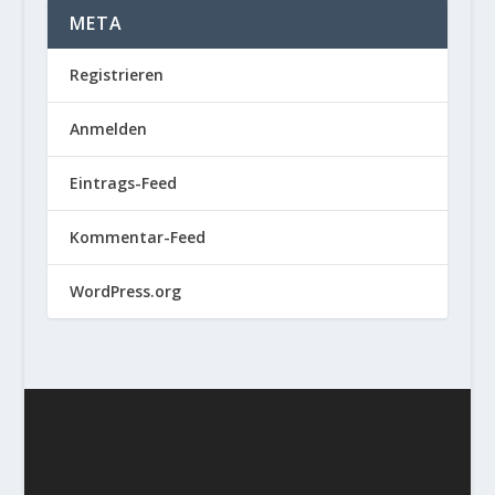
META
Registrieren
Anmelden
Eintrags-Feed
Kommentar-Feed
WordPress.org