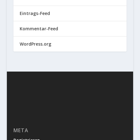
Eintrags-Feed
Kommentar-Feed
WordPress.org
META