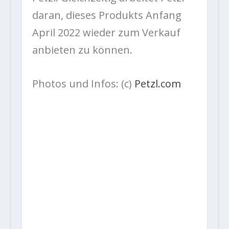
daran, dieses Produkts Anfang
April 2022 wieder zum Verkauf
anbieten zu können.
Photos und Infos: (c)
Petzl.com