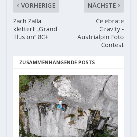
VORHERIGE
NÄCHSTE
Zach Zalla
Celebrate
klettert „Grand
Gravity -
Illusion“ 8C+
Austrialpin Foto
Contest
ZUSAMMENHÄNGENDE POSTS