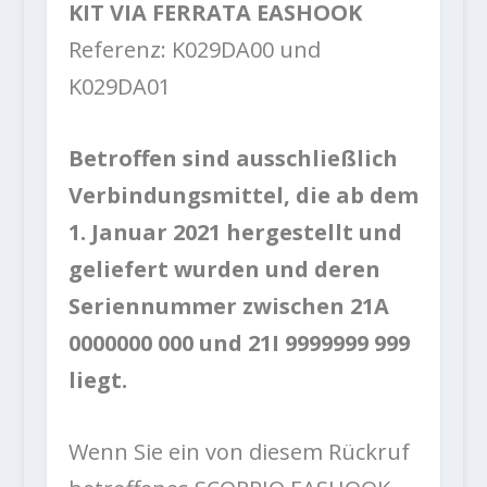
KIT VIA FERRATA EASHOOK
Referenz: K029DA00 und
K029DA01
Betroffen sind ausschließlich
Verbindungsmittel, die ab dem
1. Januar 2021 hergestellt und
geliefert wurden und deren
Seriennummer zwischen 21A
0000000 000 und 21I 9999999 999
liegt.
Wenn Sie ein von diesem Rückruf