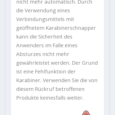
nicht mehr automatisch. Durch
die Verwendung eines
Verbindungsmittels mit
geöffnetem Karabinerschnapper
kann die Sicherheit des
Anwenders im Falle eines
Absturzes nicht mehr
gewährleistet werden. Der Grund
ist eine Fehlfunktion der
Karabiner. Verwenden Sie die von
diesem Rückruf betroffenen
Produkte keinesfalls weiter.