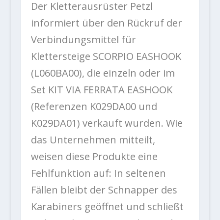
Der Kletterausrüster Petzl
informiert über den Rückruf der
Verbindungsmittel für
Klettersteige SCORPIO EASHOOK
(L060BA00), die einzeln oder im
Set KIT VIA FERRATA EASHOOK
(Referenzen K029DA00 und
K029DA01) verkauft wurden. Wie
das Unternehmen mitteilt,
weisen diese Produkte eine
Fehlfunktion auf: In seltenen
Fällen bleibt der Schnapper des
Karabiners geöffnet und schließt