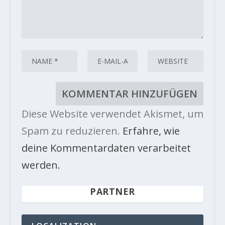
Diese Website verwendet Akismet, um
Spam zu reduzieren.
Erfahre, wie
deine Kommentardaten verarbeitet
werden.
PARTNER