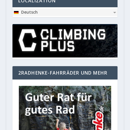
LOCALIZATION
Deutsch
2RADHENKE-FAHRRÄDER UND MEHR