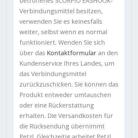
betroffenes SCORPIO EASHOOK-
Verbindungsmittel besitzen,
verwenden Sie es keinesfalls
weiter, selbst wenn es normal
funktioniert. Wenden Sie sich
über das
Kontaktformular
an den
Kundenservice Ihres Landes, um
das Verbindungsmittel
zurückzuschicken. Sie können das
Produkt entweder umtauschen
oder eine Rückerstattung
erhalten. Die Versandkosten für
die Rücksendung übernimmt
Petzl. Gleichzeitig arbeitet Petzl