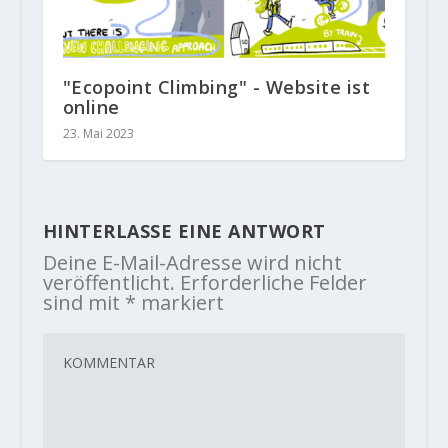
"Ecopoint Climbing" - Website ist
online
23. Mai 2023
HINTERLASSE EINE ANTWORT
Deine E-Mail-Adresse wird nicht
veröffentlicht.
Erforderliche Felder
sind mit
*
markiert