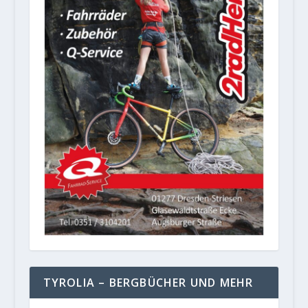
TYROLIA – BERGBÜCHER UND MEHR