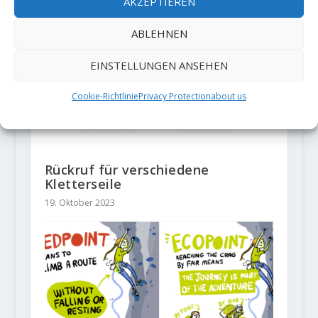
AKZEPTIEREN
ABLEHNEN
EINSTELLUNGEN ANSEHEN
Cookie-Richtlinie
Privacy Protection
about us
Rückruf für verschiedene
Kletterseile
19. Oktober 2023