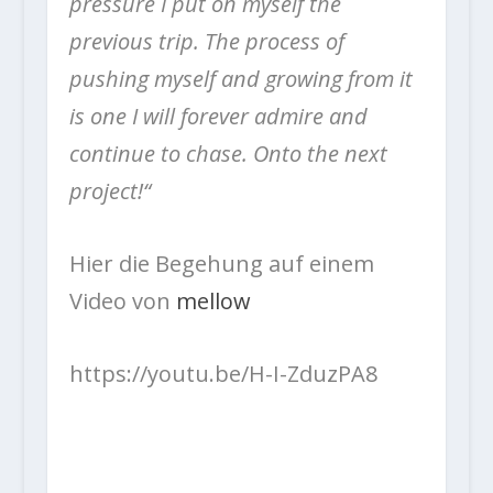
pressure I put on myself the
previous trip. The process of
pushing myself and growing from it
is one I will forever admire and
continue to chase. Onto the next
project!“
Hier die Begehung auf einem
Video von
mellow
https://youtu.be/H-I-ZduzPA8