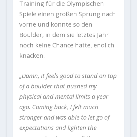
Training für die Olympischen
Spiele einen großen Sprung nach
vorne und konnte so den
Boulder, in dem sie letztes Jahr
noch keine Chance hatte, endlich
knacken.
„Damn, it feels good to stand on top
of a boulder that pushed my
physical and mental limits a year
ago. Coming back, I felt much
stronger and was able to let go of
expectations and lighten the