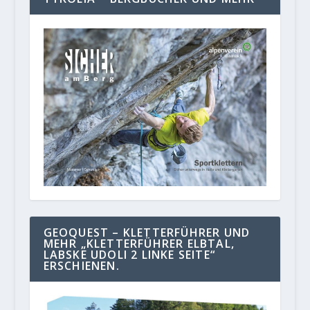
GEOQUEST – KLETTERFÜHRER UND
MEHR „KLETTERFÜHRER ELBTAL,
LABSKE UDOLI 2 LINKE SEITE“
ERSCHIENEN.