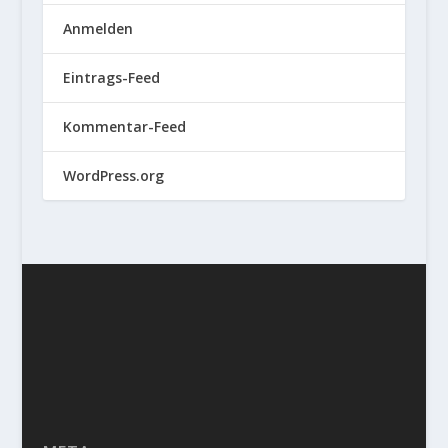
Anmelden
Eintrags-Feed
Kommentar-Feed
WordPress.org