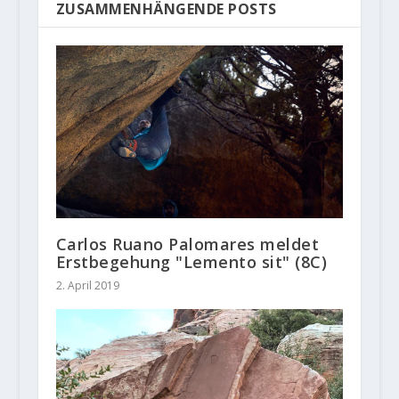
ZUSAMMENHÄNGENDE POSTS
Carlos Ruano Palomares meldet
Erstbegehung "Lemento sit" (8C)
2. April 2019