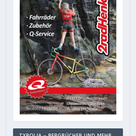
TYROLIA – BERGBÜCHER UND MEHR