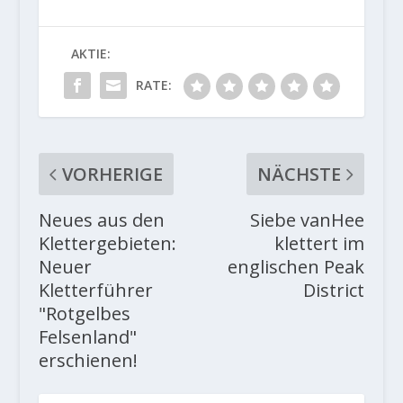
AKTIE:
RATE:
VORHERIGE
NÄCHSTE
Neues aus den
Siebe vanHee
Klettergebieten:
klettert im
Neuer
englischen Peak
Kletterführer
District
"Rotgelbes
Felsenland"
erschienen!