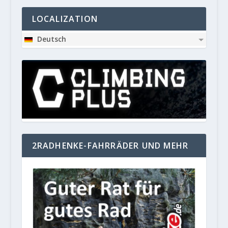
LOCALIZATION
Deutsch
2RADHENKE-FAHRRÄDER UND MEHR