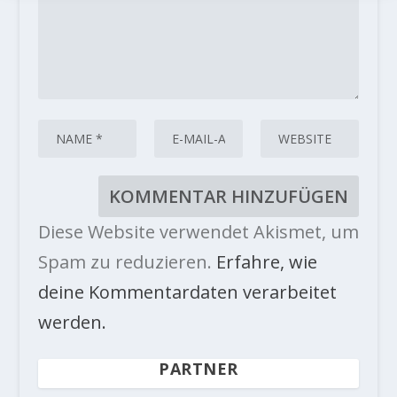
Diese Website verwendet Akismet, um
Spam zu reduzieren.
Erfahre, wie
deine Kommentardaten verarbeitet
werden.
PARTNER