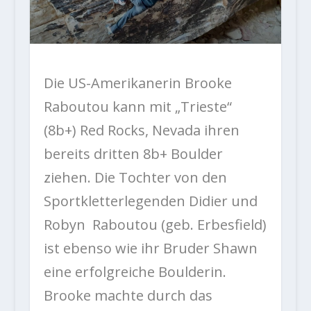
Die US-Amerikanerin Brooke
Raboutou kann mit „Trieste“
(8b+) Red Rocks, Nevada ihren
bereits dritten 8b+ Boulder
ziehen. Die Tochter von den
Sportkletterlegenden Didier und
Robyn Raboutou (geb. Erbesfield)
ist ebenso wie ihr Bruder Shawn
eine erfolgreiche Boulderin.
Brooke machte durch das