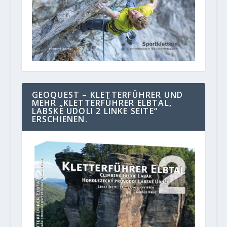
GEOQUEST – KLETTERFÜHRER UND
MEHR „KLETTERFÜHRER ELBTAL,
LABSKE UDOLI 2 LINKE SEITE“
ERSCHIENEN.