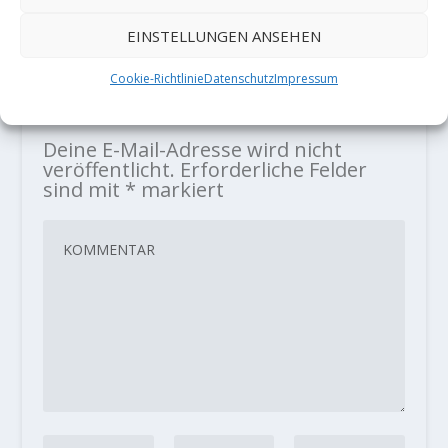
19. Dezember 2022
EINSTELLUNGEN ANSEHEN
Cookie-Richtlinie
Datenschutz
Impressum
HINTERLASSE EINE ANTWORT
Deine E-Mail-Adresse wird nicht
veröffentlicht.
Erforderliche Felder
sind mit
*
markiert