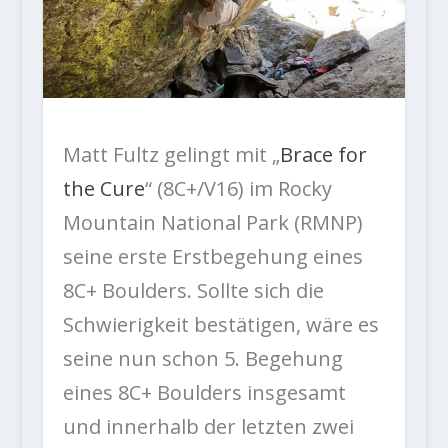
Matt Fultz gelingt mit „
Brace for
the Cure
“ (8C+/V16) im Rocky
Mountain National Park (RMNP)
seine erste Erstbegehung eines
8C+ Boulders. Sollte sich die
Schwierigkeit bestätigen, wäre es
seine nun schon 5. Begehung
eines 8C+ Boulders insgesamt
und innerhalb der letzten zwei