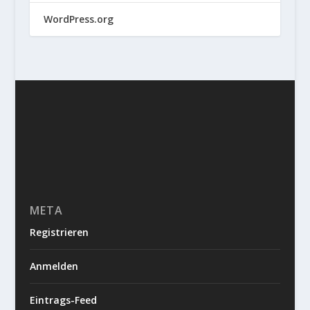
WordPress.org
META
Registrieren
Anmelden
Eintrags-Feed