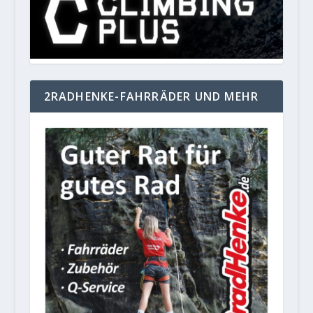
2RADHENKE-FAHRRÄDER UND MEHR