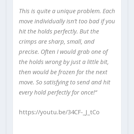
This is quite a unique problem. Each
move individually isn’t too bad if you
hit the holds perfectly. But the
crimps are sharp, small, and
precise. Often I would grab one of
the holds wrong by just a little bit,
then would be frozen for the next
move. So satisfying to send and hit
every hold perfectly for once!“
https://youtu.be/34CF-_J_tCo