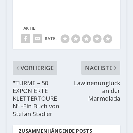
AKTIE:
RATE:
VORHERIGE
NÄCHSTE
"TÜRME – 50
Lawinenunglück
EXPONIERTE
an der
KLETTERTOURE
Marmolada
N" -Ein Buch von
Stefan Stadler
ZUSAMMENHÄNGENDE POSTS