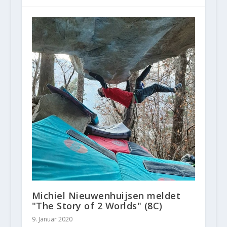
Michiel Nieuwenhuijsen meldet
"The Story of 2 Worlds" (8C)
9. Januar 2020