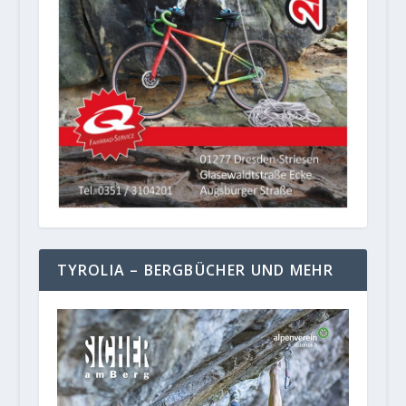
TYROLIA – BERGBÜCHER UND MEHR