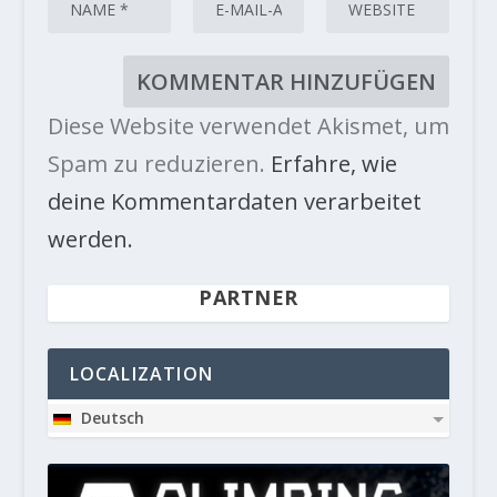
Diese Website verwendet Akismet, um
Spam zu reduzieren.
Erfahre, wie
deine Kommentardaten verarbeitet
werden.
PARTNER
LOCALIZATION
Deutsch