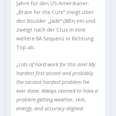
Jahre für den US-Amerikaner.
„Brace for the Cure“ steigt über
den Boulder „Jade“ (8B+) ein und
zweigt nach der Crux in eine
weitere 8A Sequenz in Richtung
Top ab.
„Lots of hard work for this one! My
hardest first ascent and probably
the second hardest problem I’ve
ever done. Always seemed to have a
problem getting weather, skin,
energy, and accuracy aligned.