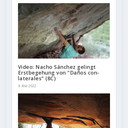
Video: Nacho Sánchez gelingt
Erstbegehung von "Daños con-
laterales" (8C)
9. Mai 2022