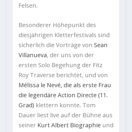
Felsen.
Besonderer Höhepunkt des
diesjährigen Kletterfestivals sind
sicherlich die Vorträge von
Sean
Villanueva
, der uns von der
ersten Solo Begehung der Fitz
Roy Traverse berichtet, und von
Mélissa le Nevé, die als erste Frau
die legendäre Action Directe (11.
Grad)
klettern konnte. Tom
Dauer liest live auf der Bühne aus
seiner
Kurt Albert Biographie
und