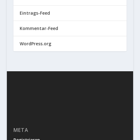
Eintrags-Feed
Kommentar-Feed
WordPress.org
META
Registrieren