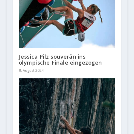
Jessica Pilz souverän ins
olympische Finale eingezogen
9. August 2024