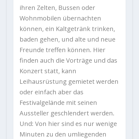
ihren Zelten, Bussen oder
Wohnmobilen übernachten
können, ein Kaltgetränk trinken,
baden gehen, und alte und neue
Freunde treffen können. Hier
finden auch die Vorträge und das
Konzert statt, kann
Leihausrüstung gemietet werden
oder einfach aber das
Festivalgelände mit seinen
Aussteller geschlendert werden.
Und: Von hier sind es nur wenige
Minuten zu den umliegenden