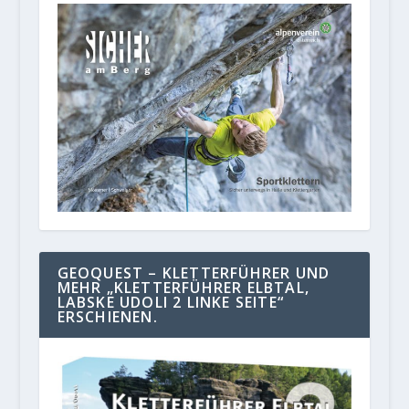
GEOQUEST – KLETTERFÜHRER UND
MEHR „KLETTERFÜHRER ELBTAL,
LABSKE UDOLI 2 LINKE SEITE“
ERSCHIENEN.