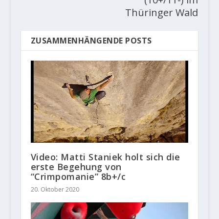
Thüringer Wald
ZUSAMMENHÄNGENDE POSTS
Video: Matti Staniek holt sich die
erste Begehung von
“Crimpomanie” 8b+/c
20. Oktober 2020