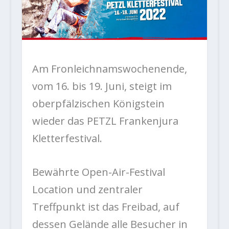
Am Fronleichnamswochenende,
vom 16. bis 19. Juni, steigt im
oberpfälzischen Königstein
wieder das PETZL Frankenjura
Kletterfestival.
Bewährte Open-Air-Festival
Location und zentraler
Treffpunkt ist das Freibad, auf
dessen Gelände alle Besucher in