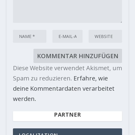
Diese Website verwendet Akismet, um
Spam zu reduzieren.
Erfahre, wie
deine Kommentardaten verarbeitet
werden.
PARTNER