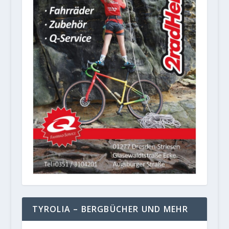
TYROLIA – BERGBÜCHER UND MEHR