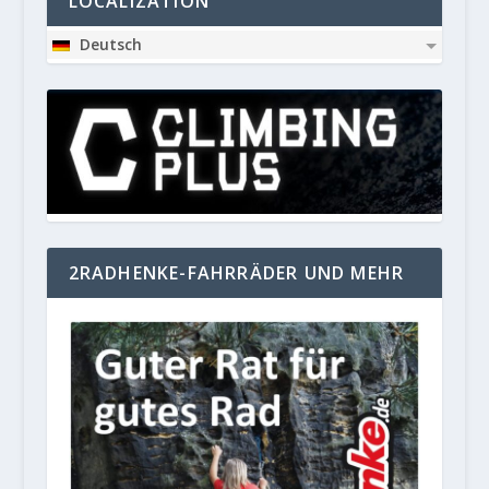
LOCALIZATION
Deutsch
2RADHENKE-FAHRRÄDER UND MEHR