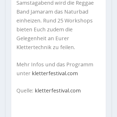
Samstagabend wird die Reggae
Band Jamaram das Naturbad
einheizen. Rund 25 Workshops
bieten Euch zudem die
Gelegenheit an Eurer
Klettertechnik zu feilen.
Mehr Infos und das Programm
unter
kletterfestival.com
Quelle:
kletterfestival.com