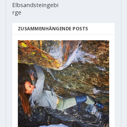
Elbsandsteingebi
rge
ZUSAMMENHÄNGENDE POSTS