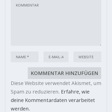
Diese Website verwendet Akismet, um
Spam zu reduzieren.
Erfahre, wie
deine Kommentardaten verarbeitet
werden.