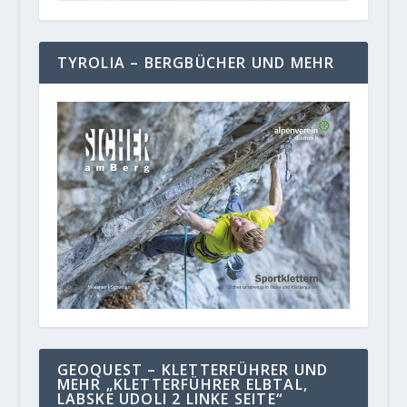
TYROLIA – BERGBÜCHER UND MEHR
GEOQUEST – KLETTERFÜHRER UND
MEHR „KLETTERFÜHRER ELBTAL,
LABSKE UDOLI 2 LINKE SEITE“