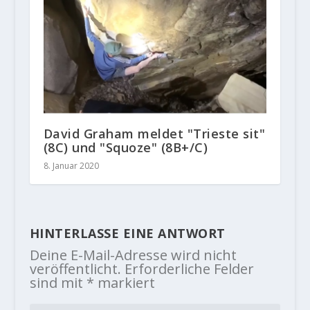
David Graham meldet "Trieste sit"
(8C) und "Squoze" (8B+/C)
8. Januar 2020
HINTERLASSE EINE ANTWORT
Deine E-Mail-Adresse wird nicht
veröffentlicht.
Erforderliche Felder
sind mit
*
markiert