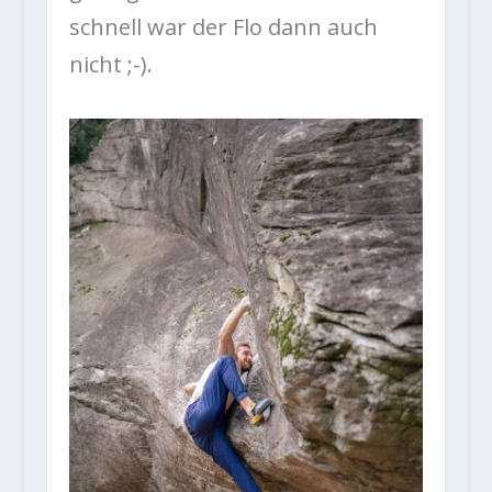
schnell war der Flo dann auch
nicht ;-).