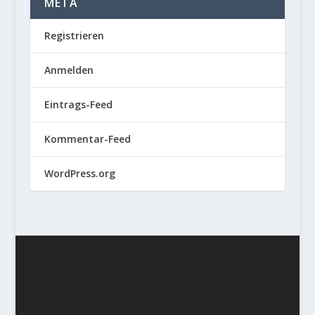
META
Registrieren
Anmelden
Eintrags-Feed
Kommentar-Feed
WordPress.org