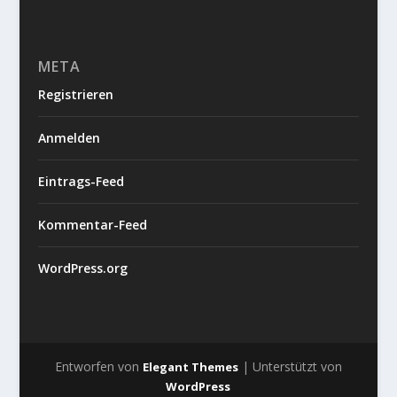
META
Registrieren
Anmelden
Eintrags-Feed
Kommentar-Feed
WordPress.org
Entworfen von
| Unterstützt von
Elegant Themes
WordPress