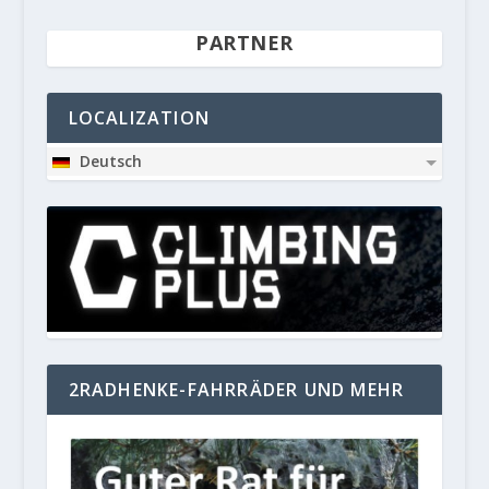
PARTNER
LOCALIZATION
Deutsch
2RADHENKE-FAHRRÄDER UND MEHR