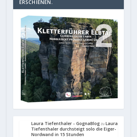
ERSCHIENEN.
Laura Tiefenthaler - GognaBlog
Laura
zu
Tiefenthaler durchsteigt solo die Eiger-
Nordwand in 15 Stunden