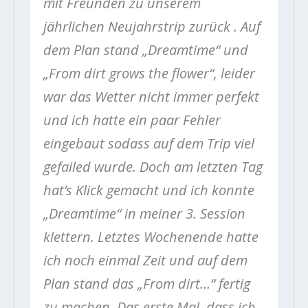
mit Freunden zu unserem
jährlichen Neujahrstrip zurück . Auf
dem Plan stand „Dreamtime“ und
„From dirt grows the flower“, leider
war das Wetter nicht immer perfekt
und ich hatte ein paar Fehler
eingebaut sodass auf dem Trip viel
gefailed wurde. Doch am letzten Tag
hat’s Klick gemacht und ich konnte
„Dreamtime“ in meiner 3. Session
klettern. Letztes Wochenende hatte
ich noch einmal Zeit und auf dem
Plan stand das „From dirt…“ fertig
zu machen. Das erste Mal, dass ich