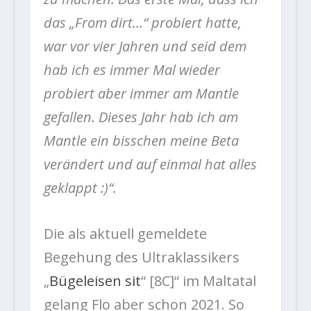
das „From dirt…“ probiert hatte,
war vor vier Jahren und seid dem
hab ich es immer Mal wieder
probiert aber immer am Mantle
gefallen. Dieses Jahr hab ich am
Mantle ein bisschen meine Beta
verändert und auf einmal hat alles
geklappt :)“.
Die als aktuell gemeldete
Begehung des Ultraklassikers
„
Bügeleisen sit
“ [8C]“ im Maltatal
gelang Flo aber schon 2021. So