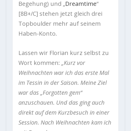
Begehung) und „
Dreamtime
“
[8B+/C] stehen jetzt gleich drei
Topboulder mehr auf seinem
Haben-Konto.
Lassen wir Florian kurz selbst zu
Wort kommen:
„Kurz vor
Weihnachten war ich das erste Mal
im Tessin in der Saison. Meine Ziel
war das „Forgotten gem“
anzuschauen. Und das ging auch
direkt auf dem Kurzbesuch in einer
Session. Nach Weihnachten kam ich