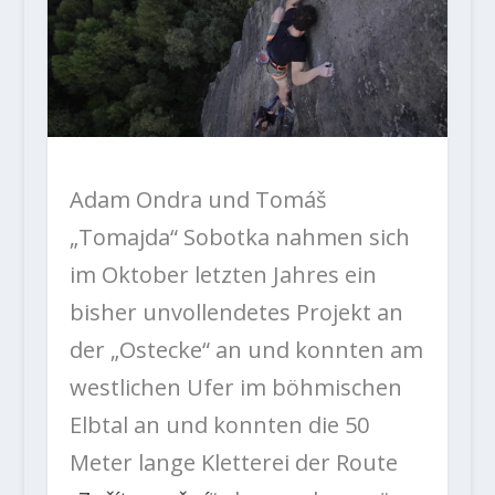
Adam Ondra und Tomáš
„Tomajda“ Sobotka nahmen sich
im Oktober letzten Jahres ein
bisher unvollendetes Projekt an
der „Ostecke“ an und konnten am
westlichen Ufer im böhmischen
Elbtal an und konnten die 50
Meter lange Kletterei der Route