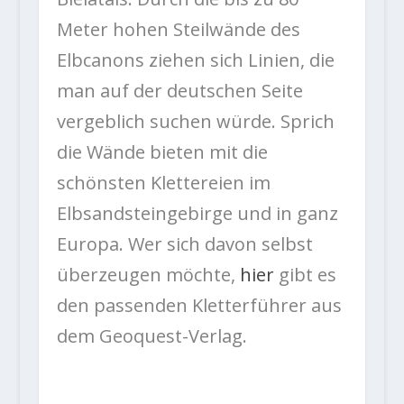
Meter hohen Steilwände des
Elbcanons ziehen sich Linien, die
man auf der deutschen Seite
vergeblich suchen würde. Sprich
die Wände bieten mit die
schönsten Klettereien im
Elbsandsteingebirge und in ganz
Europa. Wer sich davon selbst
überzeugen möchte,
hier
gibt es
den passenden Kletterführer aus
dem Geoquest-Verlag.