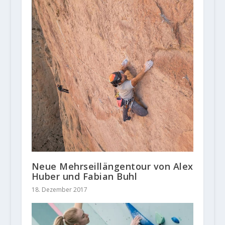
Neue Mehrseillängentour von Alex
Huber und Fabian Buhl
18. Dezember 2017