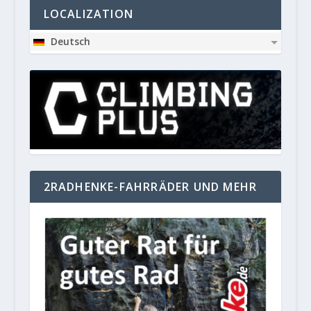
LOCALIZATION
Deutsch
2RADHENKE-FAHRRÄDER UND MEHR