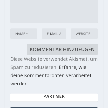
Diese Website verwendet Akismet, um
Spam zu reduzieren.
Erfahre, wie
deine Kommentardaten verarbeitet
werden.
PARTNER