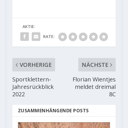
AKTIE:
RATE:
VORHERIGE
NÄCHSTE
Sportklettern-
Florian Wientjes
Jahresrückblick
meldet dreimal
2022
8C
ZUSAMMENHÄNGENDE POSTS