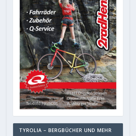
TYROLIA – BERGBÜCHER UND MEHR