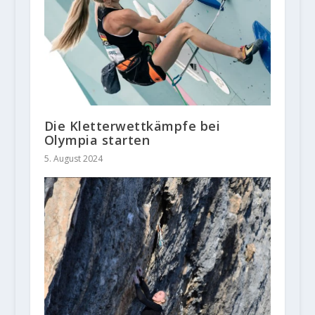
Die Kletterwettkämpfe bei
Olympia starten
5. August 2024