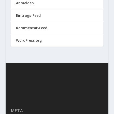
Anmelden
Eintrags-Feed
Kommentar-Feed
WordPress.org
META