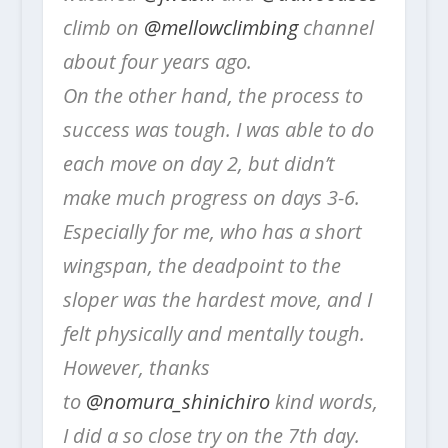
climb on
@mellowclimbing
channel
about four years ago.
On the other hand, the process to
success was tough. I was able to do
each move on day 2, but didn’t
make much progress on days 3-6.
Especially for me, who has a short
wingspan, the deadpoint to the
sloper was the hardest move, and I
felt physically and mentally tough.
However, thanks
to
@nomura_shinichiro
kind words,
I did a so close try on the 7th day.