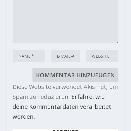
Diese Website verwendet Akismet, um
Spam zu reduzieren.
Erfahre, wie
deine Kommentardaten verarbeitet
werden.