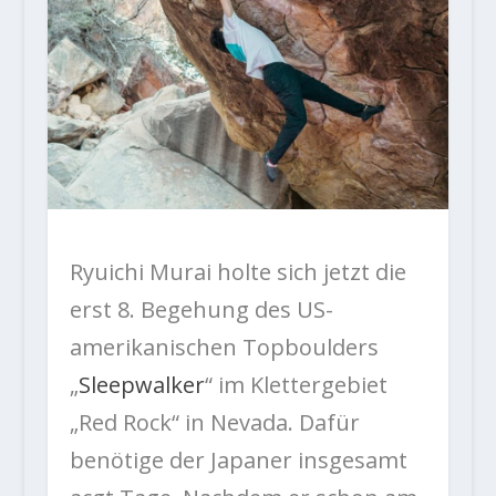
Ryuichi Murai holte sich jetzt die
erst 8. Begehung des US-
amerikanischen Topboulders
„
Sleepwalker
“ im Klettergebiet
„Red Rock“ in Nevada. Dafür
benötige der Japaner insgesamt