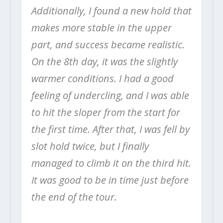
Additionally, I found a new hold that
makes more stable in the upper
part, and success became realistic.
On the 8th day, it was the slightly
warmer conditions. I had a good
feeling of undercling, and I was able
to hit the sloper from the start for
the first time. After that, I was fell by
slot hold twice, but I finally
managed to climb it on the third hit.
It was good to be in time just before
the end of the tour.