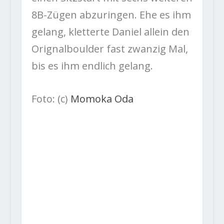
8B-Zügen abzuringen. Ehe es ihm
gelang, kletterte Daniel allein den
Orignalboulder fast zwanzig Mal,
bis es ihm endlich gelang.
Foto: (c)
Momoka Oda