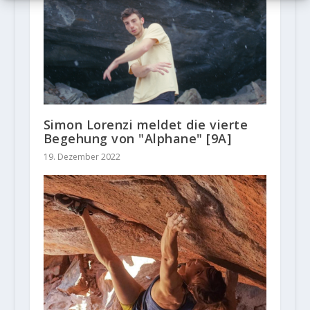
Simon Lorenzi meldet die vierte
Begehung von "Alphane" [9A]
19. Dezember 2022