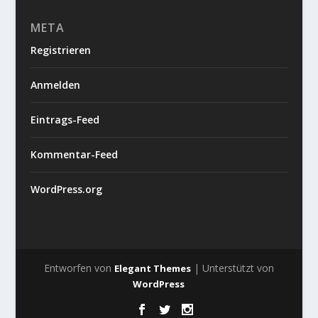
META
Registrieren
Anmelden
Eintrags-Feed
Kommentar-Feed
WordPress.org
Entworfen von
| Unterstützt von
Elegant Themes
WordPress