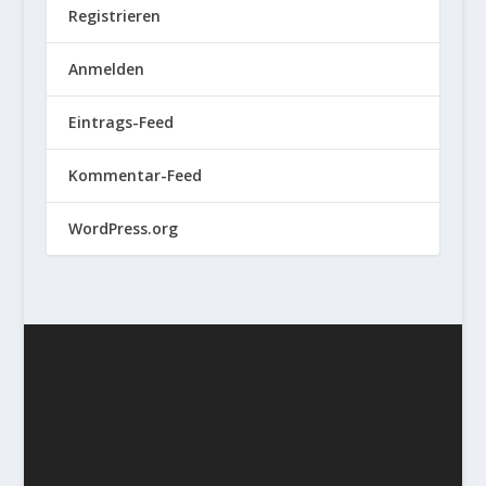
Registrieren
Anmelden
Eintrags-Feed
Kommentar-Feed
WordPress.org