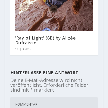
'Ray of Light' (8B) by Alizée
Dufraisse
11. Juli 2019
HINTERLASSE EINE ANTWORT
Deine E-Mail-Adresse wird nicht
veröffentlicht.
Erforderliche Felder
sind mit
*
markiert