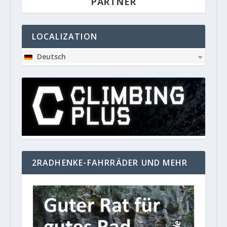
PARTNER
LOCALIZATION
Deutsch
2RADHENKE-FAHRRÄDER UND MEHR