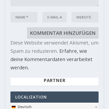
Diese Website verwendet Akismet, um
Spam zu reduzieren.
Erfahre, wie
deine Kommentardaten verarbeitet
werden.
PARTNER
LOCALIZATION
Deutsch