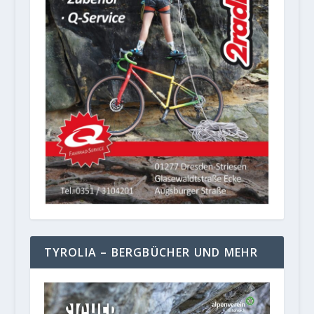
TYROLIA – BERGBÜCHER UND MEHR