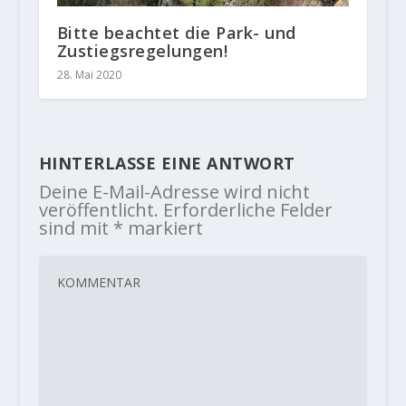
Bitte beachtet die Park- und
Zustiegsregelungen!
28. Mai 2020
HINTERLASSE EINE ANTWORT
Deine E-Mail-Adresse wird nicht
veröffentlicht.
Erforderliche Felder
sind mit
*
markiert