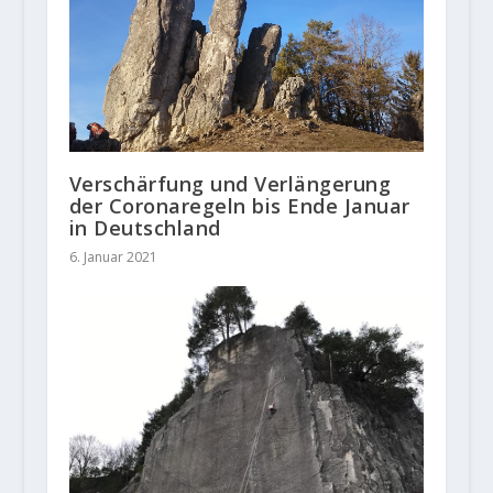
Verschärfung und Verlängerung
der Coronaregeln bis Ende Januar
in Deutschland
6. Januar 2021