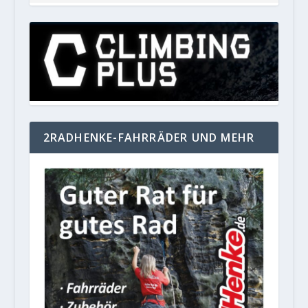
2RADHENKE-FAHRRÄDER UND MEHR