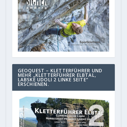
GEOQUEST – KLETTERFÜHRER UND
MEHR „KLETTERFÜHRER ELBTAL,
LABSKE UDOLI 2 LINKE SEITE“
ERSCHIENEN.