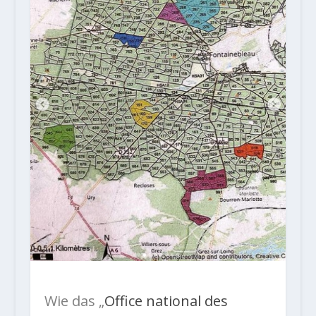
Wie das „
Office national des