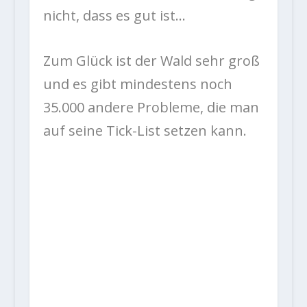
nicht, dass es gut ist…
Zum Glück ist der Wald sehr groß
und es gibt mindestens noch
35.000 andere Probleme, die man
auf seine Tick-List setzen kann.