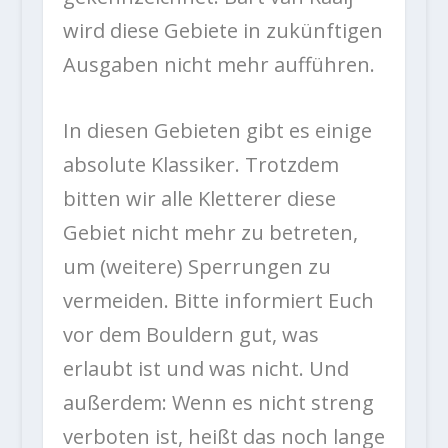
wird diese Gebiete in zukünftigen
Ausgaben nicht mehr aufführen.
In diesen Gebieten gibt es einige
absolute Klassiker. Trotzdem
bitten wir alle Kletterer diese
Gebiet nicht mehr zu betreten,
um (weitere) Sperrungen zu
vermeiden. Bitte informiert Euch
vor dem Bouldern gut, was
erlaubt ist und was nicht. Und
außerdem: Wenn es nicht streng
verboten ist, heißt das noch lange