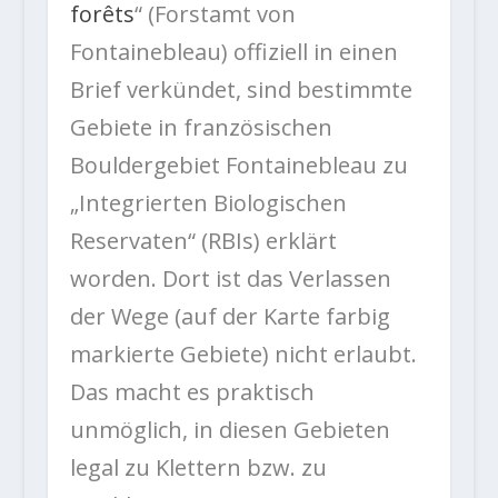
forêts
“ (Forstamt von
Fontainebleau) offiziell in einen
Brief verkündet, sind bestimmte
Gebiete in französischen
Bouldergebiet Fontainebleau zu
„Integrierten Biologischen
Reservaten“ (RBIs) erklärt
worden. Dort ist das Verlassen
der Wege (auf der Karte farbig
markierte Gebiete) nicht erlaubt.
Das macht es praktisch
unmöglich, in diesen Gebieten
legal zu Klettern bzw. zu