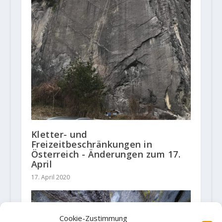
Kletter- und
Freizeitbeschränkungen in
Österreich - Änderungen zum 17.
April
17. April 2020
Cookie-Zustimmung