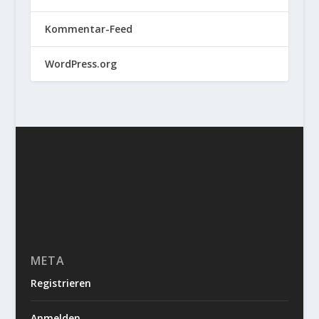
Kommentar-Feed
WordPress.org
META
Registrieren
Anmelden