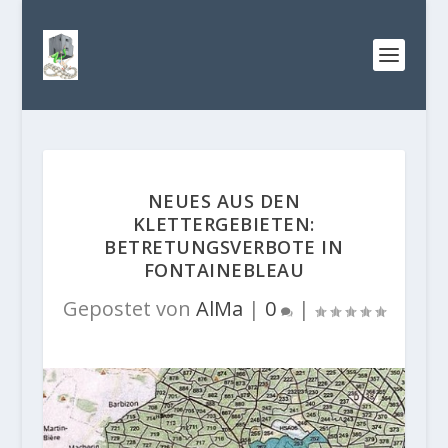
NEUES AUS DEN
KLETTERGEBIETEN:
BETRETUNGSVERBOTE IN
FONTAINEBLEAU
Gepostet von
AlMa
|
0
|