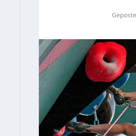
Geposte