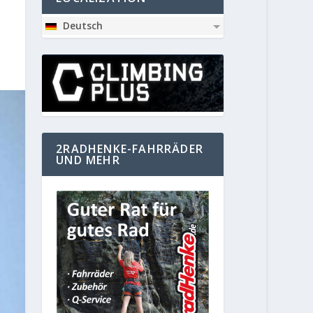
Deutsch
2RADHENKE-FAHRRÄDER
UND MEHR