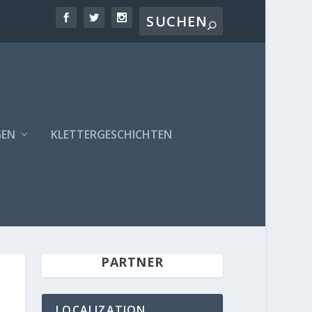
GEN
KLETTERGESCHICHTEN
PARTNER
LOCALIZATION