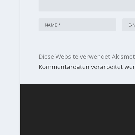
Diese Website verwendet Akismet
Kommentardaten verarbeitet wer