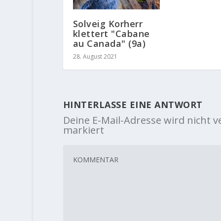
Solveig Korherr
klettert "Cabane
au Canada" (9a)
28. August 2021
HINTERLASSE EINE ANTWORT
Deine E-Mail-Adresse wird nicht ve
markiert