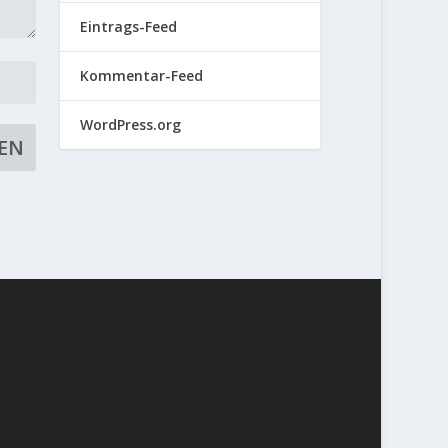
Eintrags-Feed
Kommentar-Feed
WordPress.org