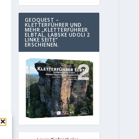
GEOQUEST –
KLETTERFÜHRER UND
MEHR „KLETTERFÜHRER
ELBTAL, LABSKE UDOLI 2
LINKE SEITE“
ERSCHIENEN.