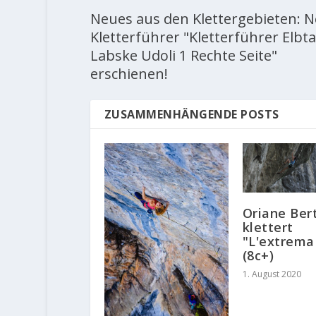
Neues aus den Klettergebieten: 
Kletterführer "Kletterführer Elbta
Labske Udoli 1 Rechte Seite"
erschienen!
ZUSAMMENHÄNGENDE POSTS
Oriane Ber
klettert
"L'extrema
(8c+)
1. August 2020