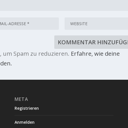
, um Spam zu reduzieren.
Erfahre, wie deine
den.
META
Registrieren
Anmelden