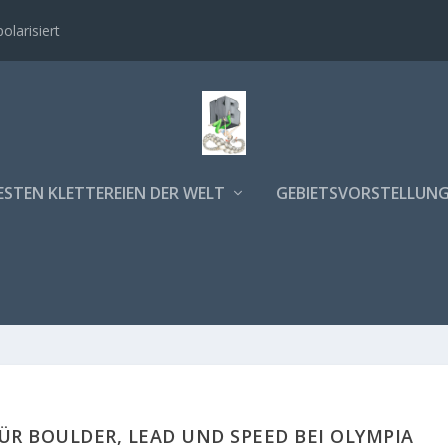
polarisiert
ESTEN KLETTEREIEN DER WELT
GEBIETSVORSTELLUN
R BOULDER, LEAD UND SPEED BEI OLYMPIA