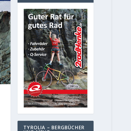
TYROLIA – BERGBÜCHER