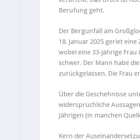
Berufung geht.
Der Bergunfall am Großgloc
18. Januar 2025 geriet eine
wobei eine 33-jährige Frau
schwer. Der Mann habe die 
zurückgelassen. Die Frau er
Über die Geschehnisse unte
widersprüchliche Aussagen 
Jährigen (in manchen Quelle
Kern der Auseinandersetzun