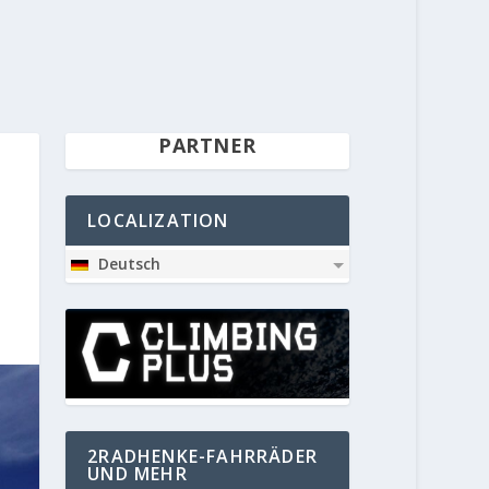
PARTNER
LOCALIZATION
Deutsch
2RADHENKE-FAHRRÄDER
UND MEHR