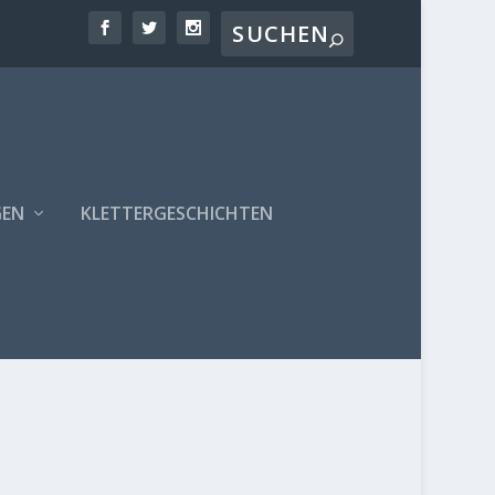
GEN
KLETTERGESCHICHTEN