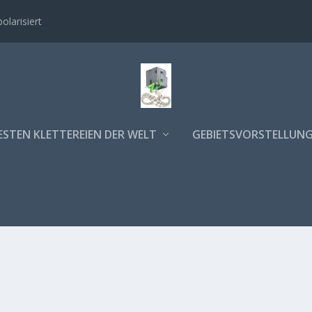
polarisiert
ESTEN KLETTEREIEN DER WELT
GEBIETSVORSTELLUN