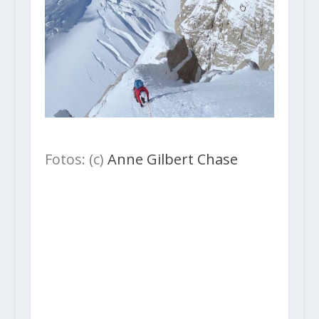
Fotos: (c)
Anne Gilbert Chase