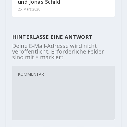
und Jonas Schild
25. März 2020
HINTERLASSE EINE ANTWORT
Deine E-Mail-Adresse wird nicht
veröffentlicht.
Erforderliche Felder
sind mit
*
markiert