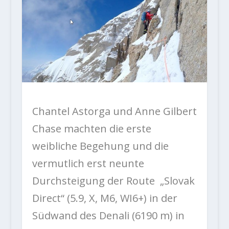
Chantel Astorga und Anne Gilbert
Chase machten die erste
weibliche Begehung und die
vermutlich erst neunte
Durchsteigung der Route „Slovak
Direct“ (5.9, X, M6, WI6+) in der
Südwand des Denali (6190 m) in