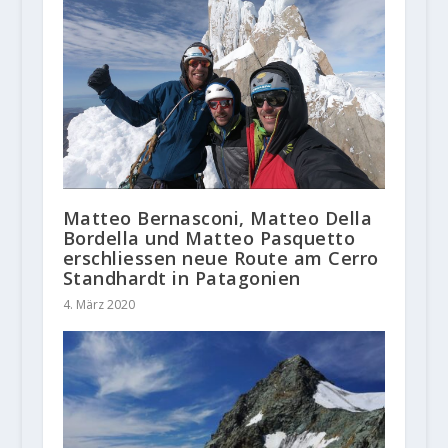
Matteo Bernasconi, Matteo Della
Bordella und Matteo Pasquetto
erschliessen neue Route am Cerro
Standhardt in Patagonien
4. März 2020