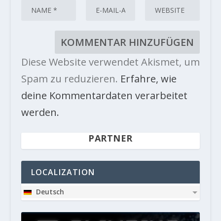
Diese Website verwendet Akismet, um
Spam zu reduzieren.
Erfahre, wie
deine Kommentardaten verarbeitet
werden.
PARTNER
LOCALIZATION
Deutsch