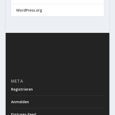
WordPress.org
META
Registrieren
Anmelden
Eintrags-Feed