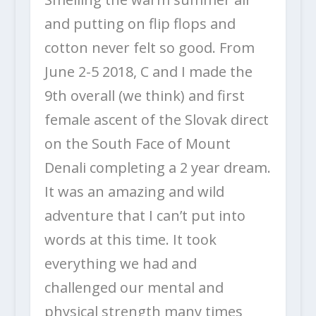
and putting on flip flops and
cotton never felt so good. From
June 2-5 2018, C and I made the
9th overall (we think) and first
female ascent of the Slovak direct
on the South Face of Mount
Denali completing a 2 year dream.
It was an amazing and wild
adventure that I can’t put into
words at this time. It took
everything we had and
challenged our mental and
physical strength many times