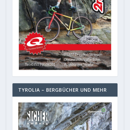
TYROLIA – BERGBÜCHER UND MEHR