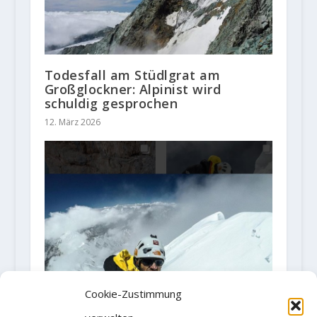
Todesfall am Stüdlgrat am
Großglockner: Alpinist wird
schuldig gesprochen
12. März 2026
Cookie-Zustimmung