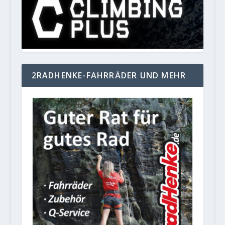
2RADHENKE-FAHRRÄDER UND MEHR