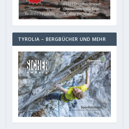
TYROLIA – BERGBÜCHER UND MEHR