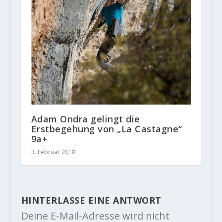
Adam Ondra gelingt die
Erstbegehung von „La Castagne“
9a+
3. Februar 2018
HINTERLASSE EINE ANTWORT
Deine E-Mail-Adresse wird nicht