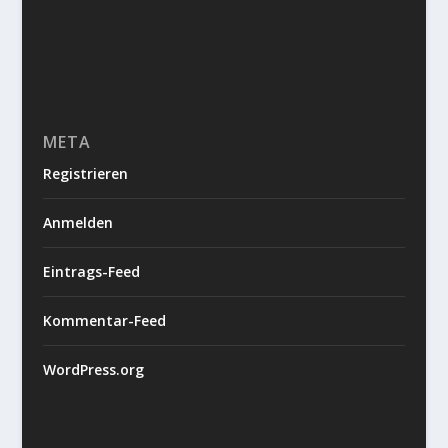
META
Registrieren
Anmelden
Eintrags-Feed
Kommentar-Feed
WordPress.org