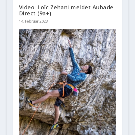
Video: Loïc Zehani meldet Aubade
Direct (9a+)
14. Februar 2023