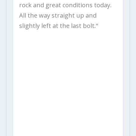
rock and great conditions today.
All the way straight up and
slightly left at the last bolt.“