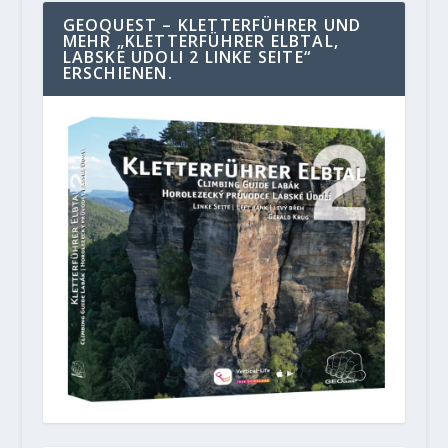
GEOQUEST – KLETTERFÜHRER UND
MEHR „KLETTERFÜHRER ELBTAL,
LABSKE UDOLI 2 LINKE SEITE“
ERSCHIENEN.