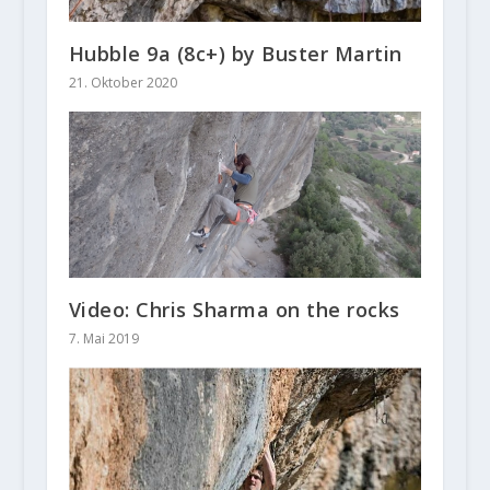
Hubble 9a (8c+) by Buster Martin
21. Oktober 2020
Video: Chris Sharma on the rocks
7. Mai 2019