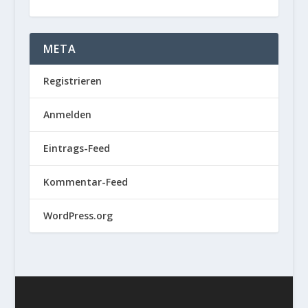
META
Registrieren
Anmelden
Eintrags-Feed
Kommentar-Feed
WordPress.org