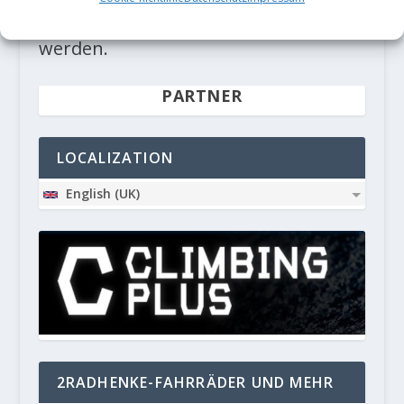
deine Kommentardaten verarbeitet
werden.
PARTNER
LOCALIZATION
English (UK)
2RADHENKE-FAHRRÄDER UND MEHR