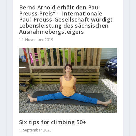
Bernd Arnold erhält den Paul
Preuss Preis“ – Internationale
Paul-Preuss-Gesellschaft würdigt
Lebensleistung des sächsischen
Ausnahmebergsteigers
14. November 2019
Six tips for climbing 50+
1. September 2023