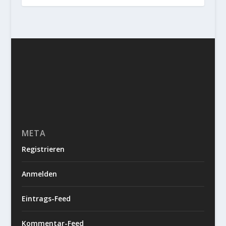
META
Registrieren
Anmelden
Eintrags-Feed
Kommentar-Feed