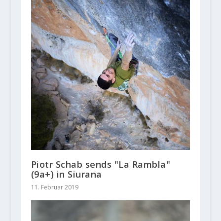
Piotr Schab sends "La Rambla"
(9a+) in Siurana
11. Februar 2019