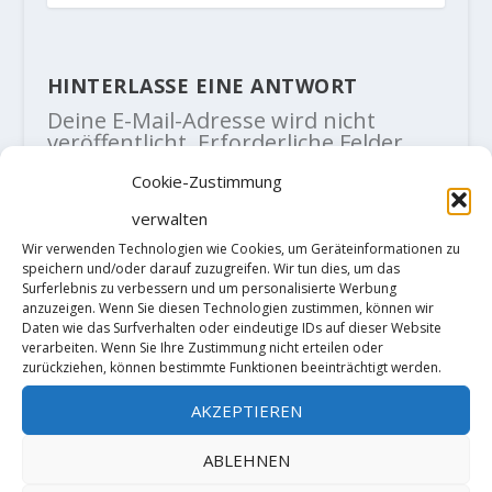
HINTERLASSE EINE ANTWORT
Deine E-Mail-Adresse wird nicht
veröffentlicht.
Erforderliche Felder
sind mit
*
markiert
Cookie-Zustimmung
verwalten
Wir verwenden Technologien wie Cookies, um Geräteinformationen zu
speichern und/oder darauf zuzugreifen. Wir tun dies, um das
Surferlebnis zu verbessern und um personalisierte Werbung
anzuzeigen. Wenn Sie diesen Technologien zustimmen, können wir
Daten wie das Surfverhalten oder eindeutige IDs auf dieser Website
verarbeiten. Wenn Sie Ihre Zustimmung nicht erteilen oder
zurückziehen, können bestimmte Funktionen beeinträchtigt werden.
AKZEPTIEREN
ABLEHNEN