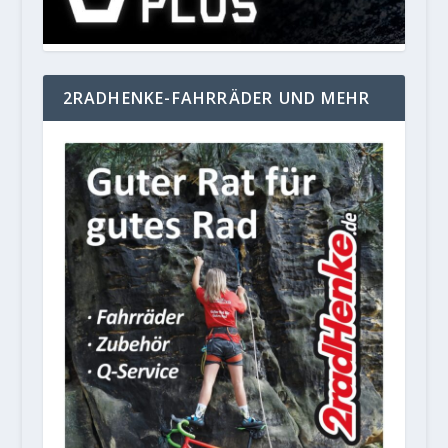
2RADHENKE-FAHRRÄDER UND MEHR