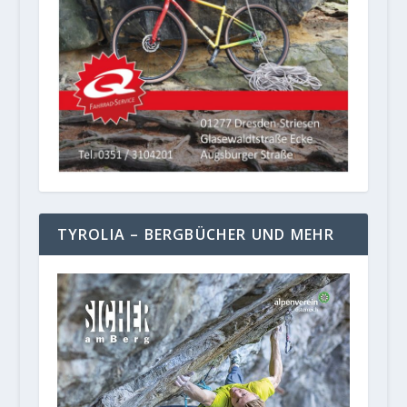
TYROLIA – BERGBÜCHER UND MEHR