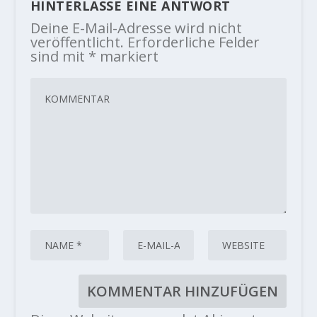
HINTERLASSE EINE ANTWORT
Deine E-Mail-Adresse wird nicht
veröffentlicht.
Erforderliche Felder
sind mit
*
markiert