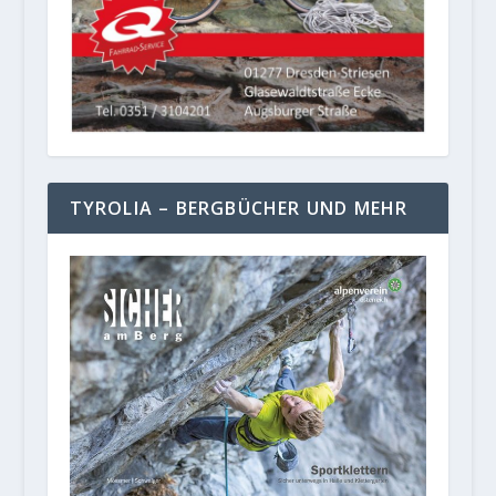
TYROLIA – BERGBÜCHER UND MEHR