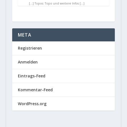
[…] Topos: Topo und weitere Infos […]
META
Registrieren
Anmelden
Eintrags-Feed
Kommentar-Feed
WordPress.org