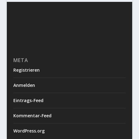
META
Registrieren
Anmelden
Eintrags-Feed
Kommentar-Feed
WordPress.org