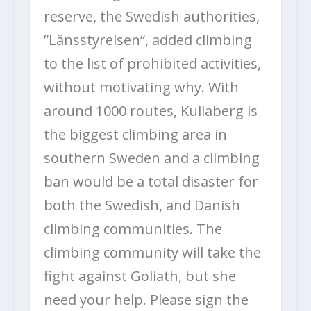
reserve, the Swedish authorities,
”Länsstyrelsen“, added climbing
to the list of prohibited activities,
without motivating why. With
around 1000 routes, Kullaberg is
the biggest climbing area in
southern Sweden and a climbing
ban would be a total disaster for
both the Swedish, and Danish
climbing communities. The
climbing community will take the
fight against Goliath, but she
need your help. Please sign the