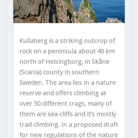
Kullaberg is a striking outcrop of
rock on a peninsula about 40 km
north of Helsingborg, in Skåne
(Scania) county in southern
Sweden. The area lies in a nature
reserve and offers climbing at
over 50 different crags, many of
them are sea-cliffs and it’s mostly
trad climbing. In a proposed draft
for new regulations of the nature