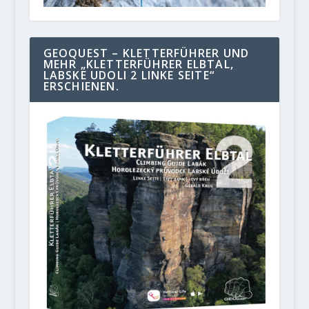
GEOQUEST – KLETTERFÜHRER UND
MEHR „KLETTERFÜHRER ELBTAL,
LABSKE UDOLI 2 LINKE SEITE“
ERSCHIENEN.