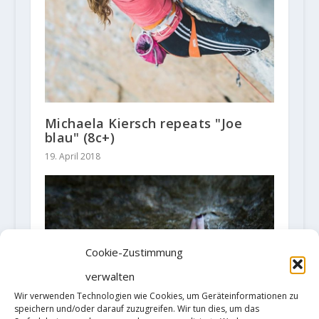
Michaela Kiersch repeats "Joe
blau" (8c+)
19. April 2018
Cookie-Zustimmung
verwalten
Wir verwenden Technologien wie Cookies, um Geräteinformationen zu
speichern und/oder darauf zuzugreifen. Wir tun dies, um das