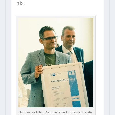
nix.
Money is a bitch. Das zweite und hoffentlich letzte