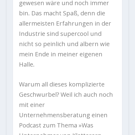
gewesen wäre und noch immer
bin. Das macht Spaß, denn die
allermeisten Erfahrungen in der
Industrie sind supercool und
nicht so peinlich und albern wie
mein Ende in meiner eigenen
Halle.
Warum all dieses komplizierte
Geschwurbel? Weil ich auch noch
mit einer
Unternehmensberatung einen
Podcast zum Thema »Was