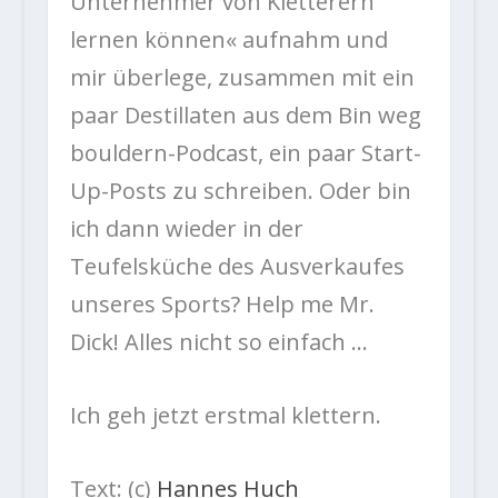
Unternehmer von Kletterern
lernen können« aufnahm und
mir überlege, zusammen mit ein
paar Destillaten aus dem Bin weg
bouldern-Podcast, ein paar Start-
Up-Posts zu schreiben. Oder bin
ich dann wieder in der
Teufelsküche des Ausverkaufes
unseres Sports? Help me Mr.
Dick! Alles nicht so einfach …
Ich geh jetzt erstmal klettern.
Text: (c)
Hannes Huch