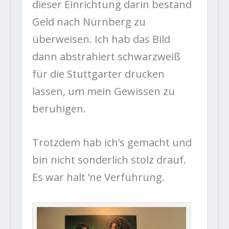
dieser Einrichtung darin bestand
Geld nach Nürnberg zu
überweisen. Ich hab das Bild
dann abstrahiert schwarzweiß
für die Stuttgarter drucken
lassen, um mein Gewissen zu
beruhigen.
Trotzdem hab ich’s gemacht und
bin nicht sonderlich stolz drauf.
Es war halt ’ne Verführung.