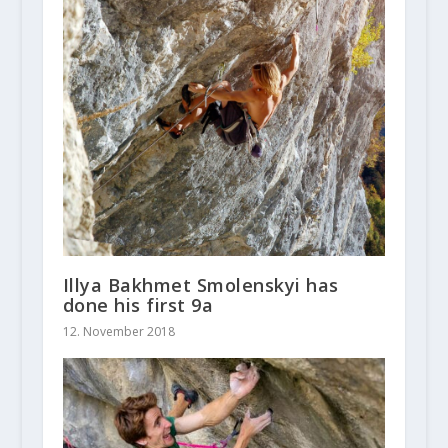
Illya Bakhmet Smolenskyi has
done his first 9a
12. November 2018