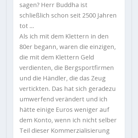
sagen? Herr Buddha ist
schließlich schon seit 2500 Jahren
tot …
Als ich mit dem Klettern in den
80er begann, waren die einzigen,
die mit dem Klettern Geld
verdienten, die Bergsportfirmen
und die Händler, die das Zeug
vertickten. Das hat sich geradezu
umwerfend verändert und ich
hätte einige Euros weniger auf
dem Konto, wenn ich nicht selber
Teil dieser Kommerzialisierung