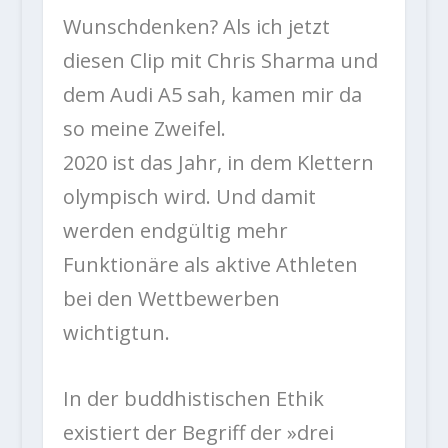
Wunschdenken? Als ich jetzt
diesen Clip mit Chris Sharma und
dem Audi A5 sah, kamen mir da
so meine Zweifel.
2020 ist das Jahr, in dem Klettern
olympisch wird. Und damit
werden endgültig mehr
Funktionäre als aktive Athleten
bei den Wettbewerben
wichtigtun.
In der buddhistischen Ethik
existiert der Begriff der »drei