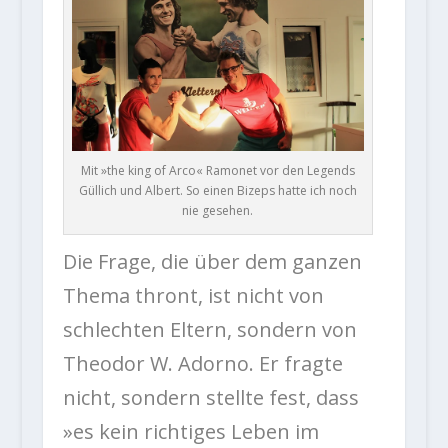
Mit »the king of Arco« Ramonet vor den Legends
Güllich und Albert. So einen Bizeps hatte ich noch
nie gesehen.
Die Frage, die über dem ganzen
Thema thront, ist nicht von
schlechten Eltern, sondern von
Theodor W. Adorno. Er fragte
nicht, sondern stellte fest, dass
»es kein richtiges Leben im