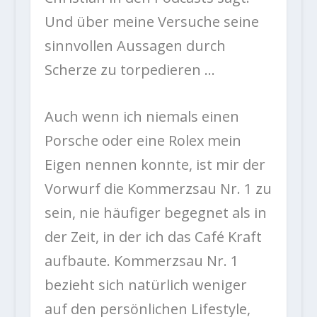
Und über meine Versuche seine
sinnvollen Aussagen durch
Scherze zu torpedieren …
Auch wenn ich niemals einen
Porsche oder eine Rolex mein
Eigen nennen konnte, ist mir der
Vorwurf die Kommerzsau Nr. 1 zu
sein, nie häufiger begegnet als in
der Zeit, in der ich das Café Kraft
aufbaute. Kommerzsau Nr. 1
bezieht sich natürlich weniger
auf den persönlichen Lifestyle,