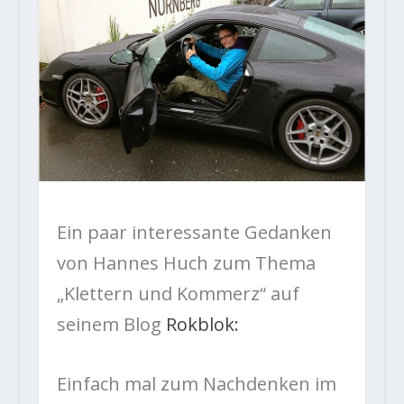
Ein paar interessante Gedanken
von Hannes Huch zum Thema
„Klettern und Kommerz“ auf
seinem Blog
Rokblok:
Einfach mal zum Nachdenken im