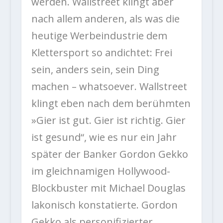
werden. Wallstreet klingt aber
nach allem anderen, als was die
heutige Werbeindustrie dem
Klettersport so andichtet: Frei
sein, anders sein, sein Ding
machen – whatsoever. Wallstreet
klingt eben nach dem berühmten
»Gier ist gut. Gier ist richtig. Gier
ist gesund“, wie es nur ein Jahr
später der Banker Gordon Gekko
im gleichnamigen Hollywood-
Blockbuster mit Michael Douglas
lakonisch konstatierte. Gordon
Gekko als personifizierter