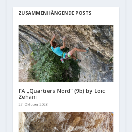
ZUSAMMENHÄNGENDE POSTS
FA „Quartiers Nord“ (9b) by Loïc
Zehani
27. Oktober 2023