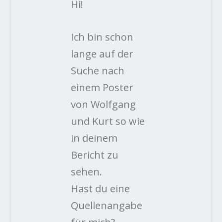
Hi!
Ich bin schon
lange auf der
Suche nach
einem Poster
von Wolfgang
und Kurt so wie
in deinem
Bericht zu
sehen.
Hast du eine
Quellenangabe