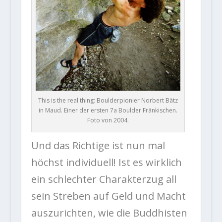
This is the real thing: Boulderpionier Norbert Bätz
in Maud. Einer der ersten 7a Boulder Fränkischen.
Foto von 2004.
Und das Richtige ist nun mal
höchst individuell! Ist es wirklich
ein schlechter Charakterzug all
sein Streben auf Geld und Macht
auszurichten, wie die Buddhisten