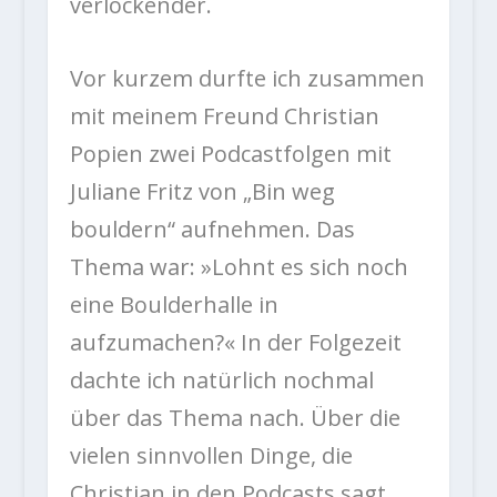
verlockender.
Vor kurzem durfte ich zusammen
mit meinem Freund Christian
Popien zwei Podcastfolgen mit
Juliane Fritz von „Bin weg
bouldern“ aufnehmen. Das
Thema war: »Lohnt es sich noch
eine Boulderhalle in
aufzumachen?« In der Folgezeit
dachte ich natürlich nochmal
über das Thema nach. Über die
vielen sinnvollen Dinge, die
Christian in den Podcasts sagt.