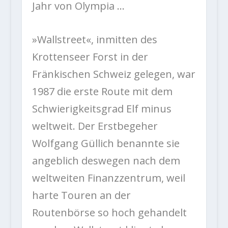
Jahr von Olympia …
»Wallstreet«, inmitten des
Krottenseer Forst in der
Fränkischen Schweiz gelegen, war
1987 die erste Route mit dem
Schwierigkeitsgrad Elf minus
weltweit. Der Erstbegeher
Wolfgang Güllich benannte sie
angeblich deswegen nach dem
weltweiten Finanzzentrum, weil
harte Touren an der
Routenbörse so hoch gehandelt