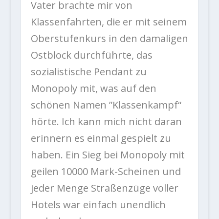
Vater brachte mir von
Klassenfahrten, die er mit seinem
Oberstufenkurs in den damaligen
Ostblock durchführte, das
sozialistische Pendant zu
Monopoly mit, was auf den
schönen Namen ”Klassenkampf“
hörte. Ich kann mich nicht daran
erinnern es einmal gespielt zu
haben. Ein Sieg bei Monopoly mit
geilen 10000 Mark-Scheinen und
jeder Menge Straßenzüge voller
Hotels war einfach unendlich