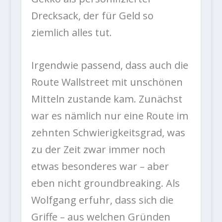
Drecksack, der für Geld so
ziemlich alles tut.
Irgendwie passend, dass auch die
Route Wallstreet mit unschönen
Mitteln zustande kam. Zunächst
war es nämlich nur eine Route im
zehnten Schwierigkeitsgrad, was
zu der Zeit zwar immer noch
etwas besonderes war – aber
eben nicht groundbreaking. Als
Wolfgang erfuhr, dass sich die
Griffe – aus welchen Gründen