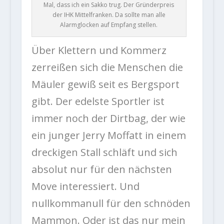
Mal, dass ich ein Sakko trug. Der Gründerpreis
der IHK Mittelfranken. Da sollte man alle
Alarmglocken auf Empfang stellen.
Über Klettern und Kommerz
zerreißen sich die Menschen die
Mäuler gewiß seit es Bergsport
gibt. Der edelste Sportler ist
immer noch der Dirtbag, der wie
ein junger Jerry Moffatt in einem
dreckigen Stall schläft und sich
absolut nur für den nächsten
Move interessiert. Und
nullkommanull für den schnöden
Mammon. Oder ist das nur mein