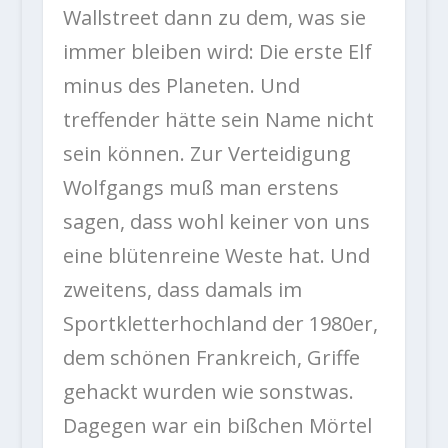
Wallstreet dann zu dem, was sie
immer bleiben wird: Die erste Elf
minus des Planeten. Und
treffender hätte sein Name nicht
sein können. Zur Verteidigung
Wolfgangs muß man erstens
sagen, dass wohl keiner von uns
eine blütenreine Weste hat. Und
zweitens, dass damals im
Sportkletterhochland der 1980er,
dem schönen Frankreich, Griffe
gehackt wurden wie sonstwas.
Dagegen war ein bißchen Mörtel