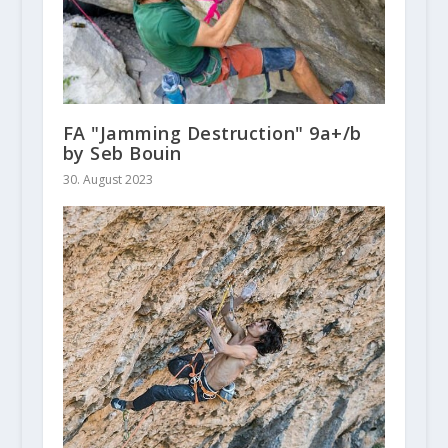
FA "Jamming Destruction" 9a+/b
by Seb Bouin
30. August 2023