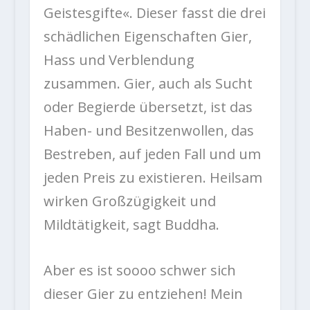
Geistesgifte«. Dieser fasst die drei
schädlichen Eigenschaften Gier,
Hass und Verblendung
zusammen. Gier, auch als Sucht
oder Begierde übersetzt, ist das
Haben- und Besitzenwollen, das
Bestreben, auf jeden Fall und um
jeden Preis zu existieren. Heilsam
wirken Großzügigkeit und
Mildtätigkeit, sagt Buddha.
Aber es ist soooo schwer sich
dieser Gier zu entziehen! Mein