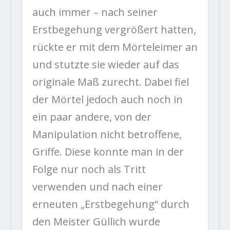
auch immer – nach seiner
Erstbegehung vergrößert hatten,
rückte er mit dem Mörteleimer an
und stutzte sie wieder auf das
originale Maß zurecht. Dabei fiel
der Mörtel jedoch auch noch in
ein paar andere, von der
Manipulation nicht betroffene,
Griffe. Diese konnte man in der
Folge nur noch als Tritt
verwenden und nach einer
erneuten „Erstbegehung“ durch
den Meister Güllich wurde