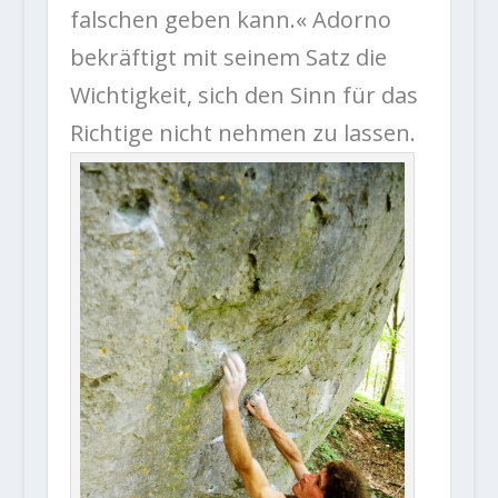
falschen geben kann.« Adorno
bekräftigt mit seinem Satz die
Wichtigkeit, sich den Sinn für das
Richtige nicht nehmen zu lassen.