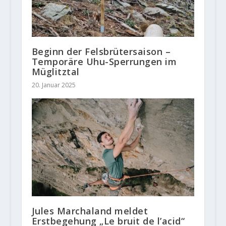
Beginn der Felsbrütersaison –
Temporäre Uhu-Sperrungen im
Müglitztal
20. Januar 2025
Jules Marchaland meldet
Erstbegehung „Le bruit de l’acid“