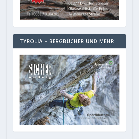
TYROLIA – BERGBÜCHER UND MEHR