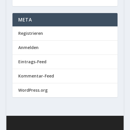
META
Registrieren
Anmelden
Eintrags-Feed
Kommentar-Feed
WordPress.org