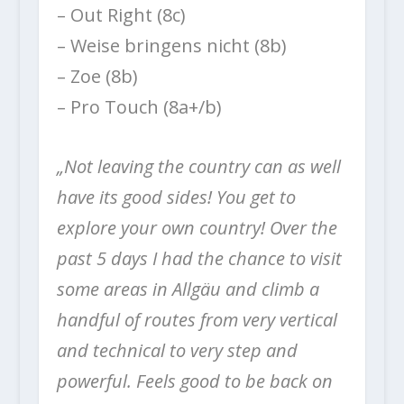
– Out Right (8c)
– Weise bringens nicht (8b)
– Zoe (8b)
– Pro Touch (8a+/b)
„Not leaving the country can as well
have its good sides! You get to
explore your own country! Over the
past 5 days I had the chance to visit
some areas in Allgäu and climb a
handful of routes from very vertical
and technical to very step and
powerful. Feels good to be back on