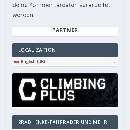
deine Kommentardaten verarbeitet
werden.
PARTNER
LOCALIZATION
English (UK)
2RADHENKE-FAHRRÄDER UND MEHR