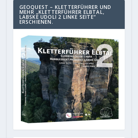
GEOQUEST – KLETTERFÜHRER UND
MEHR „KLETTERFÜHRER ELBTAL,
LABSKE UDOLI 2 LINKE SEITE“
ERSCHIENEN.