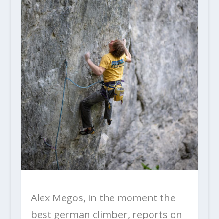
Alex Megos, in the moment the
best german climber, reports on