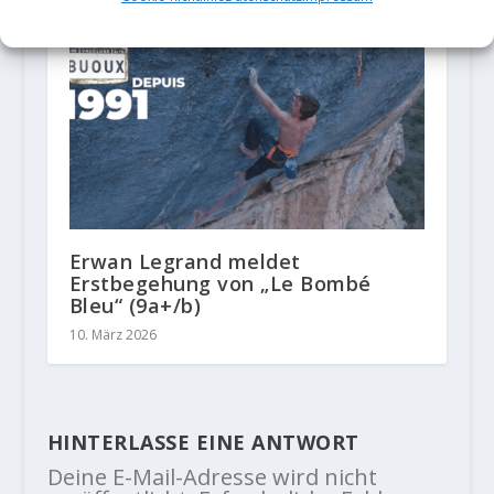
Erwan Legrand meldet
Erstbegehung von „Le Bombé
Bleu“ (9a+/b)
10. März 2026
HINTERLASSE EINE ANTWORT
Deine E-Mail-Adresse wird nicht