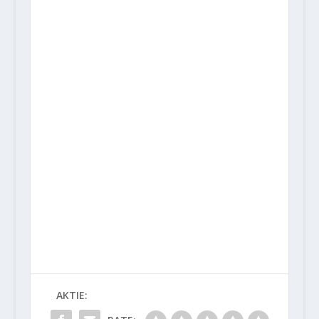
AKTIE: