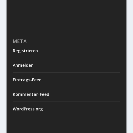
META
Registrieren
Anmelden
Eintrags-Feed
Kommentar-Feed
WordPress.org