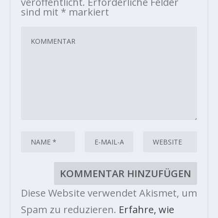
veröffentlicht.
Erforderliche Felder
sind mit
*
markiert
Diese Website verwendet Akismet, um
Spam zu reduzieren.
Erfahre, wie