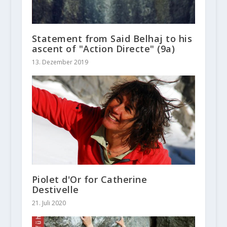
Statement from Said Belhaj to his
ascent of "Action Directe" (9a)
13. Dezember 2019
Piolet d'Or for Catherine
Destivelle
21. Juli 2020