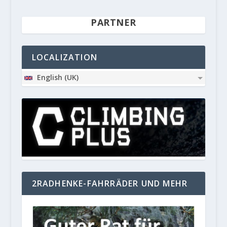
PARTNER
LOCALIZATION
English (UK)
2RADHENKE-FAHRRÄDER UND MEHR