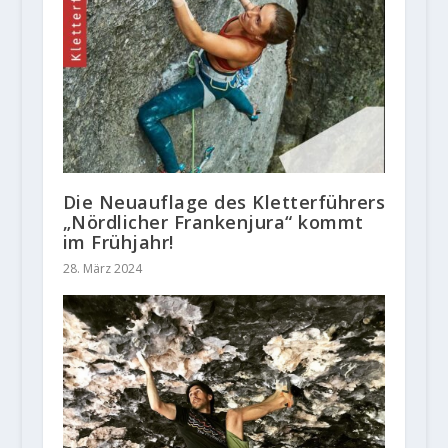
Die Neuauflage des Kletterführers
„Nördlicher Frankenjura“ kommt
im Frühjahr!
28. März 2024