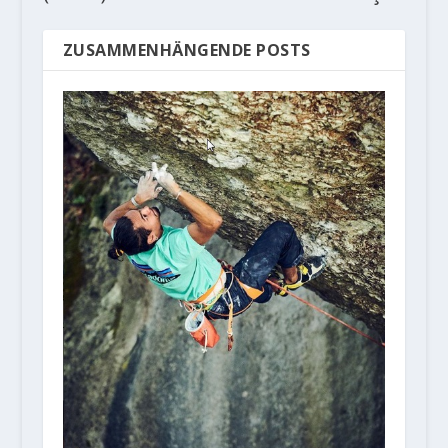
ZUSAMMENHÄNGENDE POSTS