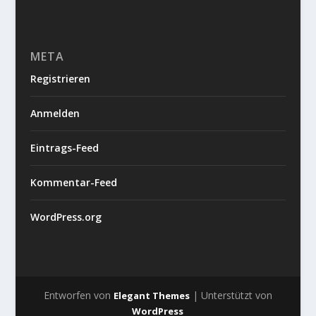
META
Registrieren
Anmelden
Eintrags-Feed
Kommentar-Feed
WordPress.org
Entworfen von
| Unterstützt von
Elegant Themes
WordPress