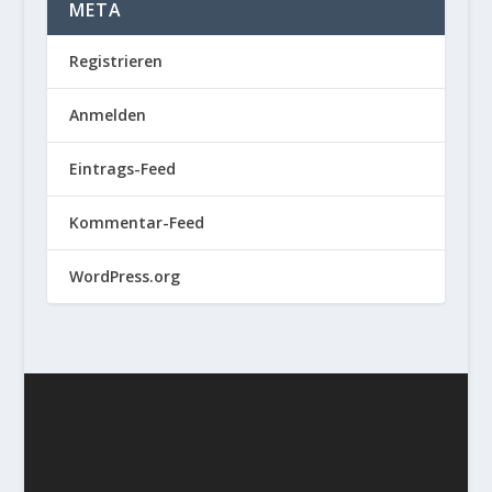
META
Registrieren
Anmelden
Eintrags-Feed
Kommentar-Feed
WordPress.org