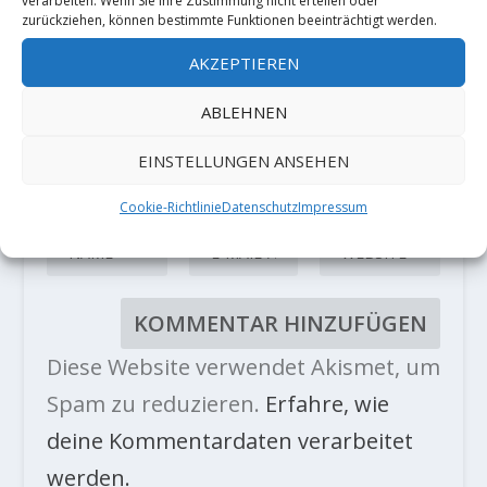
verarbeiten. Wenn Sie Ihre Zustimmung nicht erteilen oder
zurückziehen, können bestimmte Funktionen beeinträchtigt werden.
AKZEPTIEREN
ABLEHNEN
EINSTELLUNGEN ANSEHEN
Cookie-Richtlinie
Datenschutz
Impressum
Diese Website verwendet Akismet, um
Spam zu reduzieren.
Erfahre, wie
deine Kommentardaten verarbeitet
werden.