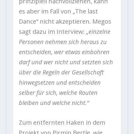
prinzipiell nachvollziehen, kann
es aber im Fall von „The last
Dance“ nicht akzeptieren. Megos
sagt dazu im Interview:
„einzelne
Personen nehmen sich heraus zu
entscheiden, wer etwas einbohren
darf und wer nicht und setzten sich
über die Regeln der Gesellschaft
hinwegsetzen und entscheiden
selber für sich, welche Routen
bleiben und welche nicht.“
Zum entfernten Haken in dem
Projekt von Pirmin Bertle, wie