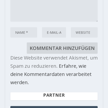
Diese Website verwendet Akismet, um
Spam zu reduzieren.
Erfahre, wie
deine Kommentardaten verarbeitet
werden.
PARTNER