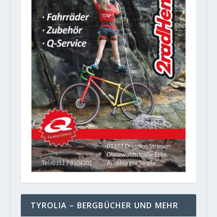
TYROLIA – BERGBÜCHER UND MEHR