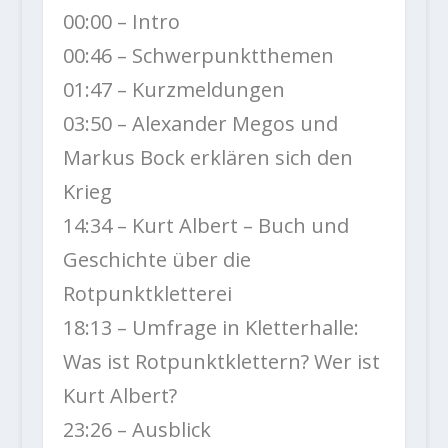
00:00 – Intro
00:46 – Schwerpunktthemen
01:47 – Kurzmeldungen
03:50 – Alexander Megos und
Markus Bock erklären sich den
Krieg
14:34 – Kurt Albert – Buch und
Geschichte über die
Rotpunktkletterei
18:13 – Umfrage in Kletterhalle:
Was ist Rotpunktklettern? Wer ist
Kurt Albert?
23:26 – Ausblick