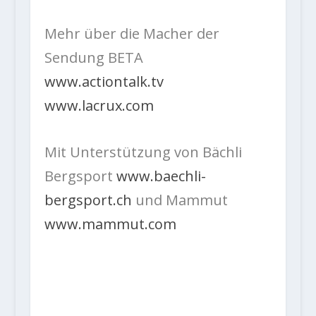
Mehr über die Macher der
Sendung BETA
www.actiontalk.tv
www.lacrux.com
Mit Unterstützung von Bächli
Bergsport
www.baechli-
bergsport.ch
und Mammut
www.mammut.com