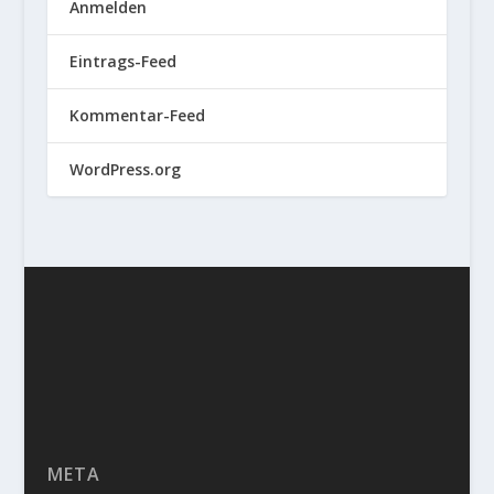
Anmelden
Eintrags-Feed
Kommentar-Feed
WordPress.org
META