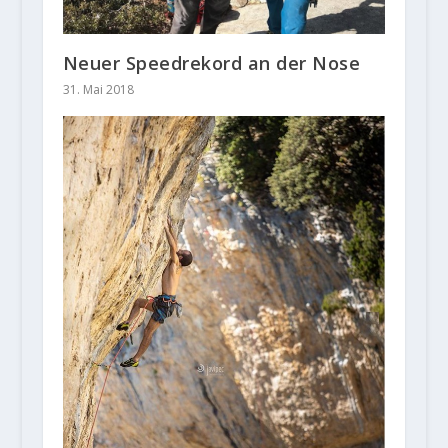
Neuer Speedrekord an der Nose
31. Mai 2018