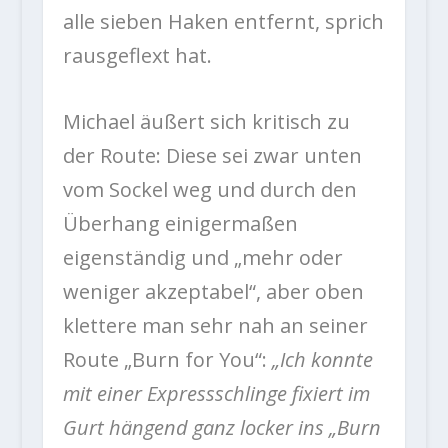
alle sieben Haken entfernt, sprich
rausgeflext hat.
Michael äußert sich kritisch zu
der Route: Diese sei zwar unten
vom Sockel weg und durch den
Überhang einigermaßen
eigenständig und „mehr oder
weniger akzeptabel“, aber oben
klettere man sehr nah an seiner
Route „Burn for You“:
„Ich konnte
mit einer Expressschlinge fixiert im
Gurt hängend ganz locker ins „Burn