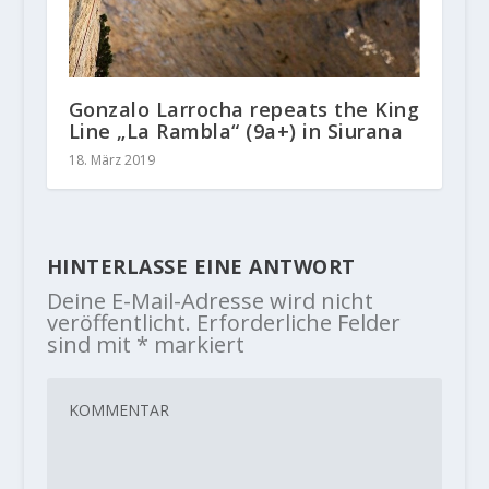
Gonzalo Larrocha repeats the King
Line „La Rambla“ (9a+) in Siurana
18. März 2019
HINTERLASSE EINE ANTWORT
Deine E-Mail-Adresse wird nicht
veröffentlicht.
Erforderliche Felder
sind mit
*
markiert