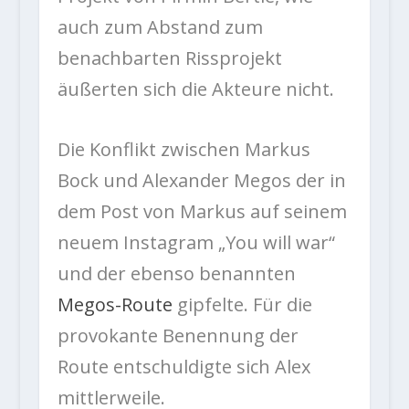
auch zum Abstand zum
benachbarten Rissprojekt
äußerten sich die Akteure nicht.
Die Konflikt zwischen Markus
Bock und Alexander Megos der in
dem Post von Markus auf seinem
neuem Instagram „You will war“
und der ebenso benannten
Megos-Route
gipfelte. Für die
provokante Benennung der
Route entschuldigte sich Alex
mittlerweile.