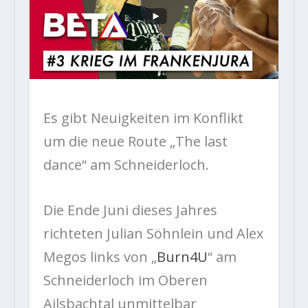
Es gibt Neuigkeiten im Konflikt
um die neue Route „The last
dance“ am Schneiderloch.
Die Ende Juni dieses Jahres
richteten Julian Söhnlein und Alex
Megos links von „
Burn4U
“ am
Schneiderloch im Oberen
Ailsbachtal unmittelbar