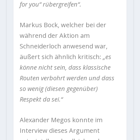
for you“ rübergreifen“.
Markus Bock, welcher bei der
während der Aktion am
Schneiderloch anwesend war,
äußert sich ähnlich kritisch:
„es
könne nicht sein, dass klassische
Routen verbohrt werden und dass
so wenig (diesen gegenüber)
Respekt da sei.“
Alexander Megos konnte im
Interview dieses Argument