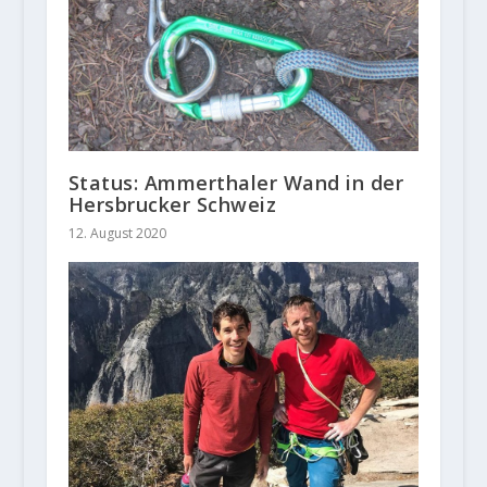
Status: Ammerthaler Wand in der
Hersbrucker Schweiz
12. August 2020