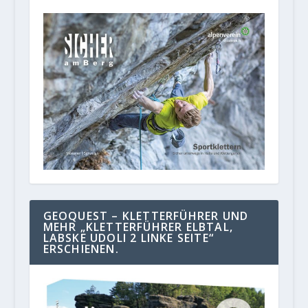
GEOQUEST – KLETTERFÜHRER UND
MEHR „KLETTERFÜHRER ELBTAL,
LABSKE UDOLI 2 LINKE SEITE“
ERSCHIENEN.