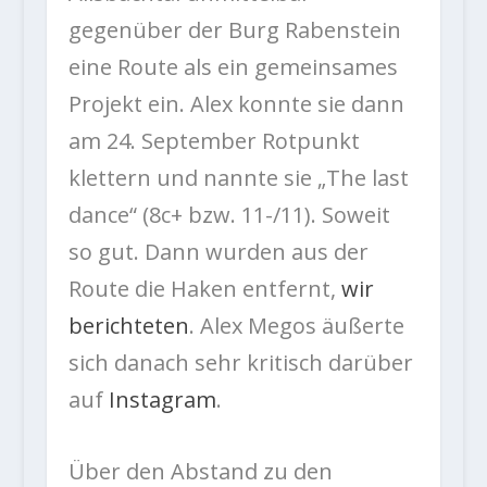
gegenüber der Burg Rabenstein
eine Route als ein gemeinsames
Projekt ein. Alex konnte sie dann
am 24. September Rotpunkt
klettern und nannte sie „The last
dance“ (8c+ bzw. 11-/11). Soweit
so gut. Dann wurden aus der
Route die Haken entfernt,
wir
berichteten
. Alex Megos äußerte
sich danach sehr kritisch darüber
auf
Instagram
.
Über den Abstand zu den