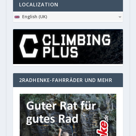
LOCALIZATION
English (UK)
2RADHENKE-FAHRRÄDER UND MEHR