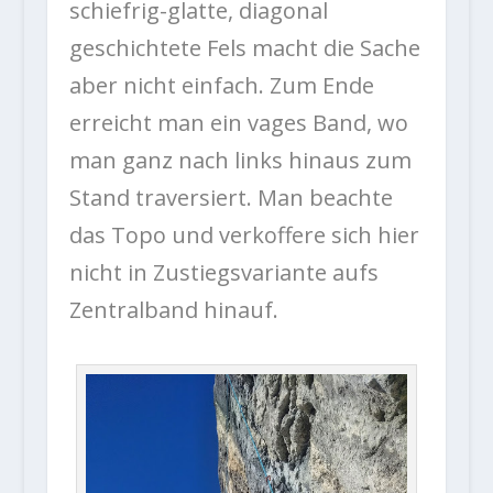
schiefrig-glatte, diagonal
geschichtete Fels macht die Sache
aber nicht einfach. Zum Ende
erreicht man ein vages Band, wo
man ganz nach links hinaus zum
Stand traversiert. Man beachte
das Topo und verkoffere sich hier
nicht in Zustiegsvariante aufs
Zentralband hinauf.