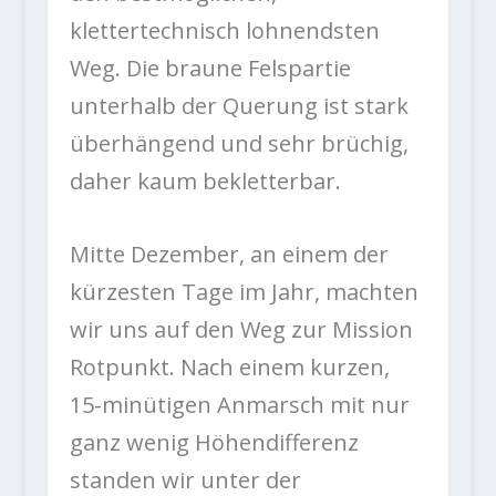
klettertechnisch lohnendsten
Weg. Die braune Felspartie
unterhalb der Querung ist stark
überhängend und sehr brüchig,
daher kaum bekletterbar.
Mitte Dezember, an einem der
kürzesten Tage im Jahr, machten
wir uns auf den Weg zur Mission
Rotpunkt. Nach einem kurzen,
15-minütigen Anmarsch mit nur
ganz wenig Höhendifferenz
standen wir unter der