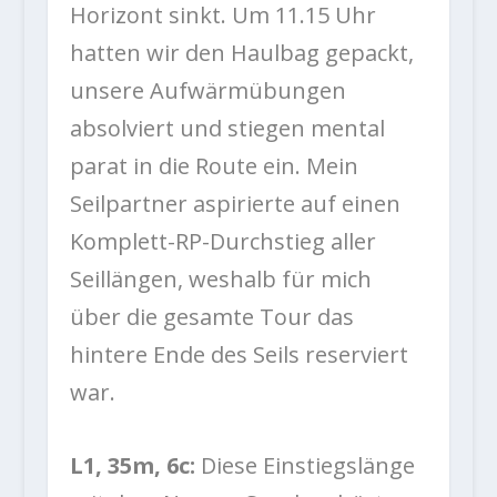
Horizont sinkt. Um 11.15 Uhr
hatten wir den Haulbag gepackt,
unsere Aufwärmübungen
absolviert und stiegen mental
parat in die Route ein. Mein
Seilpartner aspirierte auf einen
Komplett-RP-Durchstieg aller
Seillängen, weshalb für mich
über die gesamte Tour das
hintere Ende des Seils reserviert
war.
L1, 35m, 6c:
Diese Einstiegslänge