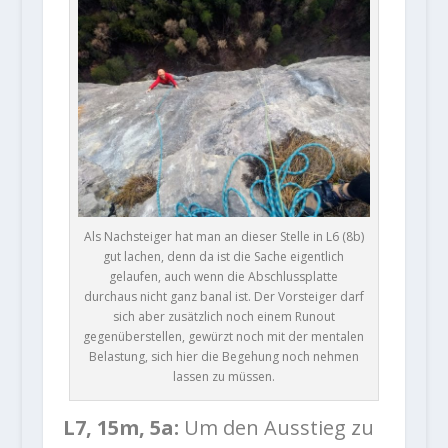
Als Nachsteiger hat man an dieser Stelle in L6 (8b)
gut lachen, denn da ist die Sache eigentlich
gelaufen, auch wenn die Abschlussplatte
durchaus nicht ganz banal ist. Der Vorsteiger darf
sich aber zusätzlich noch einem Runout
gegenüberstellen, gewürzt noch mit der mentalen
Belastung, sich hier die Begehung noch nehmen
lassen zu müssen.
L7, 15m, 5a:
Um den Ausstieg zu