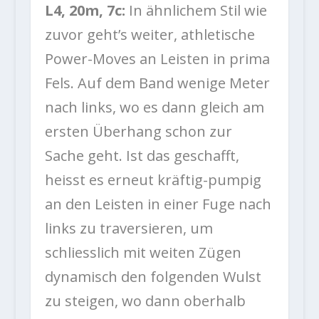
L4, 20m, 7c:
In ähnlichem Stil wie
zuvor geht’s weiter, athletische
Power-Moves an Leisten in prima
Fels. Auf dem Band wenige Meter
nach links, wo es dann gleich am
ersten Überhang schon zur
Sache geht. Ist das geschafft,
heisst es erneut kräftig-pumpig
an den Leisten in einer Fuge nach
links zu traversieren, um
schliesslich mit weiten Zügen
dynamisch den folgenden Wulst
zu steigen, wo dann oberhalb