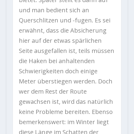
und man bedient sich an
Querschlitzen und -fugen. Es sei
erwähnt, dass die Absicherung
hier auf der etwas spärlichen
Seite ausgefallen ist, teils müssen
die Haken bei anhaltenden
Schwierigkeiten doch einige
Meter überstiegen werden. Doch
wer dem Rest der Route
gewachsen ist, wird das natürlich
keine Probleme bereiten. Ebenso
bemerkenswert: im Winter liegt
diese Länge im Schatten der