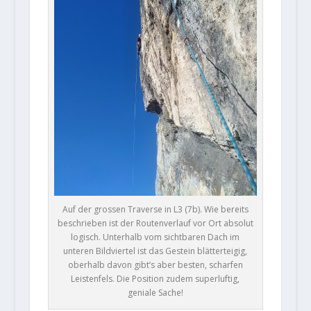
Auf der grossen Traverse in L3 (7b). Wie bereits
beschrieben ist der Routenverlauf vor Ort absolut
logisch. Unterhalb vom sichtbaren Dach im
unteren Bildviertel ist das Gestein blätterteigig,
oberhalb davon gibt’s aber besten, scharfen
Leistenfels. Die Position zudem superluftig,
geniale Sache!