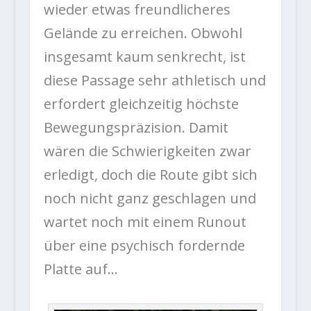
wieder etwas freundlicheres
Gelände zu erreichen. Obwohl
insgesamt kaum senkrecht, ist
diese Passage sehr athletisch und
erfordert gleichzeitig höchste
Bewegungspräzision. Damit
wären die Schwierigkeiten zwar
erledigt, doch die Route gibt sich
noch nicht ganz geschlagen und
wartet noch mit einem Runout
über eine psychisch fordernde
Platte auf…