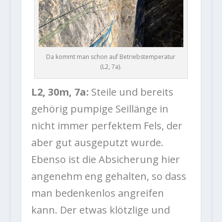
Da kommt man schon auf Betriebstemperatur
(L2, 7a).
L2, 30m, 7a:
Steile und bereits
gehörig pumpige Seillänge in
nicht immer perfektem Fels, der
aber gut ausgeputzt wurde.
Ebenso ist die Absicherung hier
angenehm eng gehalten, so dass
man bedenkenlos angreifen
kann. Der etwas klötzlige und