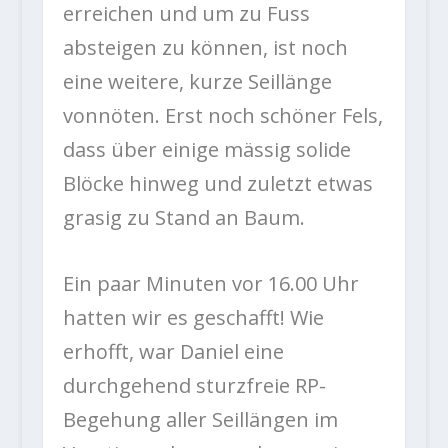
erreichen und um zu Fuss
absteigen zu können, ist noch
eine weitere, kurze Seillänge
vonnöten. Erst noch schöner Fels,
dass über einige mässig solide
Blöcke hinweg und zuletzt etwas
grasig zu Stand an Baum.
Ein paar Minuten vor 16.00 Uhr
hatten wir es geschafft! Wie
erhofft, war Daniel eine
durchgehend sturzfreie RP-
Begehung aller Seillängen im