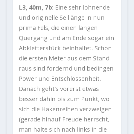
L3, 40m, 7b:
Eine sehr lohnende
und originelle Seillänge in nun
prima Fels, die einen langen
Quergang und am Ende sogar ein
Abkletterstück beinhaltet. Schon
die ersten Meter aus dem Stand
raus sind fordernd und bedingen
Power und Entschlossenheit.
Danach geht’s vorerst etwas
besser dahin bis zum Punkt, wo
sich die Hakenreihen verzweigen
(gerade hinauf Freude herrscht,
man halte sich nach links in die