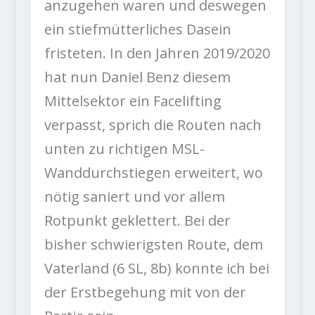
anzugehen waren und deswegen
ein stiefmütterliches Dasein
fristeten. In den Jahren 2019/2020
hat nun Daniel Benz diesem
Mittelsektor ein Facelifting
verpasst, sprich die Routen nach
unten zu richtigen MSL-
Wanddurchstiegen erweitert, wo
nötig saniert und vor allem
Rotpunkt geklettert. Bei der
bisher schwierigsten Route, dem
Vaterland (6 SL, 8b) konnte ich bei
der Erstbegehung mit von der