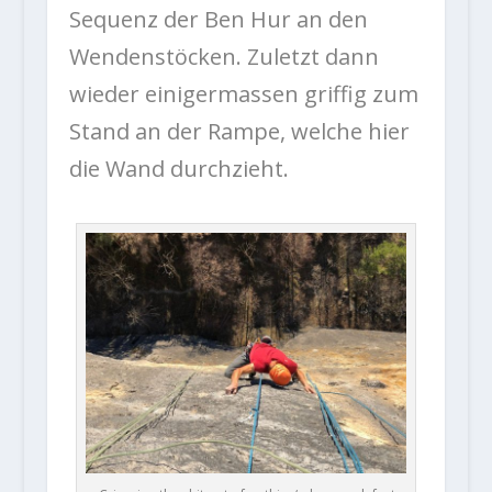
Sequenz der Ben Hur an den
Wendenstöcken. Zuletzt dann
wieder einigermassen griffig zum
Stand an der Rampe, welche hier
die Wand durchzieht.