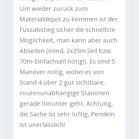
Um wieder zurück zum
Materialdepot zu kommen ist der
Fussabstieg sicher die schnellste
Möglichkeit, man kann aber auch
Abseilen (mind. 2x35m Seil bzw.
70m-Einfachseil nötig!). Es sind 5
Manöver nötig, wobei es von
Stand 4 über 2 gut sichtbare,
routenunabhängige Stationen
gerade hinunter geht. Achtung,
die Sache ist sehr luftig, Pendeln
ist unerlässlich!