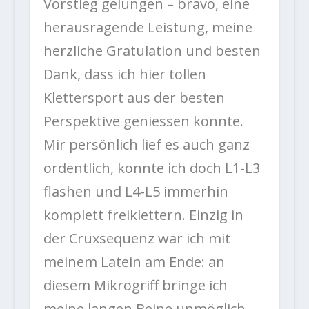
Vorstieg gelungen – bravo, eine
herausragende Leistung, meine
herzliche Gratulation und besten
Dank, dass ich hier tollen
Klettersport aus der besten
Perspektive geniessen konnte.
Mir persönlich lief es auch ganz
ordentlich, konnte ich doch L1-L3
flashen und L4-L5 immerhin
komplett freiklettern. Einzig in
der Cruxsequenz war ich mit
meinem Latein am Ende: an
diesem Mikrogriff bringe ich
meine langen Beine unmöglich