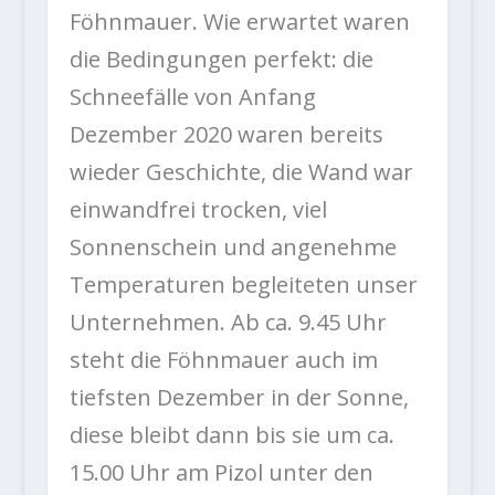
Föhnmauer. Wie erwartet waren
die Bedingungen perfekt: die
Schneefälle von Anfang
Dezember 2020 waren bereits
wieder Geschichte, die Wand war
einwandfrei trocken, viel
Sonnenschein und angenehme
Temperaturen begleiteten unser
Unternehmen. Ab ca. 9.45 Uhr
steht die Föhnmauer auch im
tiefsten Dezember in der Sonne,
diese bleibt dann bis sie um ca.
15.00 Uhr am Pizol unter den