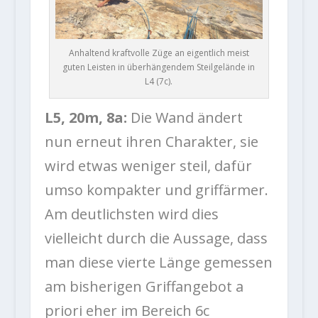
Anhaltend kraftvolle Züge an eigentlich meist
guten Leisten in überhängendem Steilgelände in
L4 (7c).
L5, 20m, 8a:
Die Wand ändert
nun erneut ihren Charakter, sie
wird etwas weniger steil, dafür
umso kompakter und griffärmer.
Am deutlichsten wird dies
vielleicht durch die Aussage, dass
man diese vierte Länge gemessen
am bisherigen Griffangebot a
priori eher im Bereich 6c