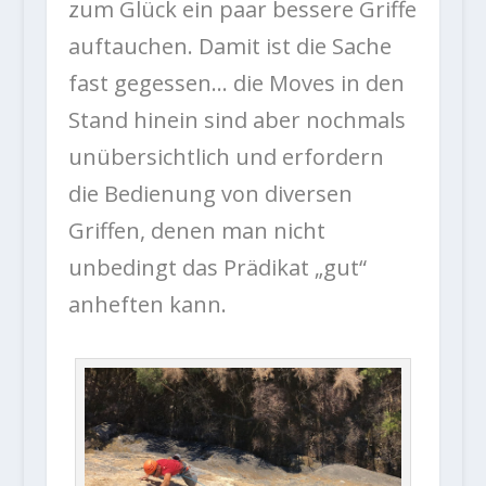
zum Glück ein paar bessere Griffe
auftauchen. Damit ist die Sache
fast gegessen… die Moves in den
Stand hinein sind aber nochmals
unübersichtlich und erfordern
die Bedienung von diversen
Griffen, denen man nicht
unbedingt das Prädikat „gut“
anheften kann.