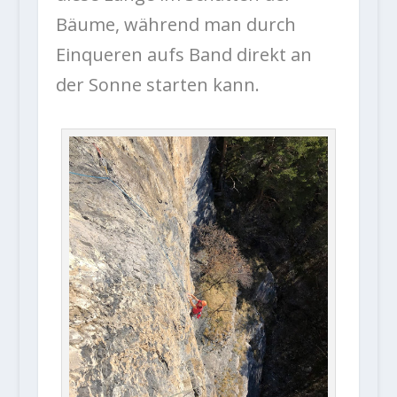
Bäume, während man durch
Einqueren aufs Band direkt an
der Sonne starten kann.