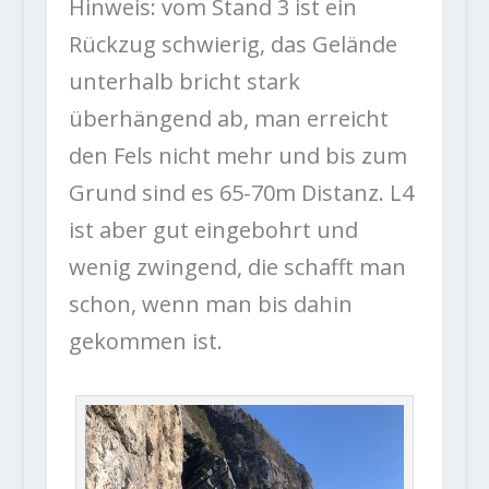
Hinweis: vom Stand 3 ist ein
Rückzug schwierig, das Gelände
unterhalb bricht stark
überhängend ab, man erreicht
den Fels nicht mehr und bis zum
Grund sind es 65-70m Distanz. L4
ist aber gut eingebohrt und
wenig zwingend, die schafft man
schon, wenn man bis dahin
gekommen ist.