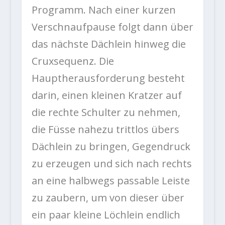
Programm. Nach einer kurzen
Verschnaufpause folgt dann über
das nächste Dächlein hinweg die
Cruxsequenz. Die
Hauptherausforderung besteht
darin, einen kleinen Kratzer auf
die rechte Schulter zu nehmen,
die Füsse nahezu trittlos übers
Dächlein zu bringen, Gegendruck
zu erzeugen und sich nach rechts
an eine halbwegs passable Leiste
zu zaubern, um von dieser über
ein paar kleine Löchlein endlich