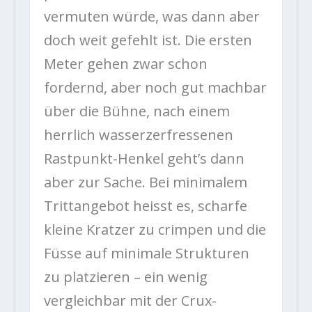
vermuten würde, was dann aber
doch weit gefehlt ist. Die ersten
Meter gehen zwar schon
fordernd, aber noch gut machbar
über die Bühne, nach einem
herrlich wasserzerfressenen
Rastpunkt-Henkel geht’s dann
aber zur Sache. Bei minimalem
Trittangebot heisst es, scharfe
kleine Kratzer zu crimpen und die
Füsse auf minimale Strukturen
zu platzieren – ein wenig
vergleichbar mit der Crux-