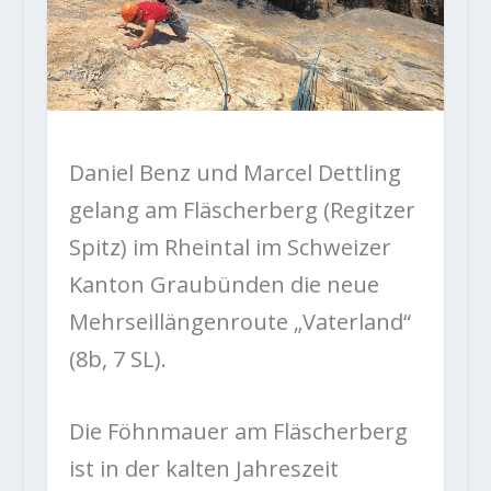
Daniel Benz und Marcel Dettling
gelang am Fläscherberg (Regitzer
Spitz) im Rheintal im Schweizer
Kanton Graubünden die neue
Mehrseillängenroute „Vaterland“
(8b, 7 SL).
Die Föhnmauer am Fläscherberg
ist in der kalten Jahreszeit