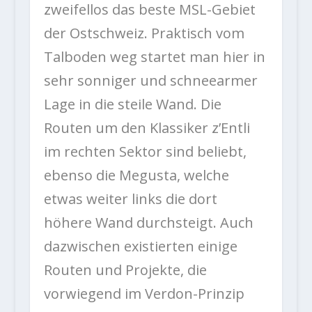
zweifellos das beste MSL-Gebiet
der Ostschweiz. Praktisch vom
Talboden weg startet man hier in
sehr sonniger und schneearmer
Lage in die steile Wand. Die
Routen um den Klassiker z’Entli
im rechten Sektor sind beliebt,
ebenso die Megusta, welche
etwas weiter links die dort
höhere Wand durchsteigt. Auch
dazwischen existierten einige
Routen und Projekte, die
vorwiegend im Verdon-Prinzip