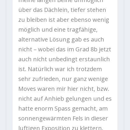
über das Dächlein, tiefer stehen
zu bleiben ist aber ebenso wenig
möglich und eine tragfähige,
alternative Lösung gab es auch
nicht – wobei das im Grad 8b jetzt
auch nicht unbedingt erstaunlich
ist. Natürlich war ich trotzdem
sehr zufrieden, nur ganz wenige
Moves waren mir hier nicht, bzw.
nicht auf Anhieb gelungen und es
hatte enorm Spass gemacht, am
sonnengewärmten Fels in dieser
luftigen Exposition zu klettern.