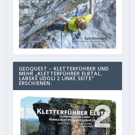
GEOQUEST – KLETTERFÜHRER UND
MEHR „KLETTERFÜHRER ELBTAL,
LABSKE UDOLI 2 LINKE SEITE“
ERSCHIENEN.