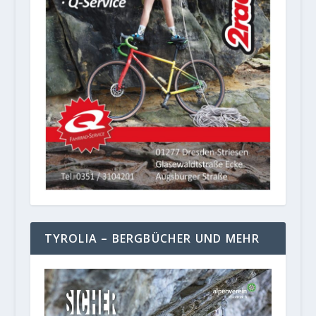
TYROLIA – BERGBÜCHER UND MEHR