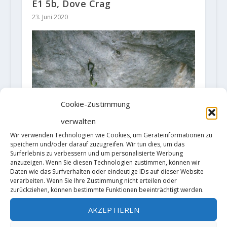
E1 5b, Dove Crag
23. Juni 2020
Cookie-Zustimmung
verwalten
Wir verwenden Technologien wie Cookies, um Geräteinformationen zu
speichern und/oder darauf zuzugreifen. Wir tun dies, um das
Surferlebnis zu verbessern und um personalisierte Werbung
anzuzeigen. Wenn Sie diesen Technologien zustimmen, können wir
Daten wie das Surfverhalten oder eindeutige IDs auf dieser Website
verarbeiten. Wenn Sie Ihre Zustimmung nicht erteilen oder
zurückziehen, können bestimmte Funktionen beeinträchtigt werden.
AKZEPTIEREN
FA “Sprengstoff” aka the