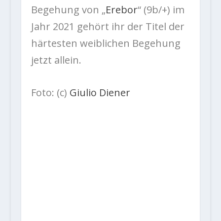
Begehung von „
Erebor
“ (9b/+) im
Jahr 2021 gehört ihr der Titel der
härtesten weiblichen Begehung
jetzt allein.
Foto: (c)
Giulio Diener