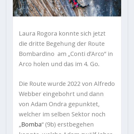
Laura Rogora konnte sich jetzt
die dritte Begehung der Route
Bombardino am „
Conti d’Arco“ in
Arco holen und das im 4. Go.
Die Route wurde 2022 von Alfredo
Webber eingebohrt und dann
von Adam Ondra gepunktet,
welcher im selben Sektor noch
„
Bomba
“ (9b) erstbegehen