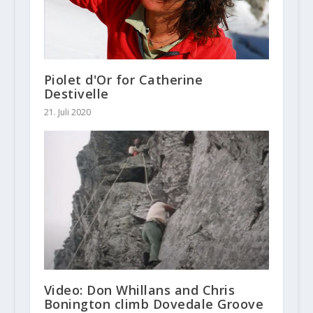
Piolet d'Or for Catherine
Destivelle
21. Juli 2020
Video: Don Whillans and Chris
Bonington climb Dovedale Groove