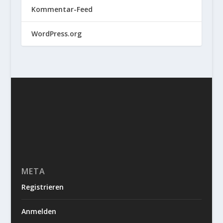
Kommentar-Feed
WordPress.org
META
Registrieren
Anmelden