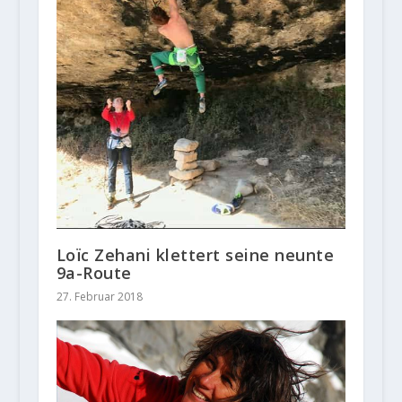
Loïc Zehani klettert seine neunte
9a-Route
27. Februar 2018