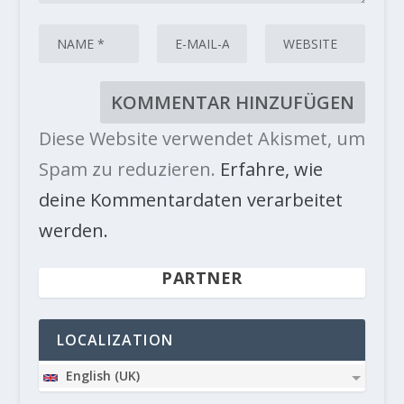
Diese Website verwendet Akismet, um
Spam zu reduzieren.
Erfahre, wie
deine Kommentardaten verarbeitet
werden.
PARTNER
LOCALIZATION
English (UK)