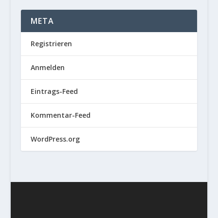
META
Registrieren
Anmelden
Eintrags-Feed
Kommentar-Feed
WordPress.org