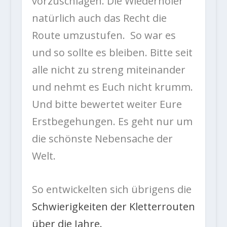
vorzuschlagen. Die Wiederholer
natürlich auch das Recht die
Route umzustufen. So war es
und so sollte es bleiben. Bitte seit
alle nicht zu streng miteinander
und nehmt es Euch nicht krumm.
Und bitte bewertet weiter Eure
Erstbegehungen. Es geht nur um
die schönste Nebensache der
Welt.
So entwickelten sich übrigens die
Schwierigkeiten der Kletterrouten
über die Jahre.