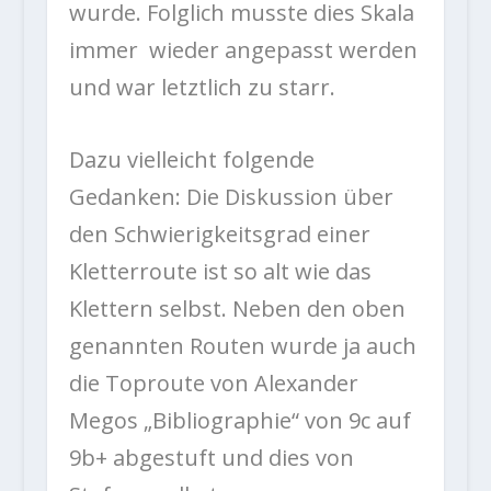
wurde. Folglich musste dies Skala
immer wieder angepasst werden
und war letztlich zu starr.
Dazu vielleicht folgende
Gedanken: Die Diskussion über
den Schwierigkeitsgrad einer
Kletterroute ist so alt wie das
Klettern selbst. Neben den oben
genannten Routen wurde ja auch
die Toproute von Alexander
Megos „Bibliographie“ von 9c auf
9b+ abgestuft und dies von