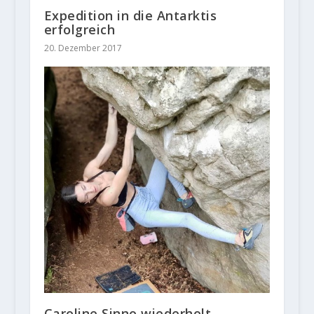
Expedition in die Antarktis
erfolgreich
20. Dezember 2017
Caroline Sinno wiederholt