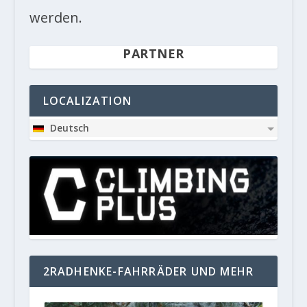
werden.
PARTNER
LOCALIZATION
Deutsch
2RADHENKE-FAHRRÄDER UND MEHR