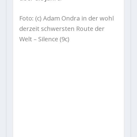
Foto: (c) Adam Ondra in der wohl
derzeit schwersten Route der
Welt – Silence (9c)