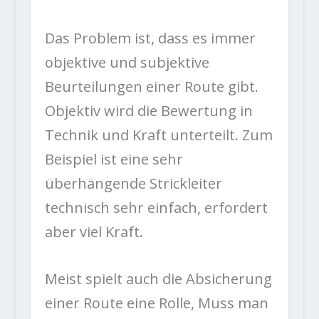
Das Problem ist, dass es immer
objektive und subjektive
Beurteilungen einer Route gibt.
Objektiv wird die Bewertung in
Technik und Kraft unterteilt. Zum
Beispiel ist eine sehr
überhängende Strickleiter
technisch sehr einfach, erfordert
aber viel Kraft.
Meist spielt auch die Absicherung
einer Route eine Rolle, Muss man