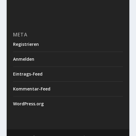
META
Registrieren
Anmelden
Eintrags-Feed
Kommentar-Feed
WordPress.org