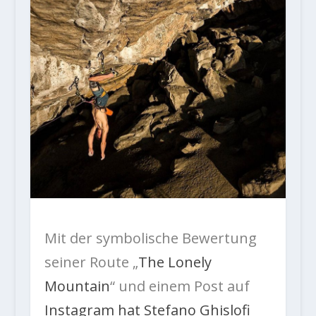
Mit der symbolische Bewertung
seiner Route „
The Lonely
Mountain
“ und einem Post auf
Instagram hat Stefano Ghislofi