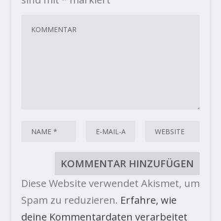
Diese Website verwendet Akismet, um
Spam zu reduzieren.
Erfahre, wie
deine Kommentardaten verarbeitet