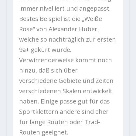
immer nivelliert und angepasst.
Bestes Beispiel ist die „Weiße
Rose“ von Alexander Huber,
welche so nachträglich zur ersten
9a+ gekürt wurde.
Verwirrenderweise kommt noch
hinzu, daß sich über
verschiedene Gebiete und Zeiten
verschiedenen Skalen entwickelt
haben. Einige passe gut für das
Sportklettern andere sind eher
für lange Routen oder Trad-
Routen geeignet.