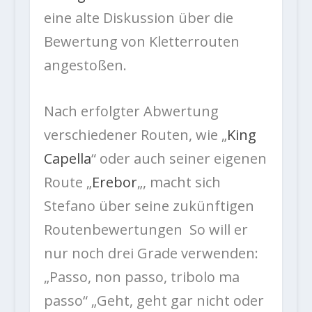
eine alte Diskussion über die
Bewertung von Kletterrouten
angestoßen.
Nach erfolgter Abwertung
verschiedener Routen, wie „
King
Capella
“ oder auch seiner eigenen
Route „
Erebor
„, macht sich
Stefano über seine zukünftigen
Routenbewertungen So will er
nur noch drei Grade verwenden:
„Passo, non passo, tribolo ma
passo“ „Geht, geht gar nicht oder