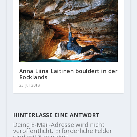
Anna Liina Laitinen bouldert in der
Rocklands
23. Juli 2018
HINTERLASSE EINE ANTWORT
Deine E-Mail-Adresse wird nicht
veröffentlicht.
Erforderliche Felder
sind mit
*
markiert