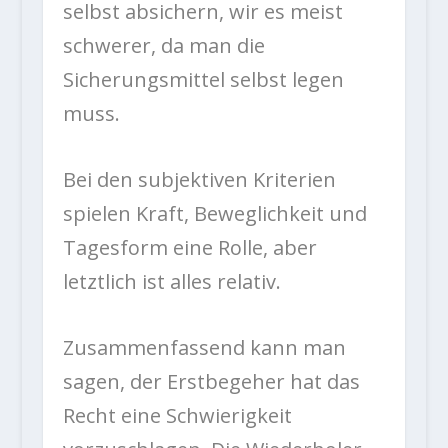
selbst absichern, wir es meist
schwerer, da man die
Sicherungsmittel selbst legen
muss.
Bei den subjektiven Kriterien
spielen Kraft, Beweglichkeit und
Tagesform eine Rolle, aber
letztlich ist alles relativ.
Zusammenfassend kann man
sagen, der Erstbegeher hat das
Recht eine Schwierigkeit