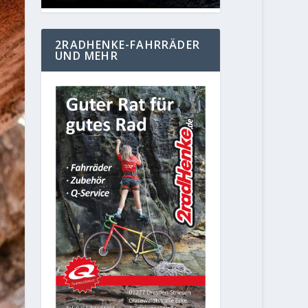
2RADHENKE-FAHRRÄDER
UND MEHR