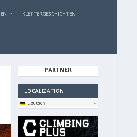
GEN
KLETTERGESCHICHTEN
PARTNER
LOCALIZATION
Deutsch