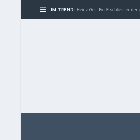
IM TREND:
Heinz Grill: Ein Erschliesser der 