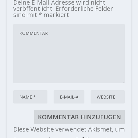
Deine E-Mail-Adresse wird nicht
veröffentlicht.
Erforderliche Felder
sind mit
*
markiert
Diese Website verwendet Akismet, um