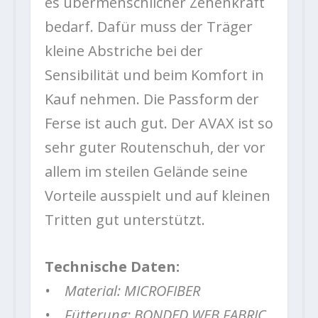
es übermenschlicher Zehenkraft
bedarf. Dafür muss der Träger
kleine Abstriche bei der
Sensibilität und beim Komfort in
Kauf nehmen. Die Passform der
Ferse ist auch gut. Der AVAX ist so
sehr guter Routenschuh, der vor
allem im steilen Gelände seine
Vorteile ausspielt und auf kleinen
Tritten gut unterstützt.
Technische Daten:
• Material: MICROFIBER
• Fütterung: BONDED WEB FABRIC