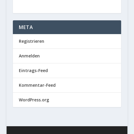
META
Registrieren
Anmelden
Eintrags-Feed
Kommentar-Feed
WordPress.org