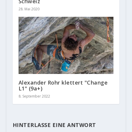
Schweiz
28. Mai 2020
Alexander Rohr klettert "Change
L1" (9a+)
8. September 2022
HINTERLASSE EINE ANTWORT