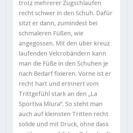
trotz mehrerer Zugschlaufen
recht schwer in den Schuh. Dafür
sitzt er dann, zumindest bei
schmaleren Füßen, wie
angegossen. Mit den über kreuz
laufenden Velcrobändern kann
man die Füße in den Schuhen je
nach Bedarf fixieren. Vorne ist er
recht hart und erinnert vom
Trittgefühl stark an den „La
Sportiva Miura“. So steht man
auch auf kleinsten Tritten recht
solide und mit Druck, ohne dass