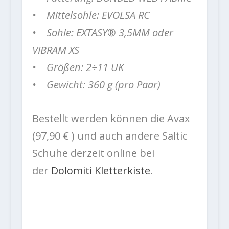
• Mittelsohle: EVOLSA RC
• Sohle: EXTASY® 3,5MM oder
VIBRAM XS
• Größen: 2÷11 UK
• Gewicht: 360 g (pro Paar)
Bestellt werden können die Avax
(97,90 € ) und auch andere Saltic
Schuhe derzeit online bei
der
Dolomiti Kletterkiste
.