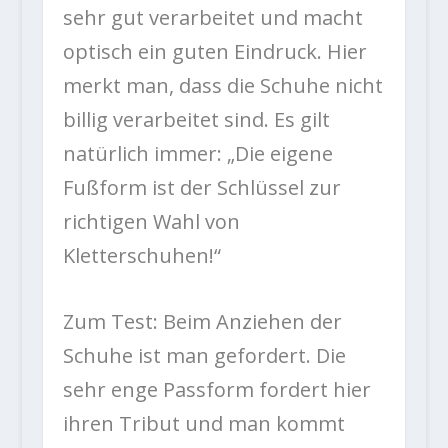
sehr gut verarbeitet und macht
optisch ein guten Eindruck. Hier
merkt man, dass die Schuhe nicht
billig verarbeitet sind. Es gilt
natürlich immer: „Die eigene
Fußform ist der Schlüssel zur
richtigen Wahl von
Kletterschuhen!“
Zum Test: Beim Anziehen der
Schuhe ist man gefordert. Die
sehr enge Passform fordert hier
ihren Tribut und man kommt