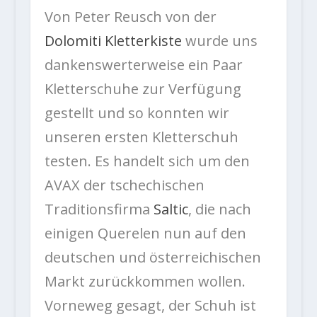
Von Peter Reusch von der
Dolomiti Kletterkiste
wurde uns
dankenswerterweise ein Paar
Kletterschuhe zur Verfügung
gestellt und so konnten wir
unseren ersten Kletterschuh
testen. Es handelt sich um den
AVAX der tschechischen
Traditionsfirma
Saltic
, die nach
einigen Querelen nun auf den
deutschen und österreichischen
Markt zurückkommen wollen.
Vorneweg gesagt, der Schuh ist