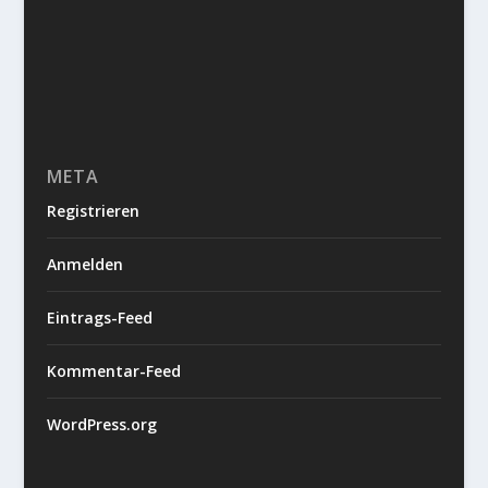
META
Registrieren
Anmelden
Eintrags-Feed
Kommentar-Feed
WordPress.org