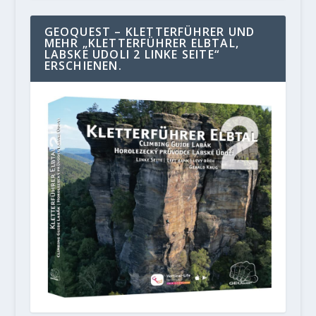
GEOQUEST – KLETTERFÜHRER UND
MEHR „KLETTERFÜHRER ELBTAL,
LABSKE UDOLI 2 LINKE SEITE“
ERSCHIENEN.