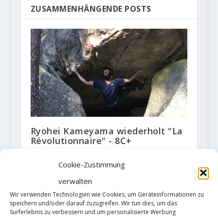
ZUSAMMENHÄNGENDE POSTS
Ryohei Kameyama wiederholt "La
Révolutionnaire" - 8C+
18. März 2019
Cookie-Zustimmung
verwalten
Wir verwenden Technologien wie Cookies, um Geräteinformationen zu
speichern und/oder darauf zuzugreifen. Wir tun dies, um das
Surferlebnis zu verbessern und um personalisierte Werbung