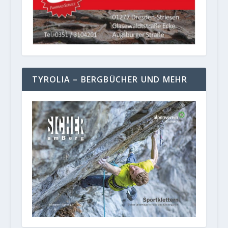
TYROLIA – BERGBÜCHER UND MEHR