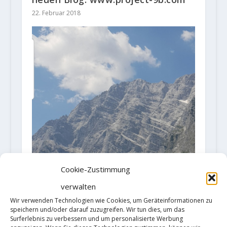
22. Februar 2018
Cookie-Zustimmung
verwalten
Wir verwenden Technologien wie Cookies, um Geräteinformationen zu
speichern und/oder darauf zuzugreifen. Wir tun dies, um das
Surferlebnis zu verbessern und um personalisierte Werbung