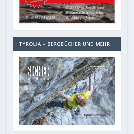
TYROLIA – BERGBÜCHER UND MEHR