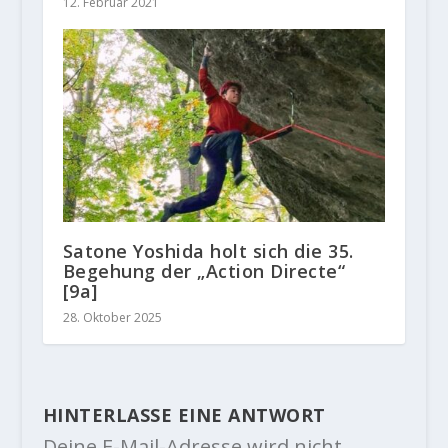
12. Februar 2021
Satone Yoshida holt sich die 35.
Begehung der „Action Directe“
[9a]
28. Oktober 2025
HINTERLASSE EINE ANTWORT
Deine E-Mail-Adresse wird nicht