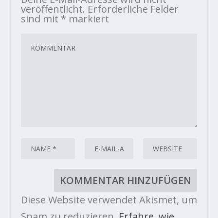
veröffentlicht.
Erforderliche Felder
sind mit
*
markiert
Diese Website verwendet Akismet, um
Spam zu reduzieren.
Erfahre, wie