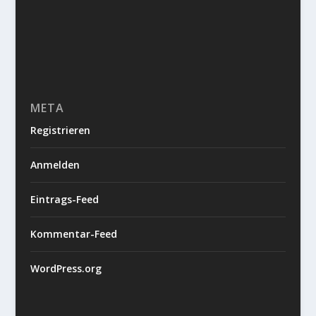
META
Registrieren
Anmelden
Eintrags-Feed
Kommentar-Feed
WordPress.org