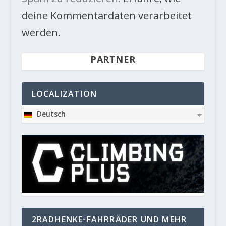
deine Kommentardaten verarbeitet
werden.
PARTNER
LOCALIZATION
Deutsch
2RADHENKE-FAHRRÄDER UND MEHR