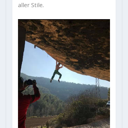
aller Stile.