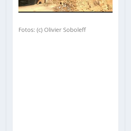
Fotos: (c) Olivier Soboleff