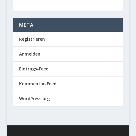
META
Registrieren
Anmelden
Eintrags-Feed
Kommentar-Feed
WordPress.org