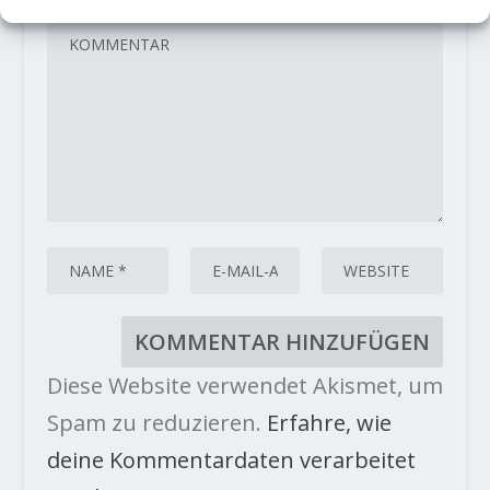
Diese Website verwendet Akismet, um
Spam zu reduzieren.
Erfahre, wie
deine Kommentardaten verarbeitet