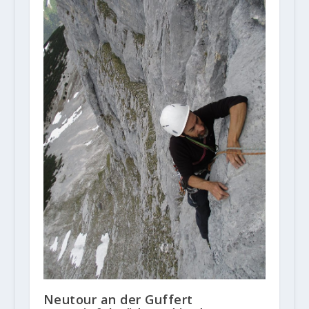
Neutour an der Guffert