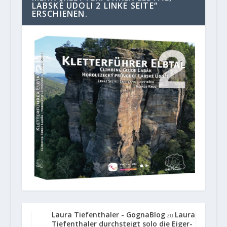
LABSKE UDOLI 2 LINKE SEITE“
ERSCHIENEN.
Laura Tiefenthaler - GognaBlog
Laura
zu
Tiefenthaler durchsteigt solo die Eiger-