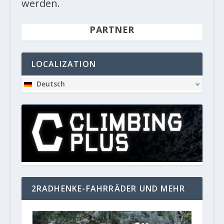
werden.
PARTNER
LOCALIZATION
Deutsch
2RADHENKE-FAHRRÄDER UND MEHR