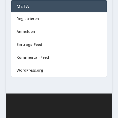
META
Registrieren
Anmelden
Eintrags-Feed
Kommentar-Feed
WordPress.org