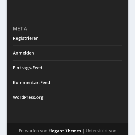
META
Registrieren
Anmelden
Eintrags-Feed
Kommentar-Feed
WordPress.org
Entworfen von
| Unterstützt von
Elegant Themes