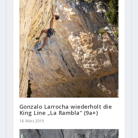
Gonzalo Larrocha wiederholt die
King Line „La Rambla“ (9a+)
18. März 2019