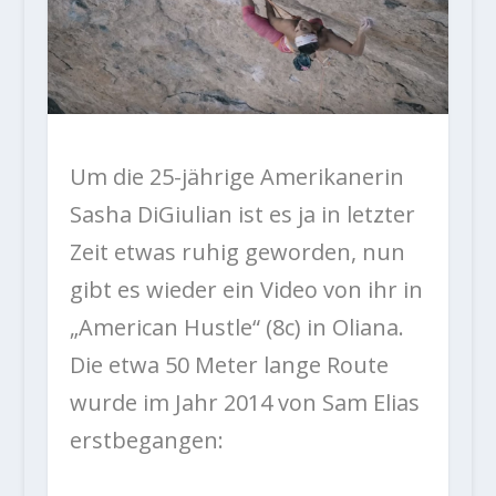
Um die 25-jährige Amerikanerin
Sasha DiGiulian ist es ja in letzter
Zeit etwas ruhig geworden, nun
gibt es wieder ein Video von ihr in
„American Hustle“ (8c) in Oliana.
Die etwa 50 Meter lange Route
wurde im Jahr 2014 von Sam Elias
erstbegangen: