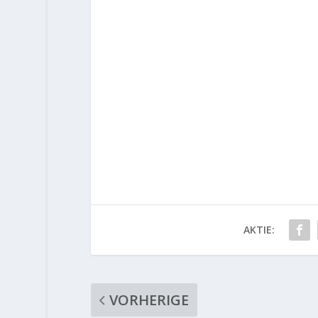
AKTIE:
VORHERIGE