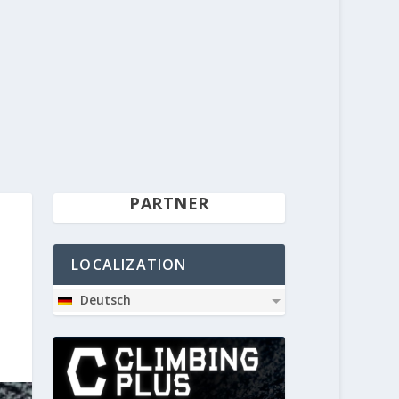
PARTNER
LOCALIZATION
Deutsch