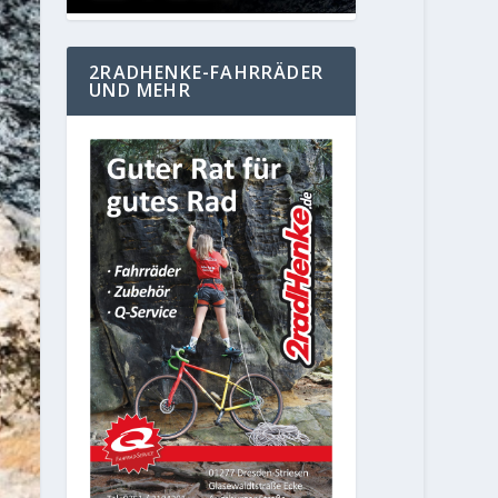
2RADHENKE-FAHRRÄDER
UND MEHR