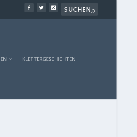
GEN
KLETTERGESCHICHTEN