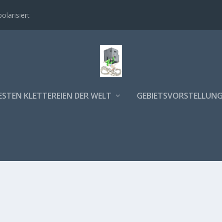
polarisiert
ESTEN KLETTEREIEN DER WELT
GEBIETSVORSTELLUN