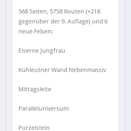
568 Seiten, 5758 Routen (+218
gegenüber der 9. Auflage) und 6
neue Felsen:
Eiserne Jungfrau
Kuhleutner Wand Nebenmassiv
Mittagsleite
Paralleluniversum
Purzelstein