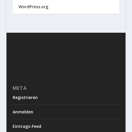
WordPress.org
META
Registrieren
Anmelden
Eintrags-Feed