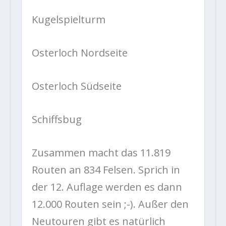
Kugelspielturm
Osterloch Nordseite
Osterloch Südseite
Schiffsbug
Zusammen macht das 11.819
Routen an 834 Felsen. Sprich in
der 12. Auflage werden es dann
12.000 Routen sein ;-). Außer den
Neutouren gibt es natürlich