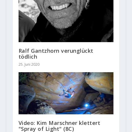
Ralf Gantzhorn verunglückt
tödlich
25. Juni 2020
Video: Kim Marschner klettert
"Spray of Light" (8C)