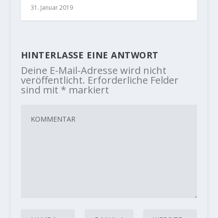
31. Januar 2019
HINTERLASSE EINE ANTWORT
Deine E-Mail-Adresse wird nicht
veröffentlicht.
Erforderliche Felder
sind mit
*
markiert