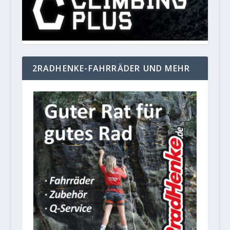
2RADHENKE-FAHRRÄDER UND MEHR