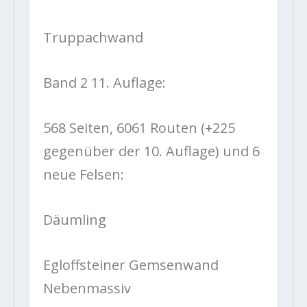
Truppachwand
Band 2 11. Auflage:
568 Seiten, 6061 Routen (+225
gegenüber der 10. Auflage) und 6
neue Felsen:
Däumling
Egloffsteiner Gemsenwand
Nebenmassiv