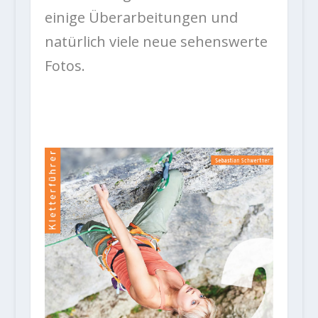
einige Überarbeitungen und
natürlich viele neue sehenswerte
Fotos.