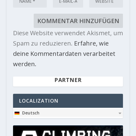
Diese Website verwendet Akismet, um
Spam zu reduzieren.
Erfahre, wie
deine Kommentardaten verarbeitet
werden.
PARTNER
LOCALIZATION
Deutsch