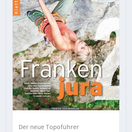
Der neue Topoführer