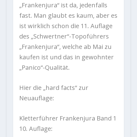
„Frankenjura“ ist da, jedenfalls
fast. Man glaubt es kaum, aber es
ist wirklich schon die 11. Auflage
des „Schwertner“-Topoführers
„Frankenjura“, welche ab Mai zu
kaufen ist und das in gewohnter
„Panico“-Qualität.
Hier die „hard facts“ zur
Neuauflage:
Kletterführer Frankenjura Band 1
10. Auflage: