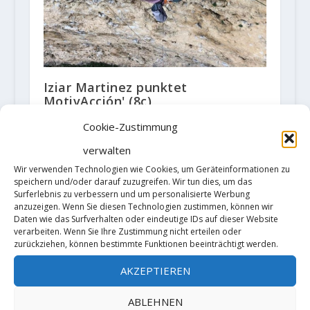
Iziar Martinez punktet
MotivAcción' (8c)
16. November 2020
Cookie-Zustimmung
verwalten
Wir verwenden Technologien wie Cookies, um Geräteinformationen zu
speichern und/oder darauf zuzugreifen. Wir tun dies, um das
Surferlebnis zu verbessern und um personalisierte Werbung
anzuzeigen. Wenn Sie diesen Technologien zustimmen, können wir
Daten wie das Surfverhalten oder eindeutige IDs auf dieser Website
verarbeiten. Wenn Sie Ihre Zustimmung nicht erteilen oder
zurückziehen, können bestimmte Funktionen beeinträchtigt werden.
AKZEPTIEREN
ABLEHNEN