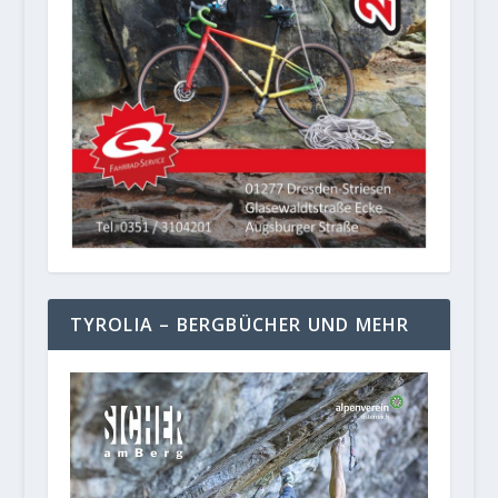
TYROLIA – BERGBÜCHER UND MEHR