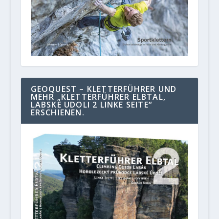
GEOQUEST – KLETTERFÜHRER UND
MEHR „KLETTERFÜHRER ELBTAL,
LABSKE UDOLI 2 LINKE SEITE“
ERSCHIENEN.