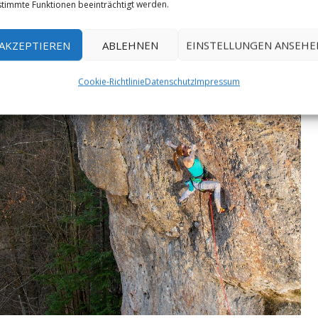
timmte Funktionen beeinträchtigt werden.
AKZEPTIEREN
ABLEHNEN
EINSTELLUNGEN ANSEHE
Cookie-Richtlinie
Datenschutz
Impressum