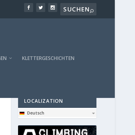
GEN
KLETTERGESCHICHTEN
PARTNER
LOCALIZATION
Deutsch