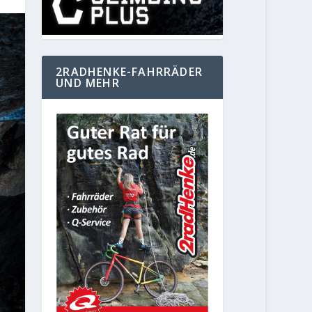
2RADHENKE-FAHRRÄDER
UND MEHR