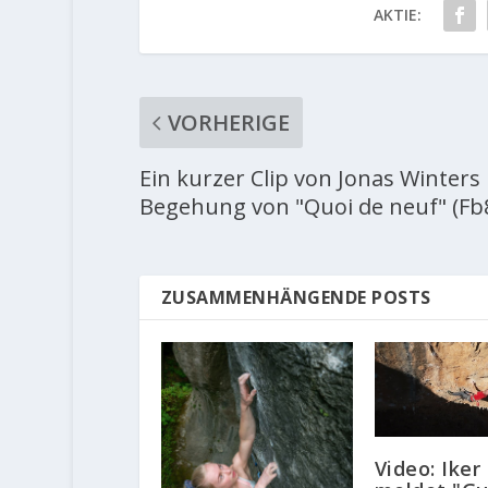
AKTIE:
VORHERIGE
Ein kurzer Clip von Jonas Winters
Begehung von "Quoi de neuf" (Fb
ZUSAMMENHÄNGENDE POSTS
Video: Iker