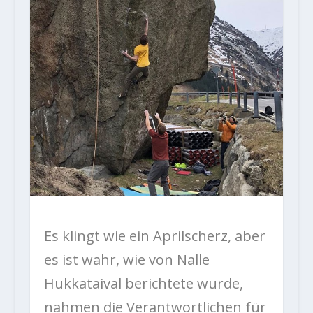
Es klingt wie ein Aprilscherz, aber
es ist wahr, wie von Nalle
Hukkataival berichtete wurde,
nahmen die Verantwortlichen für