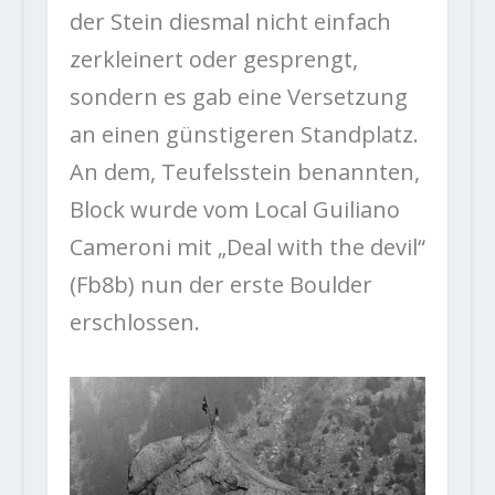
der Stein diesmal nicht einfach
zerkleinert oder gesprengt,
sondern es gab eine Versetzung
an einen günstigeren Standplatz.
An dem, Teufelsstein benannten,
Block wurde vom Local Guiliano
Cameroni mit „Deal with the devil“
(Fb8b) nun der erste Boulder
erschlossen.