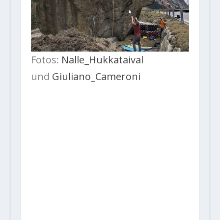
Fotos:
Nalle_Hukkataival
und
Giuliano_Cameroni