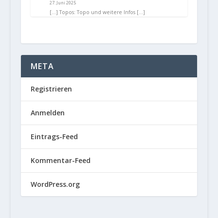
27. Juni 2025
[…] Topos: Topo und weitere Infos […]
META
Registrieren
Anmelden
Eintrags-Feed
Kommentar-Feed
WordPress.org