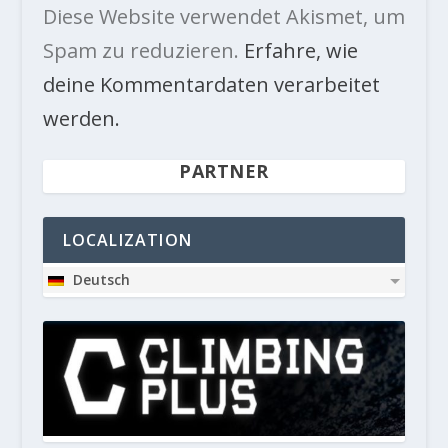
Diese Website verwendet Akismet, um
Spam zu reduzieren.
Erfahre, wie
deine Kommentardaten verarbeitet
werden.
PARTNER
LOCALIZATION
Deutsch