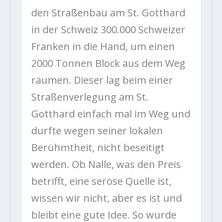
den Straßenbau am St. Gotthard
in der Schweiz 300.000 Schweizer
Franken in die Hand, um einen
2000 Tonnen Block aus dem Weg
räumen. Dieser lag beim einer
Straßenverlegung am St.
Gotthard einfach mal im Weg und
durfte wegen seiner lokalen
Berühmtheit, nicht beseitigt
werden. Ob Nalle, was den Preis
betrifft, eine seröse Quelle ist,
wissen wir nicht, aber es ist und
bleibt eine gute Idee. So wurde