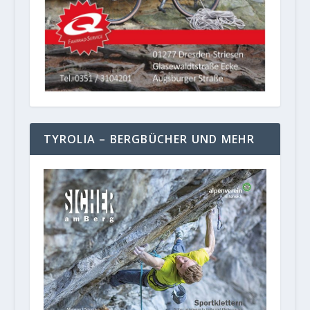
TYROLIA – BERGBÜCHER UND MEHR