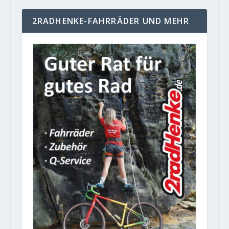
2RADHENKE-FAHRRÄDER UND MEHR