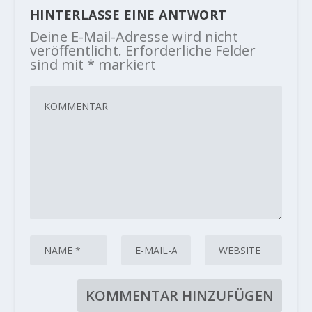
HINTERLASSE EINE ANTWORT
Deine E-Mail-Adresse wird nicht
veröffentlicht.
Erforderliche Felder
sind mit
*
markiert