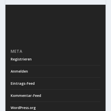
META
Registrieren
Anmelden
Eintrags-Feed
Kommentar-Feed
WordPress.org