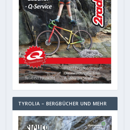
TYROLIA – BERGBÜCHER UND MEHR