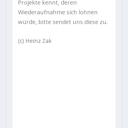
Projekte kennt, deren
Wiederaufnahme sich lohnen
würde, bitte sendet uns diese zu.
(c) Heinz Zak