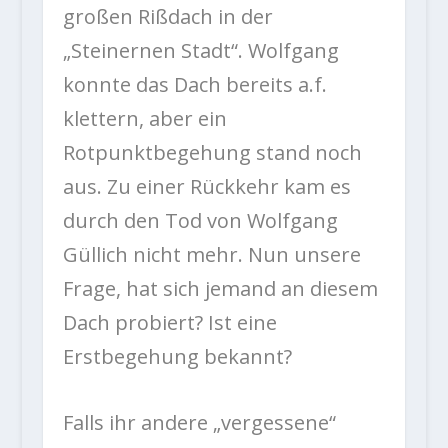
großen Rißdach in der
„Steinernen Stadt“. Wolfgang
konnte das Dach bereits a.f.
klettern, aber ein
Rotpunktbegehung stand noch
aus. Zu einer Rückkehr kam es
durch den Tod von Wolfgang
Güllich nicht mehr. Nun unsere
Frage, hat sich jemand an diesem
Dach probiert? Ist eine
Erstbegehung bekannt?
Falls ihr andere „vergessene“