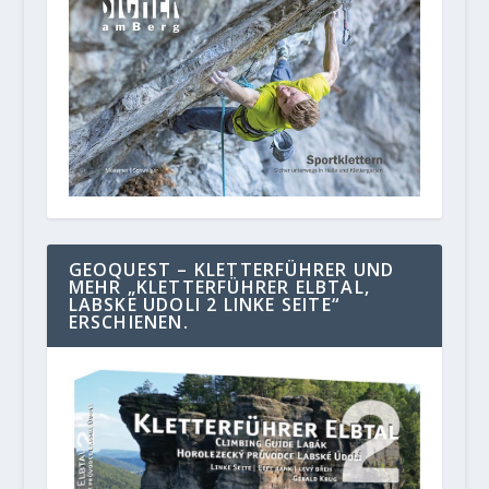
GEOQUEST – KLETTERFÜHRER UND
MEHR „KLETTERFÜHRER ELBTAL,
LABSKE UDOLI 2 LINKE SEITE“
ERSCHIENEN.