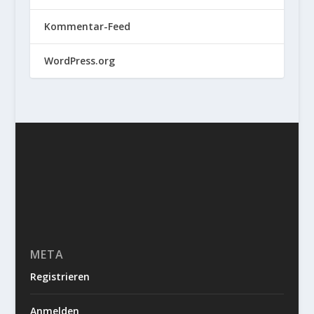
Kommentar-Feed
WordPress.org
META
Registrieren
Anmelden