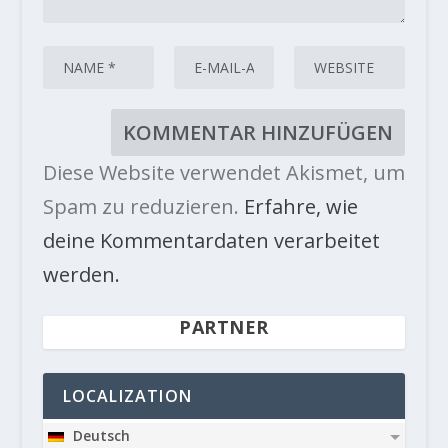
Diese Website verwendet Akismet, um
Spam zu reduzieren.
Erfahre, wie
deine Kommentardaten verarbeitet
werden.
PARTNER
LOCALIZATION
Deutsch