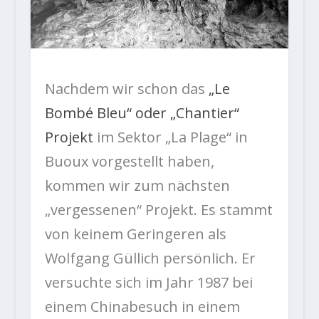
Nachdem wir schon das
„Le
Bombé Bleu“ oder „Chantier“
Projekt
im Sektor „La Plage“ in
Buoux vorgestellt haben,
kommen wir zum nächsten
„vergessenen“ Projekt. Es stammt
von keinem Geringeren als
Wolfgang Güllich persönlich. Er
versuchte sich im Jahr 1987 bei
einem Chinabesuch in einem