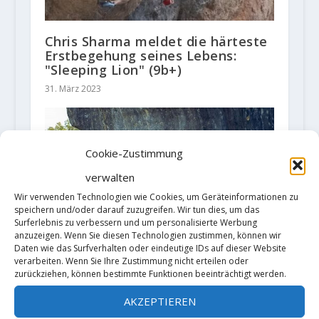
Chris Sharma meldet die härteste
Erstbegehung seines Lebens:
"Sleeping Lion" (9b+)
31. März 2023
Cookie-Zustimmung
verwalten
Wir verwenden Technologien wie Cookies, um Geräteinformationen zu
speichern und/oder darauf zuzugreifen. Wir tun dies, um das
Surferlebnis zu verbessern und um personalisierte Werbung
anzuzeigen. Wenn Sie diesen Technologien zustimmen, können wir
Daten wie das Surfverhalten oder eindeutige IDs auf dieser Website
verarbeiten. Wenn Sie Ihre Zustimmung nicht erteilen oder
zurückziehen, können bestimmte Funktionen beeinträchtigt werden.
AKZEPTIEREN