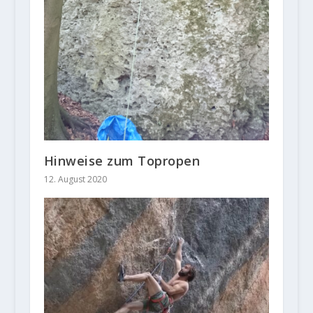
Hinweise zum Topropen
12. August 2020