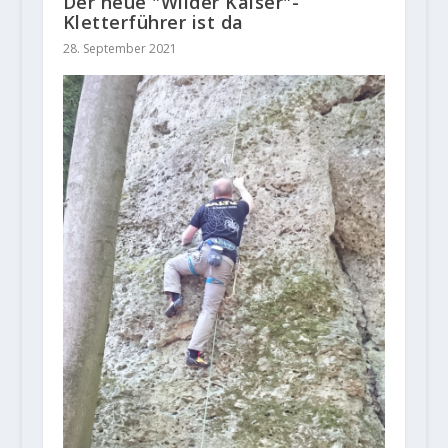
Der neue "Wilder Kaiser"-
Kletterführer ist da
28. September 2021