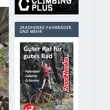
2RADHENKE-FAHRRÄDER
UND MEHR