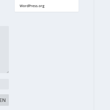
WordPress.org