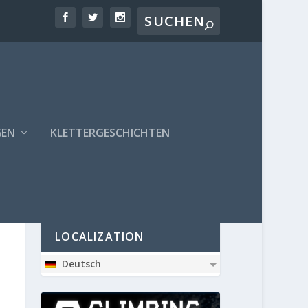
GEN
KLETTERGESCHICHTEN
PARTNER
LOCALIZATION
Deutsch