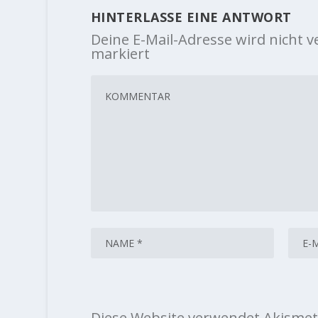
HINTERLASSE EINE ANTWORT
Deine E-Mail-Adresse wird nicht ve
markiert
Diese Website verwendet Akismet