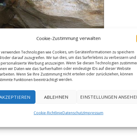
Cookie-Zustimmung verwalten
 verwenden Technologien wie Cookies, um Geräteinformationen zu speichern
/oder darauf zuzugreifen. Wir tun dies, um das Surferlebnis zu verbessern und
personalisierte Werbung anzuzeigen. Wenn Sie diesen Technologien zustimme
nen wir Daten wie das Surfverhalten oder eindeutige IDs auf dieser Website
arbeiten. Wenn Sie Ihre Zustimmung nicht erteilen oder zurückziehen, können
timmte Funktionen beeinträchtigt werden.
AKZEPTIEREN
ABLEHNEN
EINSTELLUNGEN ANSEHE
Cookie-Richtlinie
Datenschutz
Impressum