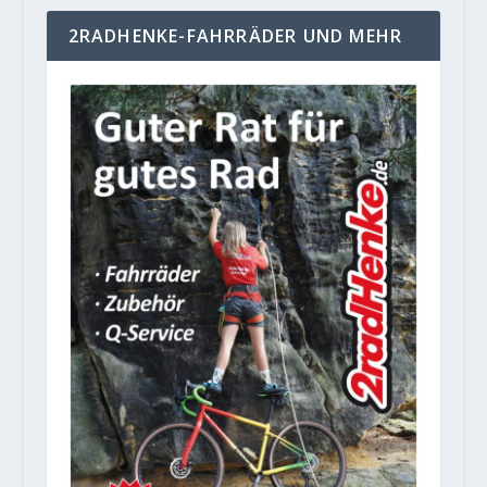
2RADHENKE-FAHRRÄDER UND MEHR