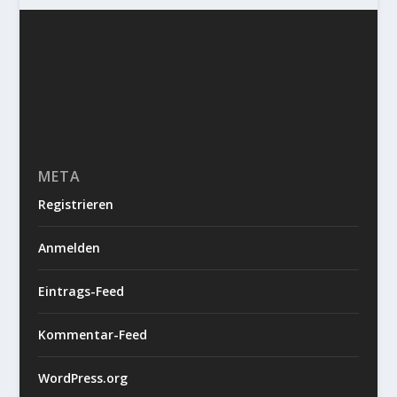
META
Registrieren
Anmelden
Eintrags-Feed
Kommentar-Feed
WordPress.org