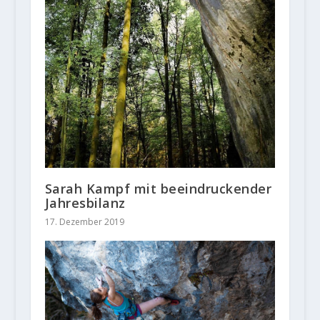
Sarah Kampf mit beeindruckender
Jahresbilanz
17. Dezember 2019