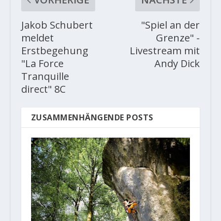
Jakob Schubert
"Spiel an der
meldet
Grenze" -
Erstbegehung
Livestream mit
"La Force
Andy Dick
Tranquille
direct" 8C
ZUSAMMENHÄNGENDE POSTS