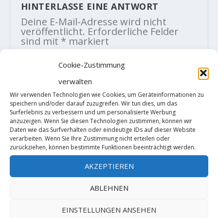
HINTERLASSE EINE ANTWORT
Deine E-Mail-Adresse wird nicht
veröffentlicht.
Erforderliche Felder
sind mit
*
markiert
Cookie-Zustimmung
verwalten
Wir verwenden Technologien wie Cookies, um Geräteinformationen zu
speichern und/oder darauf zuzugreifen. Wir tun dies, um das
Surferlebnis zu verbessern und um personalisierte Werbung
anzuzeigen. Wenn Sie diesen Technologien zustimmen, können wir
Daten wie das Surfverhalten oder eindeutige IDs auf dieser Website
verarbeiten. Wenn Sie Ihre Zustimmung nicht erteilen oder
zurückziehen, können bestimmte Funktionen beeinträchtigt werden.
AKZEPTIEREN
ABLEHNEN
EINSTELLUNGEN ANSEHEN