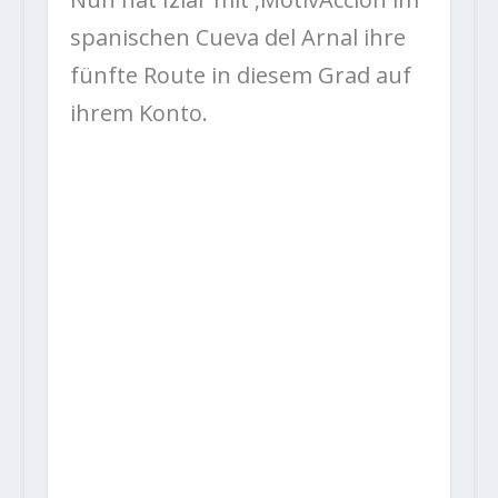
spanischen Cueva del Arnal ihre
fünfte Route in diesem Grad auf
ihrem Konto.