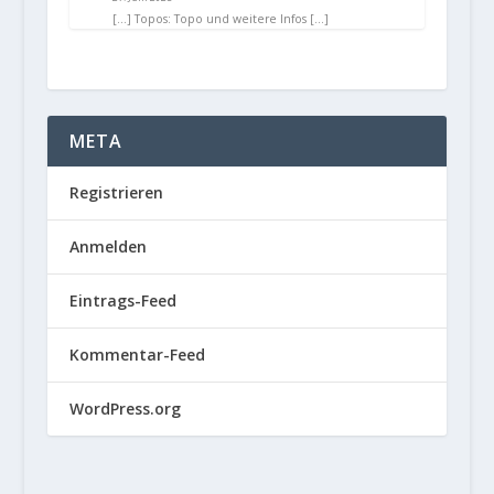
[…] Topos: Topo und weitere Infos […]
META
Registrieren
Anmelden
Eintrags-Feed
Kommentar-Feed
WordPress.org