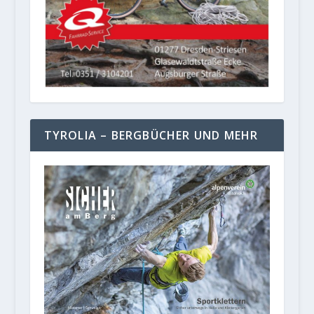
TYROLIA – BERGBÜCHER UND MEHR