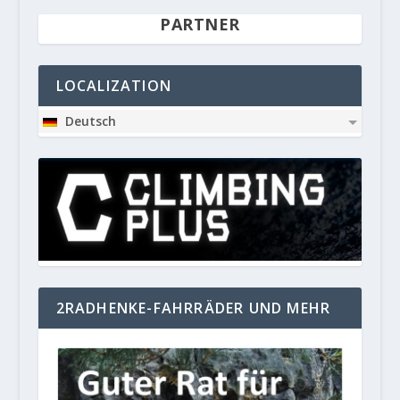
PARTNER
LOCALIZATION
Deutsch
2RADHENKE-FAHRRÄDER UND MEHR