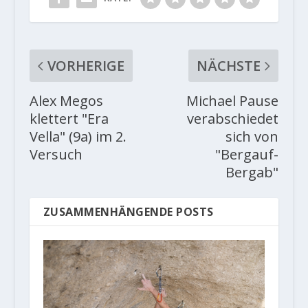
VORHERIGE
NÄCHSTE
Alex Megos
Michael Pause
klettert "Era
verabschiedet
Vella" (9a) im 2.
sich von
Versuch
"Bergauf-
Bergab"
ZUSAMMENHÄNGENDE POSTS