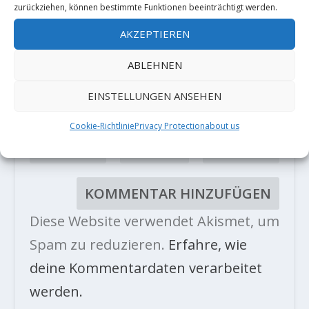
zurückziehen, können bestimmte Funktionen beeinträchtigt werden.
AKZEPTIEREN
ABLEHNEN
EINSTELLUNGEN ANSEHEN
Cookie-Richtlinie
Privacy Protection
about us
Diese Website verwendet Akismet, um
Spam zu reduzieren.
Erfahre, wie
deine Kommentardaten verarbeitet
werden.