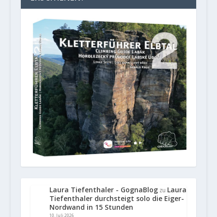
Laura Tiefenthaler - GognaBlog
Laura
zu
Tiefenthaler durchsteigt solo die Eiger-
Nordwand in 15 Stunden
10. Juli 2026