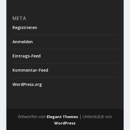
META
Registrieren
Anmelden
Eintrags-Feed
Kommentar-Feed
WordPress.org
Entworfen von
| Unterstützt von
Elegant Themes
WordPress