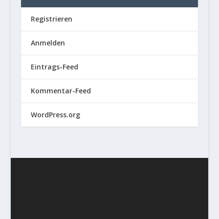
Registrieren
Anmelden
Eintrags-Feed
Kommentar-Feed
WordPress.org