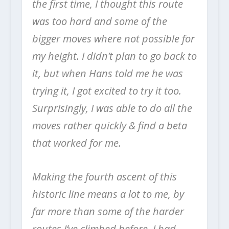
the first time, I thought this route
was too hard and some of the
bigger moves where not possible for
my height. I didn’t plan to go back to
it, but when Hans told me he was
trying it, I got excited to try it too.
Surprisingly, I was able to do all the
moves rather quickly & find a beta
that worked for me.
Making the fourth ascent of this
historic line means a lot to me, by
far more than some of the harder
routes I’ve climbed before. I had