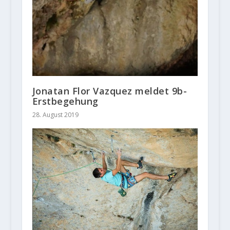
Jonatan Flor Vazquez meldet 9b-
Erstbegehung
28. August 2019