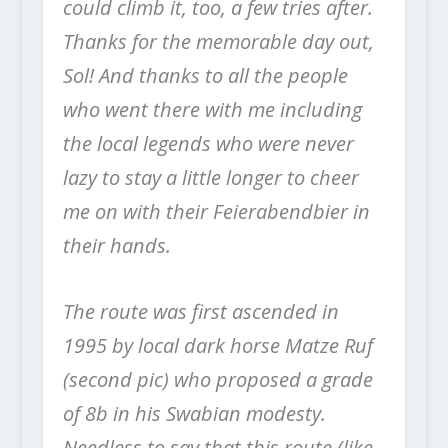
could climb it, too, a few tries after.
Thanks for the memorable day out,
Sol! And thanks to all the people
who went there with me including
the local legends who were never
lazy to stay a little longer to cheer
me on with their Feierabendbier in
their hands.
The route was first ascended in
1995 by local dark horse Matze Ruf
(second pic) who proposed a grade
of 8b in his Swabian modesty.
Needless to say that this route (like