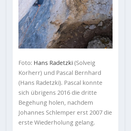
Foto:
Hans Radetzki
(Solveig
Korherr) und Pascal Bernhard
(Hans Radetzki). Pascal konnte
sich übrigens 2016 die dritte
Begehung holen, nachdem
Johannes Schlemper erst 2007 die
erste Wiederholung gelang.