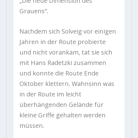
„Die neue Dimension des
Grauens“.
Nachdem sich Solveig vor einigen
Jahren in der Route probierte
und nicht vorankam, tat sie sich
mit Hans Radetzki zusammen
und konnte die Route Ende
Oktober klettern. Wahnsinn was
in der Route im leicht
überhängenden Gelände für
kleine Griffe gehalten werden
müssen.