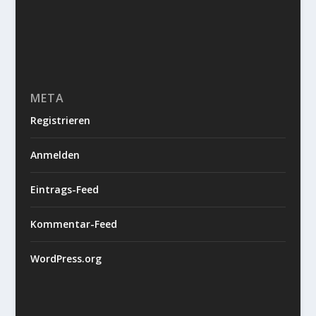
META
Registrieren
Anmelden
Eintrags-Feed
Kommentar-Feed
WordPress.org