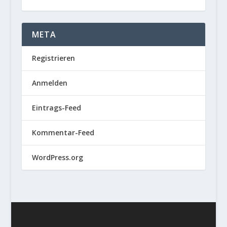
META
Registrieren
Anmelden
Eintrags-Feed
Kommentar-Feed
WordPress.org