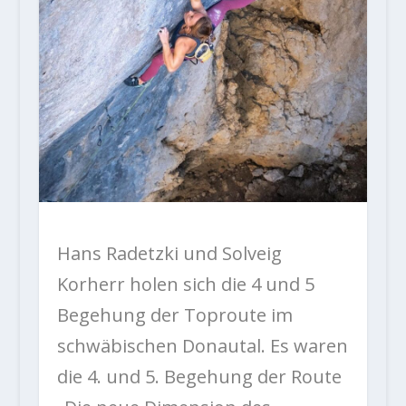
Hans Radetzki und Solveig
Korherr holen sich die 4 und 5
Begehung der Toproute im
schwäbischen Donautal. Es waren
die 4. und 5. Begehung der Route