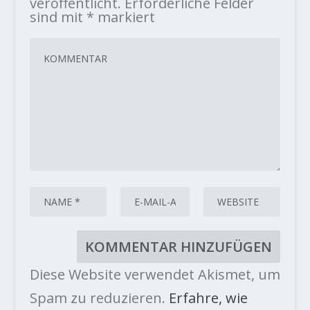
veröffentlicht.
Erforderliche Felder
sind mit
*
markiert
Diese Website verwendet Akismet, um
Spam zu reduzieren.
Erfahre, wie