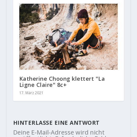
Katherine Choong klettert "La
Ligne Claire" 8c+
17. März 2021
HINTERLASSE EINE ANTWORT
Deine E-Mail-Adresse wird nicht