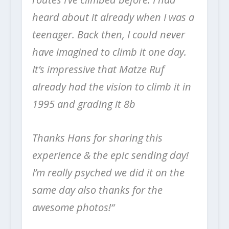
heard about it already when I was a
teenager. Back then, I could never
have imagined to climb it one day.
It’s impressive that Matze Ruf
already had the vision to climb it in
1995 and grading it 8b
Thanks Hans for sharing this
experience & the epic sending day!
I’m really psyched we did it on the
same day also thanks for the
awesome photos!“