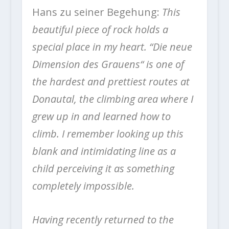
Hans zu seiner Begehung:
This
beautiful piece of rock holds a
special place in my heart. “Die neue
Dimension des Grauens“ is one of
the hardest and prettiest routes at
Donautal, the climbing area where I
grew up in and learned how to
climb. I remember looking up this
blank and intimidating line as a
child perceiving it as something
completely impossible.
Having recently returned to the