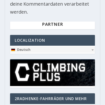
deine Kommentardaten verarbeitet
werden.
PARTNER
LOCALIZATION
Deutsch
2RADHENKE-FAHRRÄDER UND MEHR