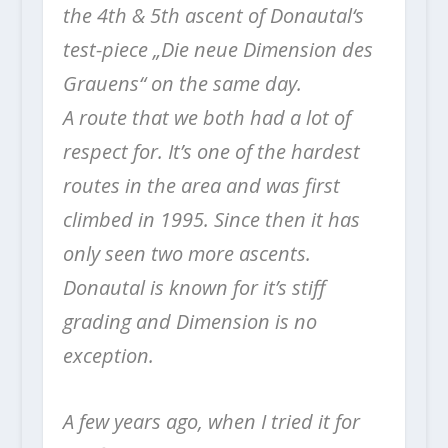
the 4th & 5th ascent of Donautal‘s
test-piece „Die neue Dimension des
Grauens“ on the same day.
A route that we both had a lot of
respect for. It’s one of the hardest
routes in the area and was first
climbed in 1995. Since then it has
only seen two more ascents.
Donautal is known for it’s stiff
grading and Dimension is no
exception.
A few years ago, when I tried it for