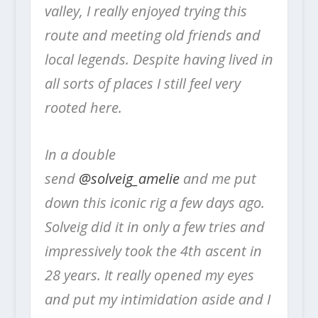
valley, I really enjoyed trying this
route and meeting old friends and
local legends. Despite having lived in
all sorts of places I still feel very
rooted here.
In a double
send
@solveig_amelie
and me put
down this iconic rig a few days ago.
Solveig did it in only a few tries and
impressively took the 4th ascent in
28 years. It really opened my eyes
and put my intimidation aside and I