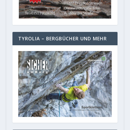
TYROLIA – BERGBÜCHER UND MEHR