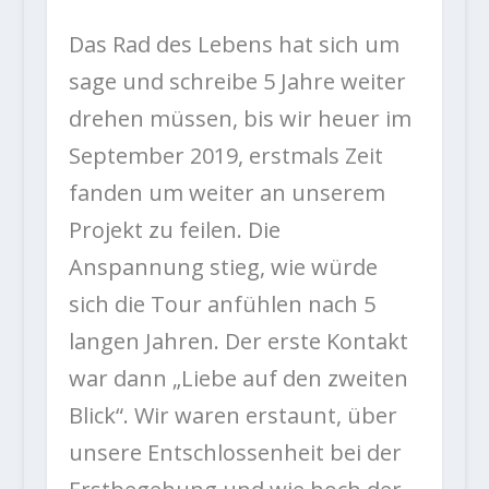
Das Rad des Lebens hat sich um
sage und schreibe 5 Jahre weiter
drehen müssen, bis wir heuer im
September 2019, erstmals Zeit
fanden um weiter an unserem
Projekt zu feilen. Die
Anspannung stieg, wie würde
sich die Tour anfühlen nach 5
langen Jahren. Der erste Kontakt
war dann „Liebe auf den zweiten
Blick“. Wir waren erstaunt, über
unsere Entschlossenheit bei der