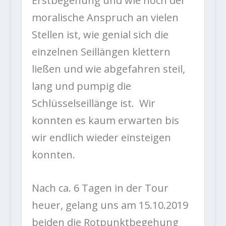
Erstbegehung und wie hoch der
moralische Anspruch an vielen
Stellen ist, wie genial sich die
einzelnen Seillängen klettern
ließen und wie abgefahren steil,
lang und pumpig die
Schlüsselseillänge ist. Wir
konnten es kaum erwarten bis
wir endlich wieder einsteigen
konnten.
Nach ca. 6 Tagen in der Tour
heuer, gelang uns am 15.10.2019
beiden die Rotpunktbegehung