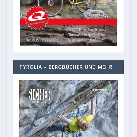
TYROLIA – BERGBÜCHER UND MEHR