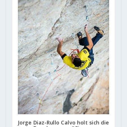
Jorge Diaz-Rullo Calvo holt sich die