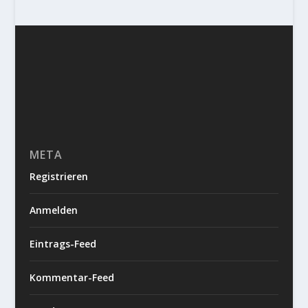
META
Registrieren
Anmelden
Eintrags-Feed
Kommentar-Feed