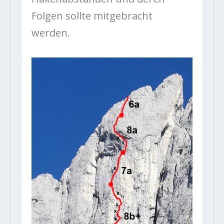
Folgen sollte mitgebracht
werden.