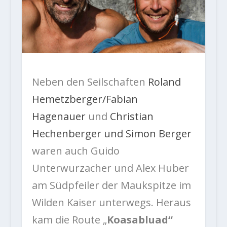
Neben den Seilschaften
Roland
Hemetzberger/Fabian
Hagenauer
und
Christian
Hechenberger und Simon Berger
waren auch Guido
Unterwurzacher und Alex Huber
am Südpfeiler der Maukspitze im
Wilden Kaiser unterwegs. Heraus
kam die Route „
Koasabluad“