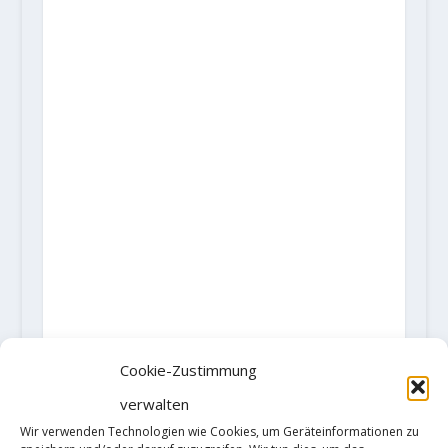
Cookie-Zustimmung
verwalten
Wir verwenden Technologien wie Cookies, um Geräteinformationen zu
AKTIE: