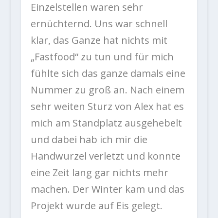
Einzelstellen waren sehr
ernüchternd. Uns war schnell
klar, das Ganze hat nichts mit
„Fastfood“ zu tun und für mich
fühlte sich das ganze damals eine
Nummer zu groß an. Nach einem
sehr weiten Sturz von Alex hat es
mich am Standplatz ausgehebelt
und dabei hab ich mir die
Handwurzel verletzt und konnte
eine Zeit lang gar nichts mehr
machen. Der Winter kam und das
Projekt wurde auf Eis gelegt.