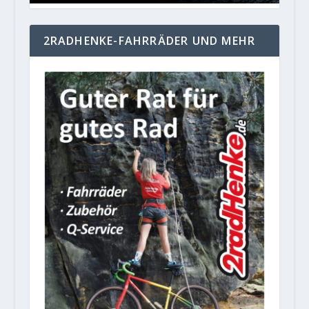
2RADHENKE-FAHRRÄDER UND MEHR