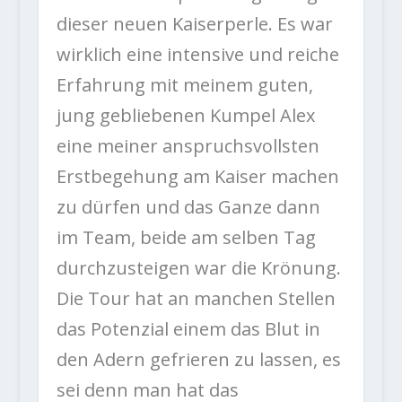
dieser neuen Kaiserperle. Es war
wirklich eine intensive und reiche
Erfahrung mit meinem guten,
jung gebliebenen Kumpel Alex
eine meiner anspruchsvollsten
Erstbegehung am Kaiser machen
zu dürfen und das Ganze dann
im Team, beide am selben Tag
durchzusteigen war die Krönung.
Die Tour hat an manchen Stellen
das Potenzial einem das Blut in
den Adern gefrieren zu lassen, es
sei denn man hat das