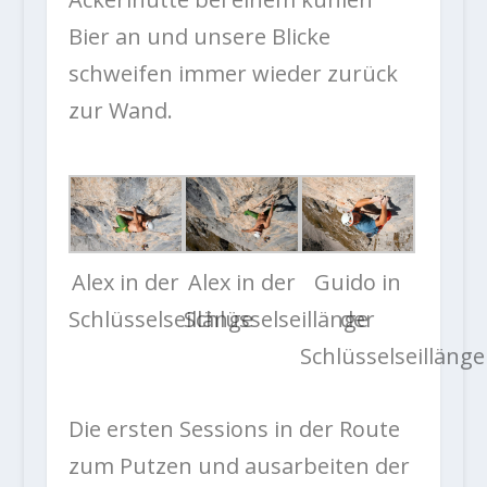
Bier an und unsere Blicke
schweifen immer wieder zurück
zur Wand.
Alex in der
Alex in der
Guido in
Schlüsselseillänge
Schlüsselseillänge
der
Schlüsselseillänge
Die ersten Sessions in der Route
zum Putzen und ausarbeiten der