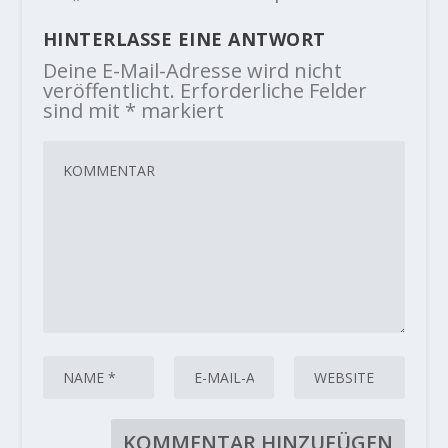
HINTERLASSE EINE ANTWORT
Deine E-Mail-Adresse wird nicht
veröffentlicht.
Erforderliche Felder
sind mit
*
markiert