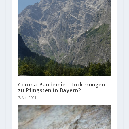
Corona-Pandemie - Lockerungen
zu Pfingsten in Bayern?
7. Mai 2021