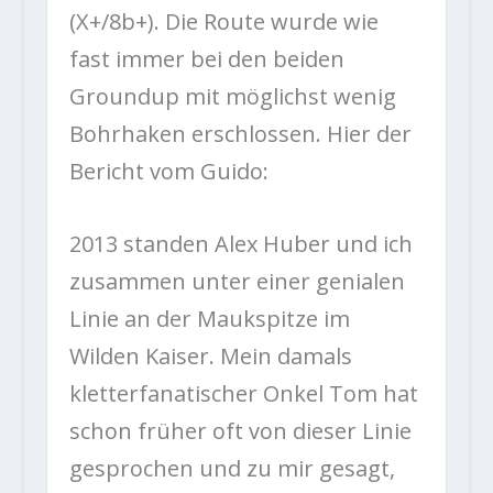
(X+/8b+). Die Route wurde wie
fast immer bei den beiden
Groundup mit möglichst wenig
Bohrhaken erschlossen. Hier der
Bericht vom Guido:
2013 standen Alex Huber und ich
zusammen unter einer genialen
Linie an der Maukspitze im
Wilden Kaiser. Mein damals
kletterfanatischer Onkel Tom hat
schon früher oft von dieser Linie
gesprochen und zu mir gesagt,