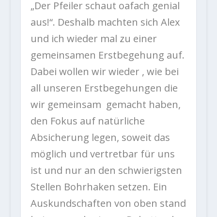
„Der Pfeiler schaut oafach genial
aus!“. Deshalb machten sich Alex
und ich wieder mal zu einer
gemeinsamen Erstbegehung auf.
Dabei wollen wir wieder , wie bei
all unseren Erstbegehungen die
wir gemeinsam gemacht haben,
den Fokus auf natürliche
Absicherung legen, soweit das
möglich und vertretbar für uns
ist und nur an den schwierigsten
Stellen Bohrhaken setzen. Ein
Auskundschaften von oben stand