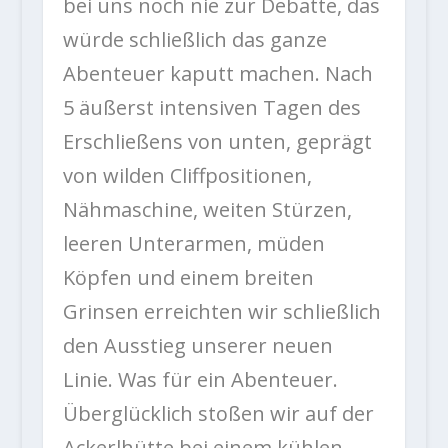
bei uns noch nie zur Debatte, das
würde schließlich das ganze
Abenteuer kaputt machen. Nach
5 äußerst intensiven Tagen des
Erschließens von unten, geprägt
von wilden Cliffpositionen,
Nähmaschine, weiten Stürzen,
leeren Unterarmen, müden
Köpfen und einem breiten
Grinsen erreichten wir schließlich
den Ausstieg unserer neuen
Linie. Was für ein Abenteuer.
Überglücklich stoßen wir auf der
Ackerlhütte bei einem kühlen