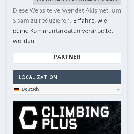
Diese Website verwendet Akismet, um
Spam zu reduzieren.
Erfahre, wie
deine Kommentardaten verarbeitet
werden.
PARTNER
LOCALIZATION
Deutsch