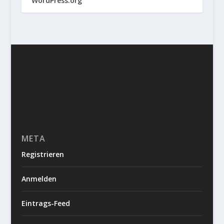
WordPress.org
META
Registrieren
Anmelden
Eintrags-Feed