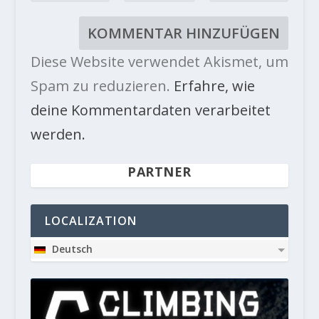
Diese Website verwendet Akismet, um
Spam zu reduzieren.
Erfahre, wie
deine Kommentardaten verarbeitet
werden.
PARTNER
LOCALIZATION
Deutsch