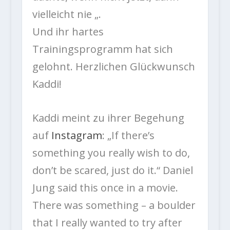
vielleicht nie „.
Und ihr hartes
Trainingsprogramm hat sich
gelohnt.
Herzlichen Glückwunsch
Kaddi!
Kaddi meint zu ihrer Begehung
auf
Instagram
: „If there’s
something you really wish to do,
don’t be scared, just do it.“ Daniel
Jung said this once in a movie.
There was something – a boulder
that I really wanted to try after