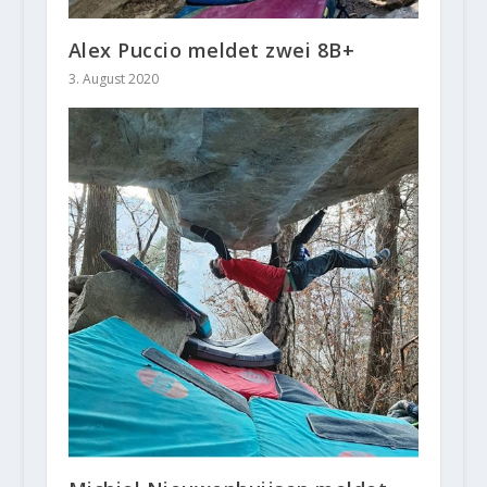
Alex Puccio meldet zwei 8B+
3. August 2020