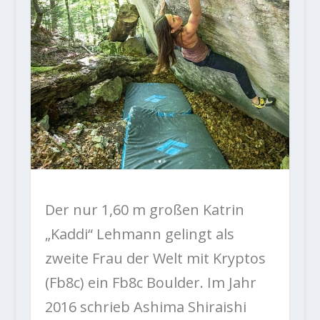
Der nur 1,60 m großen Katrin
„Kaddi“ Lehmann gelingt als
zweite Frau der Welt mit Kryptos
(Fb8c) ein Fb8c Boulder. Im Jahr
2016 schrieb Ashima Shiraishi