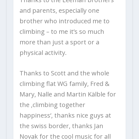
and parents, especially one
brother who introduced me to
climbing – to me it’s so much
more than just a sport or a
physical activity.
Thanks to Scott and the whole
climbing flat WG family, Fred &
Mary, Nalle and Martin Kälble for
the ‚climbing together
happiness‘, thanks nice guys at
the swiss border, thanks Jan
Novak for the cool music for all