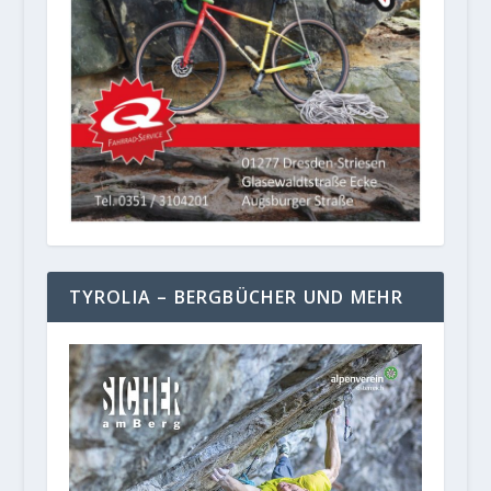
TYROLIA – BERGBÜCHER UND MEHR