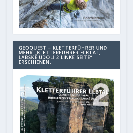
GEOQUEST – KLETTERFÜHRER UND
MEHR „KLETTERFÜHRER ELBTAL,
LABSKE UDOLI 2 LINKE SEITE“
ERSCHIENEN.