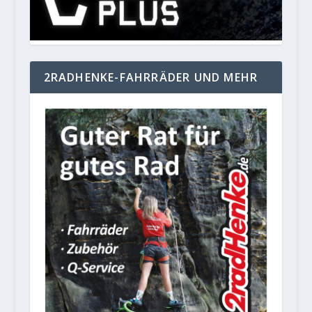
2RADHENKE-FAHRRÄDER UND MEHR