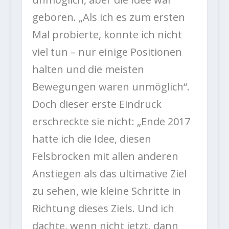
geboren.
„Als ich es zum ersten
Mal probierte, konnte ich nicht
viel tun – nur einige Positionen
halten und die meisten
Bewegungen waren unmöglich“.
Doch dieser erste Eindruck
erschreckte sie nicht: „Ende 2017
hatte ich die Idee, diesen
Felsbrocken mit allen anderen
Anstiegen als das ultimative Ziel
zu sehen, wie kleine Schritte in
Richtung dieses Ziels.
Und ich
dachte, wenn nicht jetzt, dann