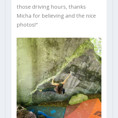
those driving hours, thanks
Micha for believing and the nice
photos!“