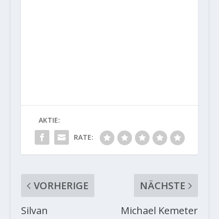
AKTIE:
RATE:
VORHERIGE
NÄCHSTE
Silvan
Michael Kemeter