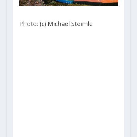
Photo:
(c) Michael Steimle