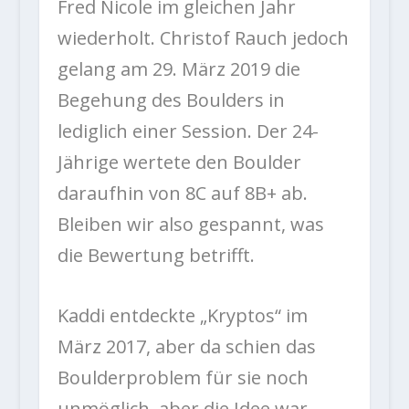
Fred Nicole im gleichen Jahr
wiederholt. Christof Rauch jedoch
gelang am 29. März 2019 die
Begehung des Boulders in
lediglich einer Session. Der 24-
Jährige wertete den Boulder
daraufhin von 8C auf 8B+ ab.
Bleiben wir also gespannt, was
die Bewertung betrifft.
Kaddi entdeckte „Kryptos“ im
März 2017, aber da schien das
Boulderproblem für sie noch
unmöglich, aber die Idee war