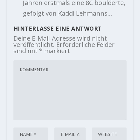
Jahren erstmals eine 8C boulderte,
gefolgt von Kaddi Lehmanns…
HINTERLASSE EINE ANTWORT
Deine E-Mail-Adresse wird nicht
veröffentlicht.
Erforderliche Felder
sind mit
*
markiert