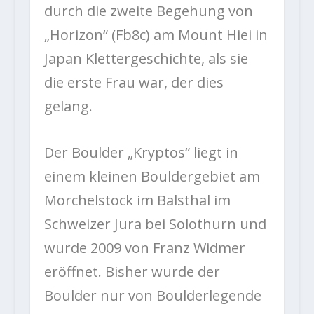
durch die zweite Begehung von
„Horizon“ (Fb8c) am Mount Hiei in
Japan Klettergeschichte, als sie
die erste Frau war, der dies
gelang.
Der Boulder „Kryptos“ liegt in
einem kleinen Bouldergebiet am
Morchelstock im Balsthal im
Schweizer Jura bei Solothurn und
wurde 2009 von Franz Widmer
eröffnet. Bisher wurde der
Boulder nur von Boulderlegende