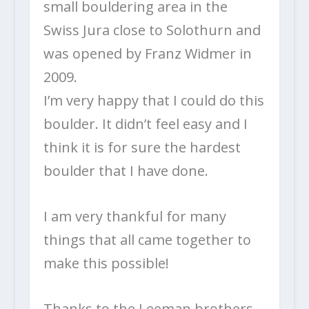
small bouldering area in the
Swiss Jura close to Solothurn and
was opened by Franz Widmer in
2009.
I’m very happy that I could do this
boulder. It didn’t feel easy and I
think it is for sure the hardest
boulder that I have done.
I am very thankful for many
things that all came together to
make this possible!
Thanks to the Leeman brothers