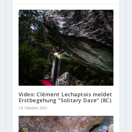
Video: Clément Lechaptois meldet
Erstbegehung "Solitary Daze" (8C)
19. Oktober 2021