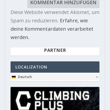
Diese Website verwendet Akismet, um
Spam zu reduzieren.
Erfahre, wie
deine Kommentardaten verarbeitet
werden.
PARTNER
LOCALIZATION
Deutsch