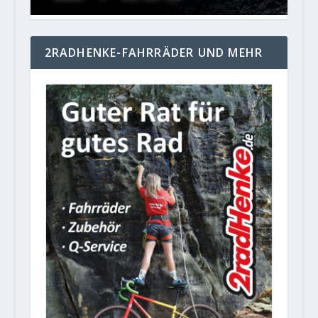
2RADHENKE-FAHRRÄDER UND MEHR