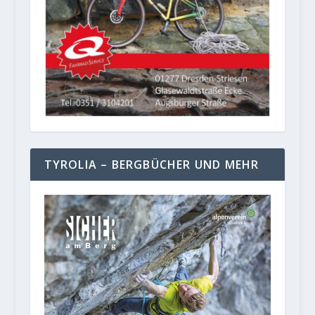
TYROLIA – BERGBÜCHER UND MEHR