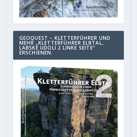
GEOQUEST – KLETTERFÜHRER UND
MEHR „KLETTERFÜHRER ELBTAL,
LABSKE UDOLI 2 LINKE SEITE“
ERSCHIENEN.