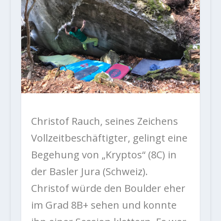
Christof Rauch, seines Zeichens
Vollzeitbeschäftigter, gelingt eine
Begehung von „Kryptos“ (8C) in
der Basler Jura (Schweiz).
Christof würde den Boulder eher
im Grad 8B+ sehen und konnte