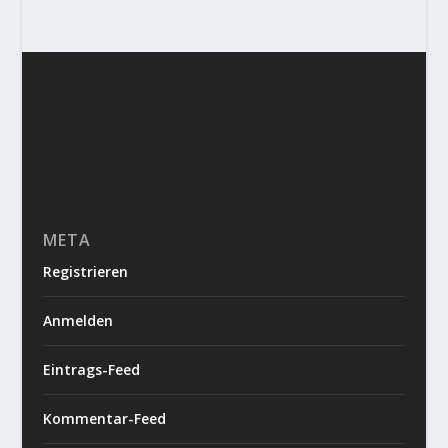
META
Registrieren
Anmelden
Eintrags-Feed
Kommentar-Feed